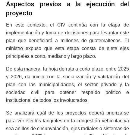
Aspectos previos a la ejecución del
proyecto
En este contexto, el CIV continúa con la etapa de
implementación y toma de decisiones para levantar este
plan que beneficiará a millones de guatemaltecos. El
ministro expuso que esta etapa consta de siete ejes
principales a corto, mediano y largo plazo.
De esta manera, la hoja de ruta a corto plazo, entre 2025
y 2026, da inicio con la socialización y validación del
plan con las municipalidades, el sector privado y la
sociedad civil para obtener respaldo político e
institucional de todos los involucrados.
Se analizará cuál de los proyectos deberá priorizarse
para ver efectos tangibles en la congestión vehicular, ya
sea anillos de circunvalación, ejes radiales o sistemas de