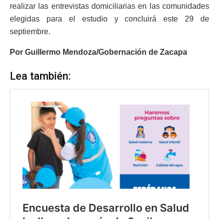
realizar las entrevistas domiciliarias en las comunidades
elegidas para el estudio y concluirá este 29 de
septiembre.
Por Guillermo Mendoza/Gobernación de Zacapa
Lea también: