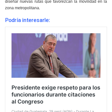
diseñar nuevas rutas que favorezcan la movilidad en la
zona metropolitana.
Podría interesarle: