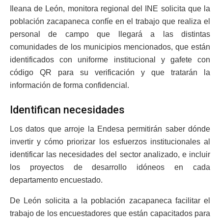
Ileana de León, monitora regional del INE solicita que la
población zacapaneca confíe en el trabajo que realiza el
personal de campo que llegará a las distintas
comunidades de los municipios mencionados, que están
identificados con uniforme institucional y gafete con
código QR para su verificación y que tratarán la
información de forma confidencial.
Identifican necesidades
Los datos que arroje la Endesa permitirán saber dónde
invertir y cómo priorizar los esfuerzos institucionales al
identificar las necesidades del sector analizado, e incluir
los proyectos de desarrollo idóneos en cada
departamento encuestado.
De León solicita a la población zacapaneca facilitar el
trabajo de los encuestadores que están capacitados para