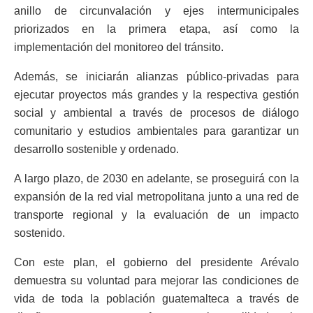
anillo de circunvalación y ejes intermunicipales
priorizados en la primera etapa, así como la
implementación del monitoreo del tránsito.
Además, se iniciarán alianzas público-privadas para
ejecutar proyectos más grandes y la respectiva gestión
social y ambiental a través de procesos de diálogo
comunitario y estudios ambientales para garantizar un
desarrollo sostenible y ordenado.
A largo plazo, de 2030 en adelante, se proseguirá con la
expansión de la red vial metropolitana junto a una red de
transporte regional y la evaluación de un impacto
sostenido.
Con este plan, el gobierno del presidente Arévalo
demuestra su voluntad para mejorar las condiciones de
vida de toda la población guatemalteca a través de