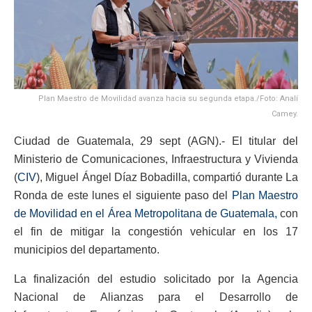
Plan Maestro de Movilidad avanza hacia su segunda etapa./Foto: Analí
Camey.
Ciudad de Guatemala, 29 sept (AGN).- El titular del
Ministerio de Comunicaciones, Infraestructura y Vivienda
(
CIV
), Miguel Ángel Díaz Bobadilla, compartió durante La
Ronda de este lunes el siguiente paso del
Plan Maestro
de Movilidad en el Área Metropolitana de Guatemala,
con
el fin de mitigar la congestión vehicular en los 17
municipios del departamento.
La finalización del estudio solicitado por la Agencia
Nacional de Alianzas para el Desarrollo de