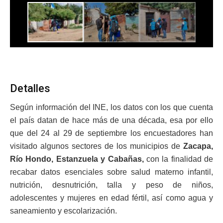
Detalles
Según información del INE, los datos con los que cuenta
el país datan de hace más de una década, esa por ello
que del 24 al 29 de septiembre los encuestadores han
visitado algunos sectores de los municipios de
Zacapa,
Río Hondo, Estanzuela y Cabañas,
con la finalidad de
recabar datos esenciales sobre salud materno infantil,
nutrición, desnutrición, talla y peso de niños,
adolescentes y mujeres en edad fértil, así como agua y
saneamiento y escolarización.