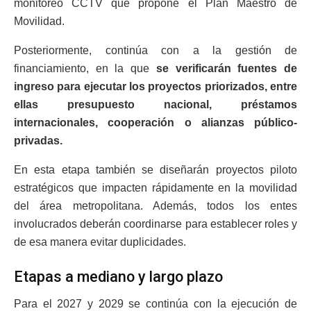
monitoreo CCTV que propone el Plan Maestro de
Movilidad.
Posteriormente, continúa con a la gestión de
financiamiento, en la que
se verificarán fuentes de
ingreso para ejecutar los proyectos priorizados, entre
ellas presupuesto nacional, préstamos
internacionales, cooperación o alianzas público-
privadas.
En esta etapa también se diseñarán proyectos piloto
estratégicos que impacten rápidamente en la movilidad
del área metropolitana. Además, todos los entes
involucrados deberán coordinarse para establecer roles y
de esa manera evitar duplicidades.
Etapas a mediano y largo plazo
Para el 2027 y 2029 se continúa con la ejecución de