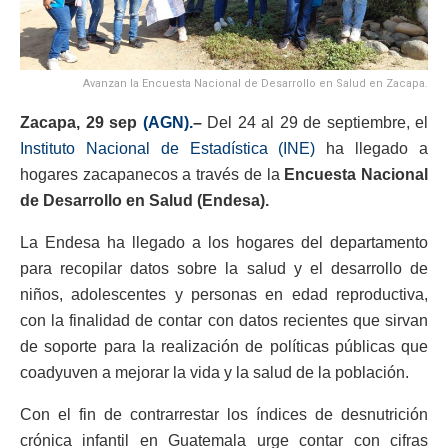
Avanzan la Encuesta Nacional de Desarrollo en Salud en Zacapa.
Zacapa, 29 sep
(AGN).
–
Del 24 al 29 de septiembre, el
Instituto Nacional de Estadística (INE)
ha llegado a
hogares zacapanecos a través de la
Encuesta Nacional
de Desarrollo en Salud (Endesa).
La Endesa ha llegado a los hogares del departamento
para recopilar datos sobre la salud y el desarrollo de
niños, adolescentes y personas en edad reproductiva,
con la finalidad de contar con datos recientes que sirvan
de soporte para la realización de políticas públicas que
coadyuven a mejorar la vida y la salud de la población.
Con el fin de contrarrestar los índices de desnutrición
crónica infantil en Guatemala urge contar con cifras