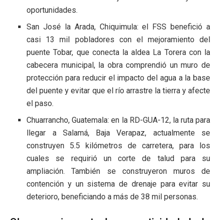
oportunidades.
San José la Arada, Chiquimula: el FSS benefició a
casi 13 mil pobladores con el mejoramiento del
puente Tobar, que conecta la aldea La Torera con la
cabecera municipal, la obra comprendió un muro de
protección para reducir el impacto del agua a la base
del puente y evitar que el río arrastre la tierra y afecte
el paso.
Chuarrancho, Guatemala: en la RD-GUA-12, la ruta para
llegar a Salamá, Baja Verapaz, actualmente se
construyen 5.5 kilómetros de carretera, para los
cuales se requirió un corte de talud para su
ampliación. También se construyeron muros de
contención y un sistema de drenaje para evitar su
deterioro, beneficiando a más de 38 mil personas.