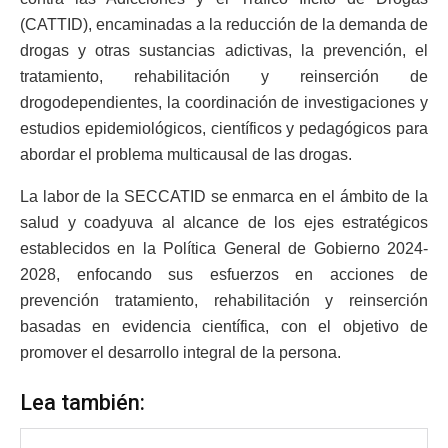
(CATTID), encaminadas a la reducción de la demanda de
drogas y otras sustancias adictivas, la prevención, el
tratamiento, rehabilitación y reinserción de
drogodependientes, la coordinación de investigaciones y
estudios epidemiológicos, científicos y pedagógicos para
abordar el problema multicausal de las drogas.
La labor de la SECCATID se enmarca en el ámbito de la
salud y coadyuva al alcance de los ejes estratégicos
establecidos en la Política General de Gobierno 2024-
2028, enfocando sus esfuerzos en acciones de
prevención tratamiento, rehabilitación y reinserción
basadas en evidencia científica, con el objetivo de
promover el desarrollo integral de la persona.
Lea también: