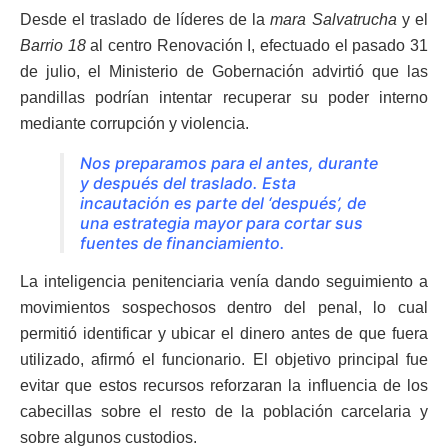
Desde el traslado de líderes de la
mara Salvatrucha
y el
Barrio 18
al centro Renovación I, efectuado el pasado 31
de julio, el Ministerio de Gobernación advirtió que las
pandillas podrían intentar recuperar su poder interno
mediante corrupción y violencia.
Nos preparamos para el antes, durante
y después del traslado. Esta
incautación es parte del ‘después’, de
una estrategia mayor para cortar sus
fuentes de financiamiento.
La inteligencia penitenciaria venía dando seguimiento a
movimientos sospechosos dentro del penal, lo cual
permitió identificar y ubicar el dinero antes de que fuera
utilizado, afirmó el funcionario. El objetivo principal fue
evitar que estos recursos reforzaran la influencia de los
cabecillas sobre el resto de la población carcelaria y
sobre algunos custodios.