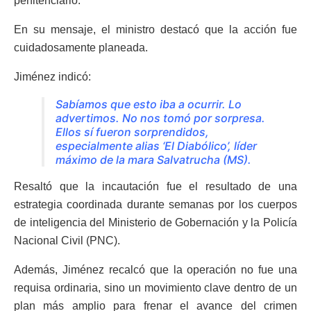
penitenciario.
En su mensaje, el ministro destacó que la acción fue
cuidadosamente planeada.
Jiménez indicó:
Sabíamos que esto iba a ocurrir. Lo
advertimos. No nos tomó por sorpresa.
Ellos sí fueron sorprendidos,
especialmente alias
‘El Diabólico’
, líder
máximo de la mara Salvatrucha (MS).
Resaltó que la incautación fue el resultado de una
estrategia coordinada durante semanas por los cuerpos
de inteligencia del Ministerio de Gobernación y la Policía
Nacional Civil (PNC).
Además, Jiménez recalcó que la operación no fue una
requisa ordinaria, sino un movimiento clave dentro de un
plan más amplio para frenar el avance del crimen