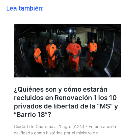
Lea también: