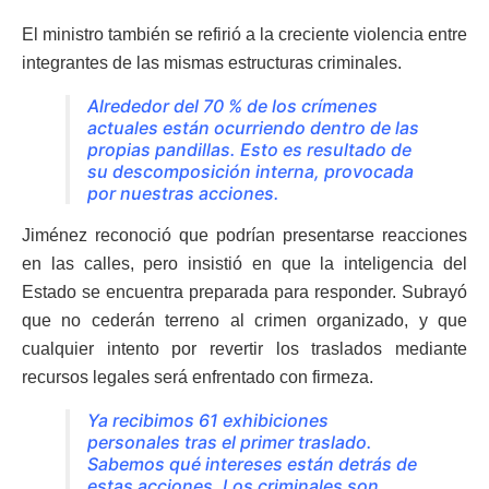
El ministro también se refirió a la creciente violencia entre
integrantes de las mismas estructuras criminales.
Alrededor del 70 % de los crímenes
actuales están ocurriendo dentro de las
propias pandillas. Esto es resultado de
su descomposición interna, provocada
por nuestras acciones.
Jiménez reconoció que podrían presentarse reacciones
en las calles, pero insistió en que la inteligencia del
Estado se encuentra preparada para responder. Subrayó
que no cederán terreno al crimen organizado, y que
cualquier intento por revertir los traslados mediante
recursos legales será enfrentado con firmeza.
Ya recibimos 61 exhibiciones
personales tras el primer traslado.
Sabemos qué intereses están detrás de
estas acciones. Los criminales son