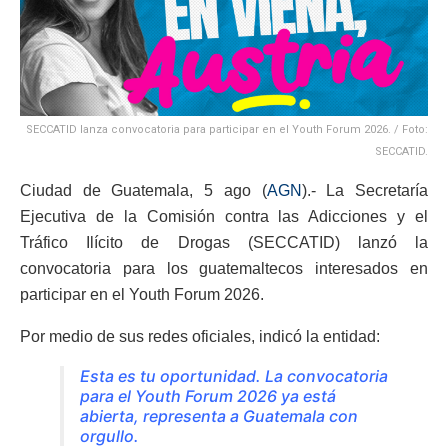
SECCATID lanza convocatoria para participar en el Youth Forum 2026. / Foto:
SECCATID.
Ciudad de Guatemala, 5 ago (
AGN
).- La Secretaría
Ejecutiva de la Comisión contra las Adicciones y el
Tráfico Ilícito de Drogas (SECCATID) lanzó la
convocatoria para los guatemaltecos interesados en
participar en el Youth Forum 2026.
Por medio de sus redes oficiales, indicó la entidad:
Esta es tu oportunidad. La convocatoria
para el Youth Forum 2026 ya está
abierta, representa a Guatemala con
orgullo.