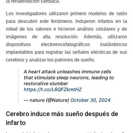
la rehabilitación cardiaca.
Los investigadores utilizaron primero modelos de ratón
para descubrir este fenómeno. Indujeron infartos en la
mitad de los ratones e hicieron análisis celulares y de
imágenes de alta resolución. Además, utilizaron
dispositivos electroencefalográficos inalámbricos
implantables para registrar las señales eléctricas de sus
cerebros y analizar los patrones de sueño.
A heart attack unleashes immune cells
that stimulate sleep neurons, leading to
restorative slumber
https://t.co/L6QFZkmtHZ
— nature (@Nature)
October 30, 2024
Cerebro induce más sueño después de
infarto