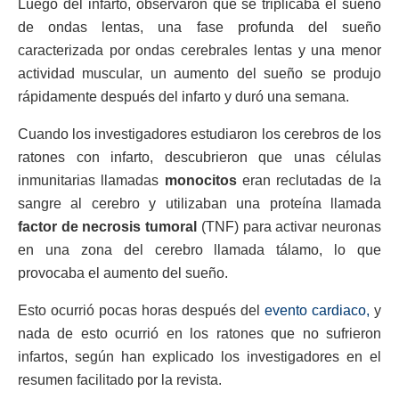
Luego del infarto, observaron que se triplicaba el sueño
de ondas lentas, una fase profunda del sueño
caracterizada por ondas cerebrales lentas y una menor
actividad muscular, un aumento del sueño se produjo
rápidamente después del infarto y duró una semana.
Cuando los investigadores estudiaron los cerebros de los
ratones con infarto, descubrieron que unas células
inmunitarias llamadas
monocitos
eran reclutadas de la
sangre al cerebro y utilizaban una proteína llamada
factor de necrosis tumoral
(TNF) para activar neuronas
en una zona del cerebro llamada tálamo, lo que
provocaba el aumento del sueño.
Esto ocurrió pocas horas después del
evento cardiaco,
y
nada de esto ocurrió en los ratones que no sufrieron
infartos, según han explicado los investigadores en el
resumen facilitado por la revista.