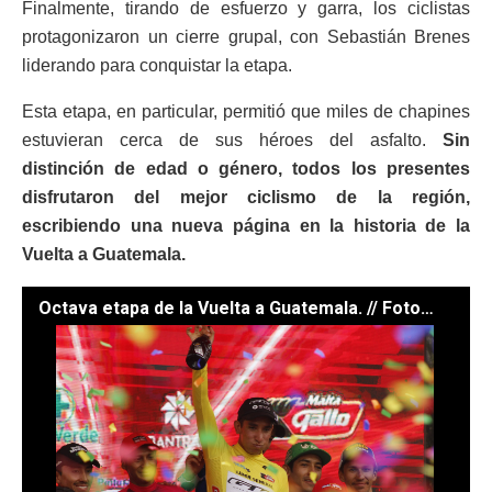
Finalmente, tirando de esfuerzo y garra, los ciclistas
protagonizaron un cierre grupal, con Sebastián Brenes
liderando para conquistar la etapa.
Esta etapa, en particular, permitió que miles de chapines
estuvieran cerca de sus héroes del asfalto.
Sin
distinción de edad o género, todos los presentes
disfrutaron del mejor ciclismo de la región,
escribiendo una nueva página en la historia de la
Vuelta a Guatemala.
Octava etapa de la Vuelta a Guatemala. // Foto: Josue Acevedo