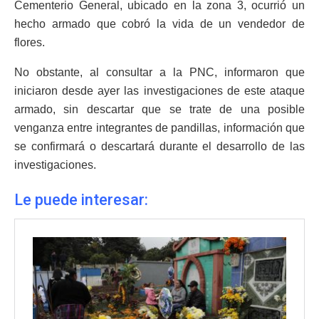
Cementerio General, ubicado en la zona 3, ocurrió un
hecho armado que cobró la vida de un vendedor de
flores.
No obstante, al consultar a la PNC, informaron que
iniciaron desde ayer las investigaciones de este ataque
armado, sin descartar que se trate de una posible
venganza entre integrantes de pandillas, información que
se confirmará o descartará durante el desarrollo de las
investigaciones.
Le puede interesar: