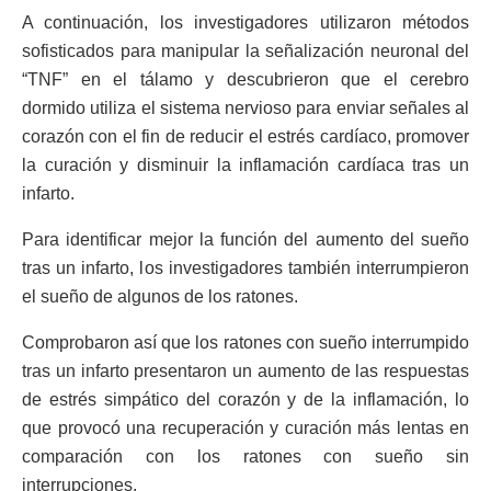
A continuación, los investigadores utilizaron métodos
sofisticados para manipular la señalización neuronal del
“TNF” en el tálamo y descubrieron que el cerebro
dormido utiliza el sistema nervioso para enviar señales al
corazón con el fin de reducir el estrés cardíaco, promover
la curación y disminuir la inflamación cardíaca tras un
infarto.
Para identificar mejor la función del aumento del sueño
tras un infarto, los investigadores también interrumpieron
el sueño de algunos de los ratones.
Comprobaron así que los ratones con sueño interrumpido
tras un infarto presentaron un aumento de las respuestas
de estrés simpático del corazón y de la inflamación, lo
que provocó una recuperación y curación más lentas en
comparación con los ratones con sueño sin
interrupciones.