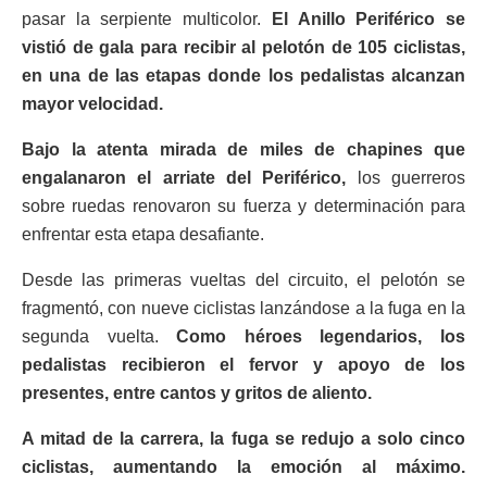
pasar la serpiente multicolor.
El Anillo Periférico se
vistió de gala para recibir al pelotón de 105 ciclistas,
en una de las etapas donde los pedalistas alcanzan
mayor velocidad.
Bajo la atenta mirada de miles de chapines que
engalanaron el arriate del Periférico,
los guerreros
sobre ruedas renovaron su fuerza y determinación para
enfrentar esta etapa desafiante.
Desde las primeras vueltas del circuito, el pelotón se
fragmentó, con nueve ciclistas lanzándose a la fuga en la
segunda vuelta.
Como héroes legendarios, los
pedalistas recibieron el fervor y apoyo de los
presentes, entre cantos y gritos de aliento.
A mitad de la carrera, la fuga se redujo a solo cinco
ciclistas, aumentando la emoción al máximo.