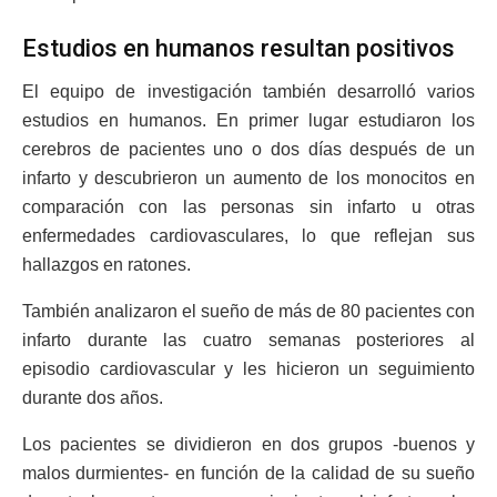
Estudios en humanos resultan positivos
El equipo de investigación también desarrolló varios
estudios en humanos. En primer lugar estudiaron los
cerebros de pacientes uno o dos días después de un
infarto y descubrieron un aumento de los monocitos en
comparación con las personas sin infarto u otras
enfermedades cardiovasculares, lo que reflejan sus
hallazgos en ratones.
También analizaron el sueño de más de 80 pacientes con
infarto durante las cuatro semanas posteriores al
episodio cardiovascular y les hicieron un seguimiento
durante dos años.
Los pacientes se dividieron en dos grupos -buenos y
malos durmientes- en función de la calidad de su sueño