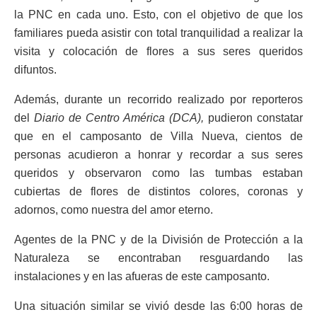
la PNC en cada uno. Esto, con el objetivo de que los
familiares pueda asistir con total tranquilidad a realizar la
visita y colocación de flores a sus seres queridos
difuntos.
Además, durante un recorrido realizado por reporteros
del
Diario de Centro América (DCA),
pudieron constatar
que en el camposanto de Villa Nueva, cientos de
personas acudieron a honrar y recordar a sus seres
queridos y observaron como las tumbas estaban
cubiertas de flores de distintos colores, coronas y
adornos, como nuestra del amor eterno.
Agentes de la PNC y de la División de Protección a la
Naturaleza se encontraban resguardando las
instalaciones y en las afueras de este camposanto.
Una situación similar se vivió desde las 6:00 horas de