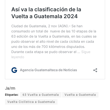
Ja/rm
Etiquetas:
63 Vuelta a Guatemala
Vuelta a Guatemala
Vuelta Ciclística a Guatemala