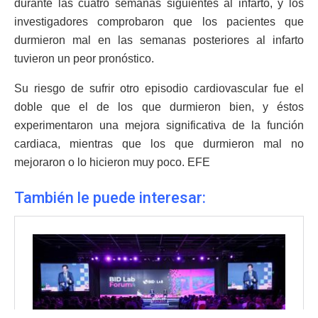
durante las cuatro semanas siguientes al infarto, y los
investigadores comprobaron que los pacientes que
durmieron mal en las semanas posteriores al infarto
tuvieron un peor pronóstico.
Su riesgo de sufrir otro episodio cardiovascular fue el
doble que el de los que durmieron bien, y éstos
experimentaron una mejora significativa de la función
cardiaca, mientras que los que durmieron mal no
mejoraron o lo hicieron muy poco. EFE
También le puede interesar: