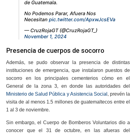
de Guatemala.
No Podemos Parar, Afuera Nos
Necesitan
pic.twitter.com/ApxwJcsEVa
— CruzRojaGT (@CruzRojaGT_)
November 1, 2024
Presencia de cuerpos de socorro
Además, se pudo observar la presencia de distintas
instituciones de emergencia, que instalaron puestos de
socorro en los principales cementerios cómo en el
General de la zona 3, en donde las autoridades del
Ministerio de Salud Pública y Asistencia Social
, prevén la
visita de al menos 1.5 millones de guatemaltecos entre el
1 al 3 de noviembre.
Sin embargo, el Cuerpo de Bomberos Voluntarios dio a
conocer que el 31 de octubre, en las afueras del