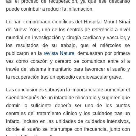
así el proceso de recuperación, ya que ese descanso
puede contribuir a reducir la inflamación.
Lo han comprobado científicos del Hospital Mount Sinaí
de Nueva York, uno de los centros de referencia a nivel
mundial en investigación y cirugía cardíaca y vascular, y
los resultados de su trabajo, que el miércoles se
publicaron en la
revista Nature
, demuestran por primera
vez cómo corazón y cerebro se comunican entre sí a
través del sistema inmunitario para favorecer el sueño y
la recuperación tras un episodio cardiovascular grave.
Las conclusiones subrayan la importancia de aumentar el
sueño después de un infarto de miocardio y sugieren que
dormir lo suficiente debería ser uno de los puntos
centrales del tratamiento clínico y los cuidados tras un
infarto, incluso en las unidades de cuidados intensivos,
donde el sueño se interrumpe con frecuencia, junto con