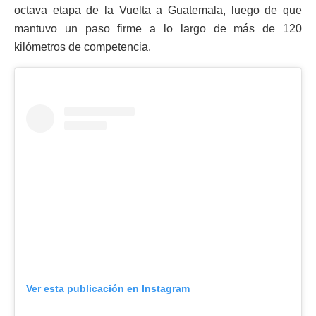
octava etapa de la Vuelta a Guatemala, luego de que
mantuvo un paso firme a lo largo de más de 120
kilómetros de competencia.
Ver esta publicación en Instagram