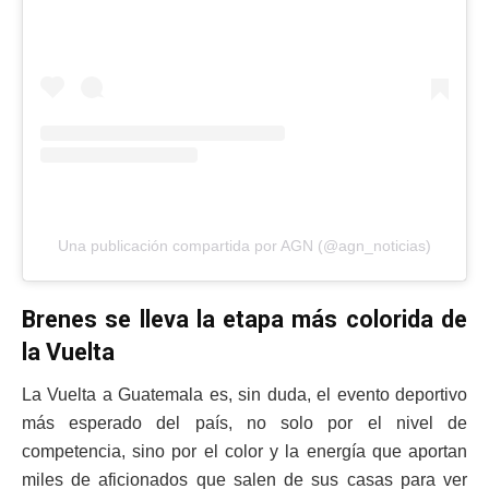
Una publicación compartida por AGN (@agn_noticias)
Brenes se lleva la etapa más colorida de
la Vuelta
La Vuelta a Guatemala es, sin duda, el evento deportivo
más esperado del país, no solo por el nivel de
competencia, sino por el color y la energía que aportan
miles de aficionados que salen de sus casas para ver