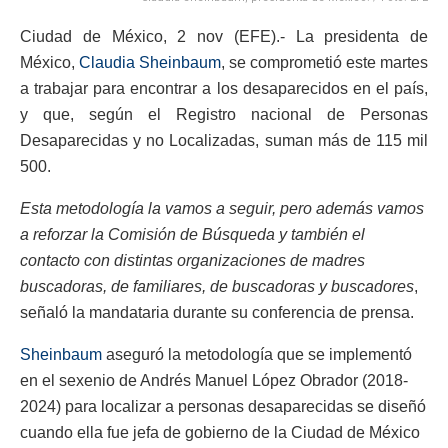
Ciudad de México, 2 nov (EFE).- La presidenta de
México,
Claudia Sheinbaum
, se comprometió este martes
a trabajar para encontrar a los desaparecidos en el país,
y que, según el Registro nacional de Personas
Desaparecidas y no Localizadas, suman más de 115 mil
500.
Esta metodología la vamos a seguir, pero además vamos
a reforzar la Comisión de Búsqueda y también el
contacto con distintas organizaciones de madres
buscadoras, de familiares, de buscadoras y buscadores
,
señaló la mandataria durante su conferencia de prensa.
Sheinbaum
aseguró la metodología que se implementó
en el sexenio de Andrés Manuel López Obrador (2018-
2024) para localizar a personas desaparecidas se diseñó
cuando ella fue jefa de gobierno de la Ciudad de México