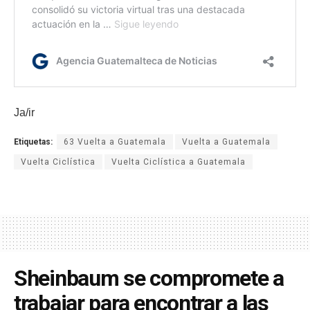
Ja/ir
Etiquetas:
63 Vuelta a Guatemala
Vuelta a Guatemala
Vuelta Ciclística
Vuelta Ciclística a Guatemala
Sheinbaum se compromete a
trabajar para encontrar a las