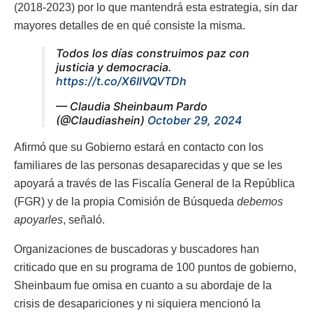
(2018-2023) por lo que mantendrá esta estrategia, sin dar
mayores detalles de en qué consiste la misma.
Todos los días construimos paz con
justicia y democracia.
https://t.co/X6IlVQVTDh
— Claudia Sheinbaum Pardo
(@Claudiashein)
October 29, 2024
Afirmó que su Gobierno estará en contacto con los
familiares de las personas desaparecidas y que se les
apoyará a través de las Fiscalía General de la República
(FGR) y de la propia Comisión de Búsqueda
debemos
apoyarles
, señaló.
Organizaciones de buscadoras y buscadores han
criticado que en su programa de 100 puntos de gobierno,
Sheinbaum fue omisa en cuanto a su abordaje de la
crisis de desapariciones y ni siquiera mencionó la