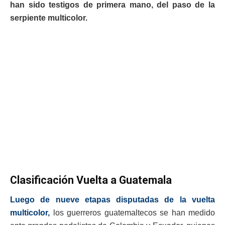
han sido testigos de primera mano, del paso de la
serpiente multicolor.
Clasificación Vuelta a Guatemala
Luego de nueve etapas disputadas de la vuelta
multicolor,
los guerreros guatemaltecos se han medido