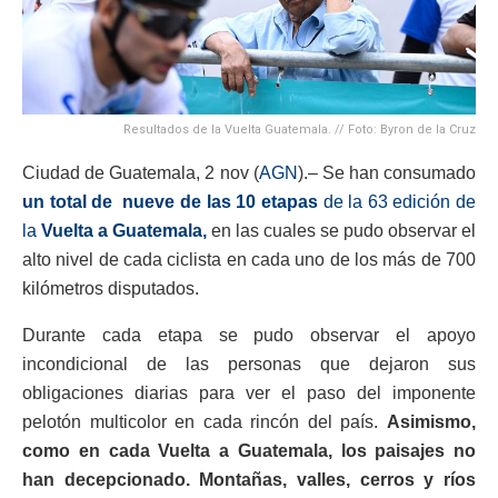
Resultados de la Vuelta Guatemala. // Foto: Byron de la Cruz
Ciudad de Guatemala, 2 nov (
AGN
).– Se han consumado
un total de nueve de las 10 etapas
de la 63 edición de
la
Vuelta a Guatemala,
en las cuales se pudo observar el
alto nivel de cada ciclista en cada uno de los más de 700
kilómetros disputados.
Durante cada etapa se pudo observar el apoyo
incondicional de las personas que dejaron sus
obligaciones diarias para ver el paso del imponente
pelotón multicolor en cada rincón del país.
Asimismo,
como en cada Vuelta a Guatemala, los paisajes no
han decepcionado. Montañas, valles, cerros y ríos