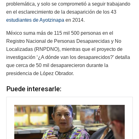
problemática, y solo se comprometió a seguir trabajando
en el esclarecimiento de la desaparición de los 43
estudiantes de Ayotzinapa
en 2014.
México suma más de 115 mil 500 personas en el
Registro Nacional de Personas Desaparecidas y No
Localizadas (RNPDNO), mientras que el proyecto de
investigación ‘¿A dónde van los desaparecidos?’ detalla
que cerca de 50 mil desaparecieron durante la
presidencia de López Obrador.
Puede interesarle: