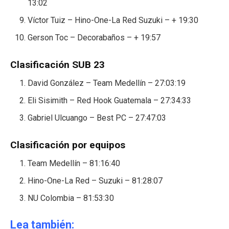
13:02
Víctor Tuiz – Hino-One-La Red Suzuki – + 19:30
Gerson Toc – Decorabaños – + 19:57
Clasificación SUB 23
David González – Team Medellín – 27:03:19
Eli Sisimith – Red Hook Guatemala – 27:34:33
Gabriel Ulcuango – Best PC – 27:47:03
Clasificación por equipos
Team Medellín – 81:16:40
Hino-One-La Red – Suzuki – 81:28:07
NU Colombia – 81:53:30
Lea también: