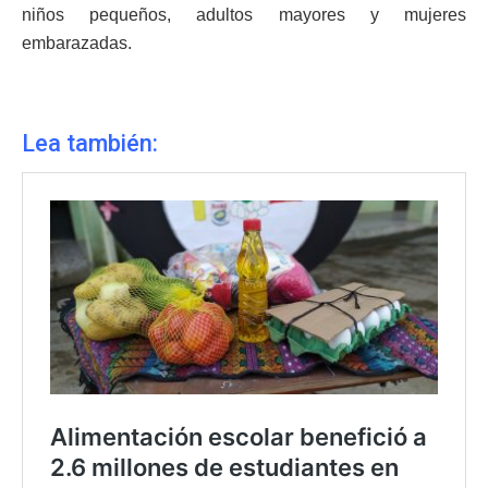
niños pequeños, adultos mayores y mujeres
embarazadas.
Lea también: