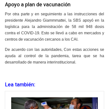
Apoyo a plan de vacunación
Por otra parte y en seguimiento a las instrucciones del
presidente Alejandro Giammmattei, la SBS apoyó en la
logística para la administración de 58 mil 948 dosis
contra el COVID-19. Esto se llevó a cabo en mercados y
centros de vacunación cercanos a los CAI.
De acuerdo con las autoridades, Con estas acciones se
ayuda al control de la pandemia, tarea que se ha
desarrollado de manera interinstitucional.
Lea también: