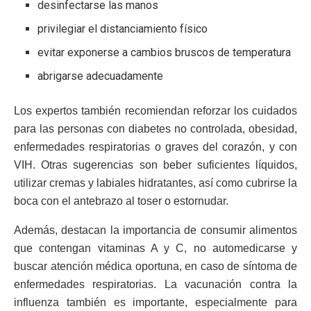
desinfectarse las manos
privilegiar el distanciamiento físico
evitar exponerse a cambios bruscos de temperatura
abrigarse adecuadamente
Los expertos también recomiendan reforzar los cuidados
para las personas con diabetes no controlada, obesidad,
enfermedades respiratorias o graves del corazón, y con
VIH. Otras sugerencias son beber suficientes líquidos,
utilizar cremas y labiales hidratantes, así como cubrirse la
boca con el antebrazo al toser o estornudar.
Además, destacan la importancia de consumir alimentos
que contengan vitaminas A y C, no automedicarse y
buscar atención médica oportuna, en caso de síntoma de
enfermedades respiratorias. La vacunación contra la
influenza también es importante, especialmente para