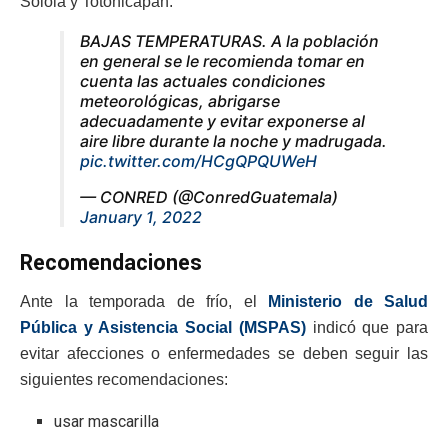
Sololá y Totonicapán.
BAJAS TEMPERATURAS. A la población
en general se le recomienda tomar en
cuenta las actuales condiciones
meteorológicas, abrigarse
adecuadamente y evitar exponerse al
aire libre durante la noche y madrugada.
pic.twitter.com/HCgQPQUWeH
— CONRED (@ConredGuatemala)
January 1, 2022
Recomendaciones
Ante la temporada de frío, el
Ministerio de Salud
Pública y Asistencia Social (MSPAS)
indicó que para
evitar afecciones o enfermedades se deben seguir las
siguientes recomendaciones:
usar mascarilla