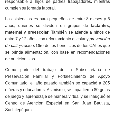
responsable a hijos de padres trabajadores, mientras
cumplen su jornada laboral.
La asistencias es para pequeños de entre 8 meses y 6
años, quienes se dividen en grupos de
lactantes,
maternal y preescolar
. También se atiende a niños de
entre 7 y 12 años, con reforzamiento escolar y
prevención
de callejización
. Otro de los beneficios de los CAI es que
se brinda alimentación, con base en recomendaciones
de nutricionistas.
Como parte del trabajo de la Subsecretaría de
Preservación Familiar y Fortalecimiento de Apoyo
Comunitario, el año pasado también se capacitó a 205
niñeras y educadores. Asimismo, se impartieron 80 guías
de juego y aprendizaje de manera virtual y se inauguró el
Centro de Atención Especial en San Juan Bautista,
Suchitepéquez.