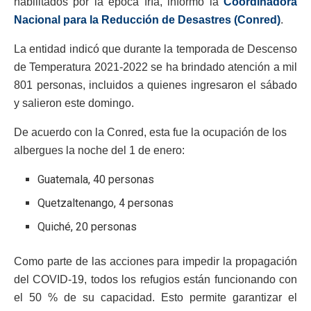
habilitados por la época fría, informó la
Coordinadora
Nacional para la Reducción de Desastres (Conred)
.
La entidad indicó que durante la temporada de Descenso
de Temperatura 2021-2022 se ha brindado atención a mil
801 personas, incluidos a quienes ingresaron el sábado
y salieron este domingo.
De acuerdo con la Conred, esta fue la ocupación de los
albergues la noche del 1 de enero:
Guatemala, 40 personas
Quetzaltenango, 4 personas
Quiché, 20 personas
Como parte de las acciones para impedir la propagación
del COVID-19, todos los refugios están funcionando con
el 50 % de su capacidad. Esto permite garantizar el