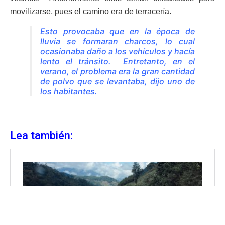
movilizarse, pues el camino era de terracería.
Esto provocaba que en la época de
lluvia se formaran charcos, lo cual
ocasionaba daño a los vehículos y hacía
lento el tránsito. Entretanto, en el
verano, el problema era la gran cantidad
de polvo que se levantaba, dijo uno de
los habitantes.
Lea también: