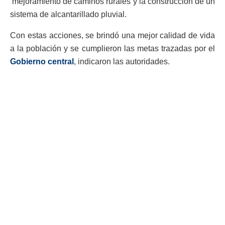
mejoramiento de caminos rurales y la construcción de un
sistema de alcantarillado pluvial.
Con estas acciones, se brindó una mejor calidad de vida
a la población y se cumplieron las metas trazadas por el
Gobierno central
, indicaron las autoridades.