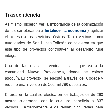
Trascendencia
Asimismo, hicieron ver la importancia de la optimización
de las carreteras para
fortalecer la economía
y agilizar
el acceso a los servicios básicos. Tanto vecinos como
autoridades de San Lucas Tolimán coincidieron en que
este tipo de proyectos contribuyen al desarrollo rural
integral.
Una de las rutas intervenidas es la que va a la
comunidad Nueva Providencia, donde se colocó
adoquín. El proyecto se ejecutó a través del Codede y
requirió una inversión de 501 mil 790 quetzales.
El área en la cual se efectuaron los trabajos es de 280
metros cuadrados, con lo cual se benefició a 337
vecinos. Anteriormente ellos tenían dificultades para