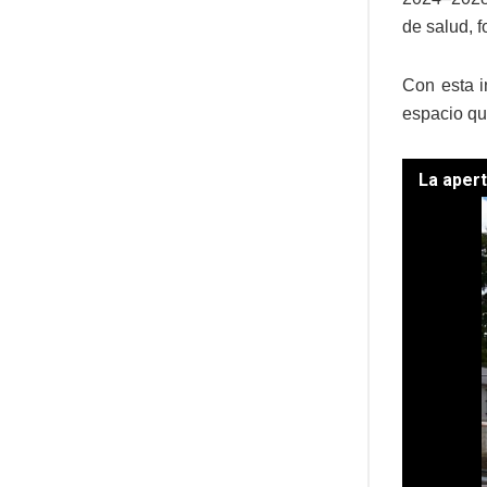
de salud, 
Con esta i
espacio qu