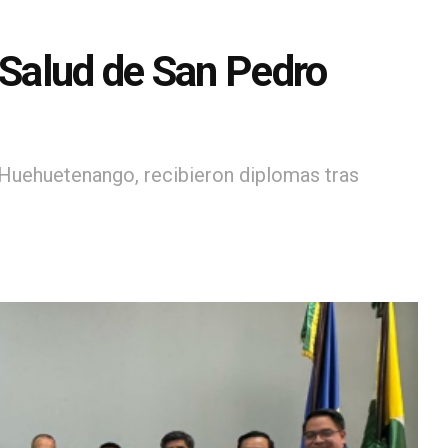
 Salud de San Pedro
 Huehuetenango, recibieron diplomas tras