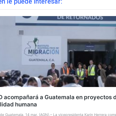
n le puede interesar: