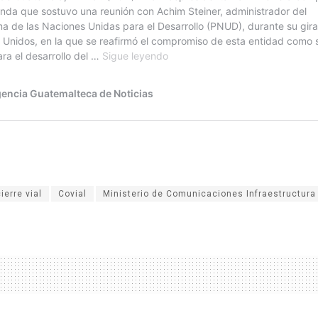
ierre vial
Covial
Ministerio de Comunicaciones Infraestructura