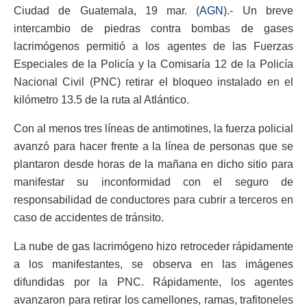
Ciudad de Guatemala, 19 mar. (
AGN
).- Un breve
intercambio de piedras contra bombas de gases
lacrimógenos permitió a los agentes de las Fuerzas
Especiales de la Policía y la Comisaría 12 de la Policía
Nacional Civil (PNC) retirar el bloqueo instalado en el
kilómetro 13.5 de la ruta al Atlántico.
Con al menos tres líneas de antimotines, la fuerza policial
avanzó para hacer frente a la línea de personas que se
plantaron desde horas de la mañana en dicho sitio para
manifestar su inconformidad con el seguro de
responsabilidad de conductores para cubrir a terceros en
caso de accidentes de tránsito.
La nube de gas lacrimógeno hizo retroceder rápidamente
a los manifestantes, se observa en las imágenes
difundidas por la PNC. Rápidamente, los agentes
avanzaron para retirar los camellones, ramas, trafitoneles