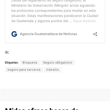
dc
Etiquetas:
Bloqueos
Seguro obligatorio
seguro para terceros
tránsito