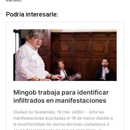
Podría interesarle: