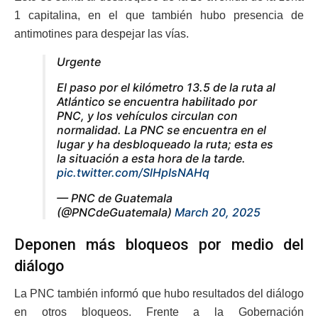
1 capitalina, en el que también hubo presencia de
antimotines para despejar las vías.
Urgente
El paso por el kilómetro 13.5 de la ruta al
Atlántico se encuentra habilitado por
PNC, y los vehículos circulan con
normalidad. La PNC se encuentra en el
lugar y ha desbloqueado la ruta; esta es
la situación a esta hora de la tarde.
pic.twitter.com/SlHpIsNAHq
— PNC de Guatemala
(@PNCdeGuatemala)
March 20, 2025
Deponen más bloqueos por medio del
diálogo
La PNC también informó que hubo resultados del diálogo
en otros bloqueos. Frente a la Gobernación