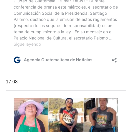
17:08