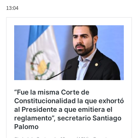
13:04