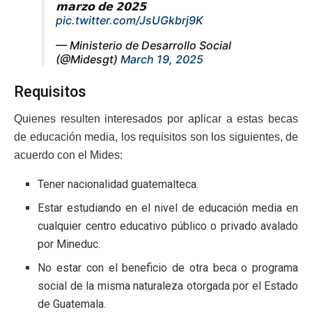
𝗺𝗮𝗿𝘇𝗼 𝗱𝗲 𝟮𝟬𝟮𝟱
pic.twitter.com/JsUGkbrj9K
— Ministerio de Desarrollo Social
(@Midesgt)
March 19, 2025
Requisitos
Quienes resulten interesados por aplicar a estas becas
de educación media, los requisitos son los siguientes, de
acuerdo con el Mides:
Tener nacionalidad guatemalteca.
Estar estudiando en el nivel de educación media en
cualquier centro educativo público o privado avalado
por Mineduc.
No estar con el beneficio de otra beca o programa
social de la misma naturaleza otorgada por el Estado
de Guatemala.