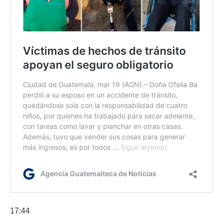
17:44