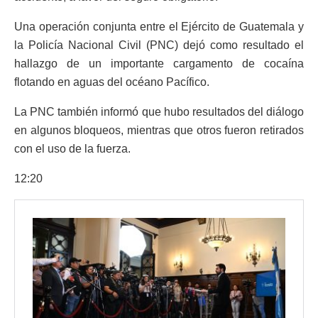
Una operación conjunta entre el Ejército de Guatemala y
la Policía Nacional Civil (PNC) dejó como resultado el
hallazgo de un importante cargamento de cocaína
flotando en aguas del océano Pacífico.
La PNC también informó que hubo resultados del diálogo
en algunos bloqueos, mientras que otros fueron retirados
con el uso de la fuerza.
12:20