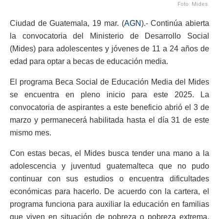
Foto: Mides.
Ciudad de Guatemala, 19 mar. (
AGN
).- Continúa abierta
la convocatoria del Ministerio de Desarrollo Social
(Mides) para adolescentes y jóvenes de 11 a 24 años de
edad para optar a becas de educación media.
El programa Beca Social de Educación Media del Mides
se encuentra en pleno inicio para este 2025. La
convocatoria de aspirantes a este beneficio abrió el 3 de
marzo y permanecerá habilitada hasta el día 31 de este
mismo mes.
Con estas becas, el Mides busca tender una mano a la
adolescencia y juventud guatemalteca que no pudo
continuar con sus estudios o encuentra dificultades
económicas para hacerlo. De acuerdo con la cartera, el
programa funciona para auxiliar la educación en familias
que viven en situación de pobreza o pobreza extrema,