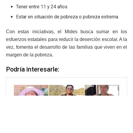
Tener entre 11 y 24 años.
Estar en situación de pobreza o pobreza extrema.
Con estas iniciativas, el Mides busca sumar en los
esfuerzos estatales para reducir la deserción escolar. A la
vez, fomenta el desarrollo de las familias que viven en el
margen de la pobreza.
Podría interesarle: