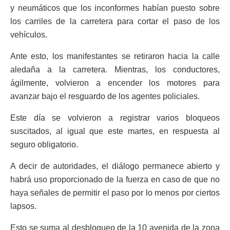
y neumáticos que los inconformes habían puesto sobre
los carriles de la carretera para cortar el paso de los
vehículos.
Ante esto, los manifestantes se retiraron hacia la calle
aledaña a la carretera. Mientras, los conductores,
ágilmente, volvieron a encender los motores para
avanzar bajo el resguardo de los agentes policiales.
Este día se volvieron a registrar varios bloqueos
suscitados, al igual que este martes, en respuesta al
seguro obligatorio.
A decir de autoridades, el diálogo permanece abierto y
habrá uso proporcionado de la fuerza en caso de que no
haya señales de permitir el paso por lo menos por ciertos
lapsos.
Esto se suma al desbloqueo de la 10 avenida de la zona