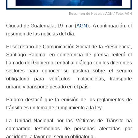
Resumen de Noticias AGN / Foto: AGN
Ciudad de Guatemala, 19 mar. (
AGN
).- A continuación, el
resumen de las noticias del día.
El secretario de Comunicación Social de la Presidencia,
Santiago Palomo, en conferencia de prensa reiteró el
llamado del Gobierno central al diálogo con los diferentes
sectores para conocer su postura sobre el seguro
obligatorio para vehículos, motocicletas, transporte
urbano y transporte pesado en el país.
Palomo destacó que la emisión de los reglamentos de
tránsito es un tema de cumplimiento a la ley.
La Unidad Nacional por las Víctimas de Tránsito ha
compartido testimonios de personas afectadas por
accidente, a favor del seguro obligatorio.