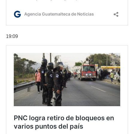
19:09