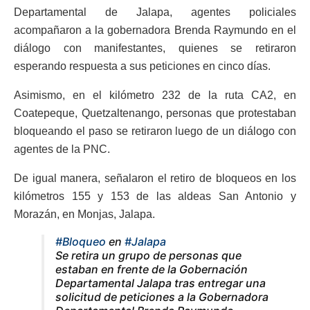
Departamental de Jalapa, agentes policiales
acompañaron a la gobernadora Brenda Raymundo en el
diálogo con manifestantes, quienes se retiraron
esperando respuesta a sus peticiones en cinco días.
Asimismo, en el kilómetro 232 de la ruta CA2, en
Coatepeque, Quetzaltenango, personas que protestaban
bloqueando el paso se retiraron luego de un diálogo con
agentes de la PNC.
De igual manera, señalaron el retiro de bloqueos en los
kilómetros 155 y 153 de las aldeas San Antonio y
Morazán, en Monjas, Jalapa.
#Bloqueo
en
#Jalapa
Se retira un grupo de personas que
estaban en frente de la Gobernación
Departamental Jalapa tras entregar una
solicitud de peticiones a la Gobernadora