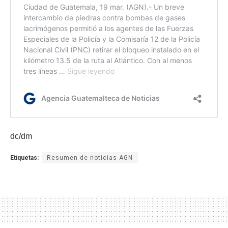
dc/dm
Etiquetas:
Resumen de noticias AGN