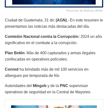
Resumen de Noticias (AGN).
Ciudad de Guatemala, 31 dic
(AGN)
.- En este resumen le
presentamos las noticias más destacadas del día.
Comisión Nacional contra la Corrupción:
2024 un año
significativo en el combate a la corrupción.
Plan Belén
: Más de 400 capturados y armas ilegales
confiscadas en operativos policiales.
Conred
ha brindado más de mil 100 servicios en
albergues por temporada de frío
Autoridades del
Mingob
y de la
PNC
supervisan
operativos de seguridad en la Central de Mayoreo.