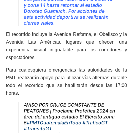
y zona 14 hasta retornar al estadio
Doroteo Guamuch. Por acciones de
esta actividad deportiva se realizarán
cierres viales.
El recorrido incluye la Avenida Reforma, el Obelisco y la
Avenida Las Américas, lugares que ofrecen una
experiencia visual inigualable para los corredores y
espectadores.
Para cualesquiera emergencias las autoridades de la
PMT realizarán apoyo para utilizar vías alternas durante
todo el recorrido que se habilitarán desde las 17:00
horas.
AVISO POR CRUCE CONSTANTE DE
PEATONES | Proclama Profética 2024 en
área del antiguo estadio El Ejército zona
5
#PMTGuatemalaEnTodo
#TraficoGT
#TransitoGT