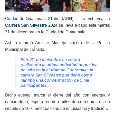
Ciudad de Guatemala, 31 dic. (AGN). – La emblemática
Carrera San Silvestre 2024
se lleva a cabo este martes
31 de diciembre en la Ciudad de Guatemala.
Así lo informó Amílcar Montejo, vocero de la Policía
Municipal de Tránsito,
Este 31 de diciembre se estará
realizando la última actividad deportiva
del año en la ciudad de Guatemala, la
carrera San Silvestre que tiene como
mínimo una concentración de 5 mil
participantes.
Dicho evento, marca el cierre del año con energía y
camaradería, espera reunir a miles de corredores en un
circuito de 10 kilómetros lleno de entusiasmo y tradición.