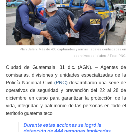
Plan Belén: Más de 400 capturados y armas ilegales confiscadas en
operativos policiales. / Foto: PNC.
Ciudad de Guatemala, 31 dic. (AGN). – Agentes de
comisarías, divisiones y unidades especializadas de la
Policía Nacional Civil
(PNC)
desarrollaron una serie de
operativos de seguridad y prevención del 22 al 28 de
diciembre en curso para garantizar la protección de la
vida, integridad y patrimonio de las personas en todo el
territorio guatemalteco.
Durante estas acciones se logró la
detención de 444 personas implicadas