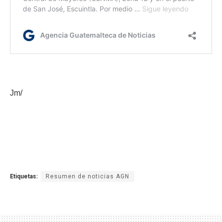
Jm/
Etiquetas:
Resumen de noticias AGN