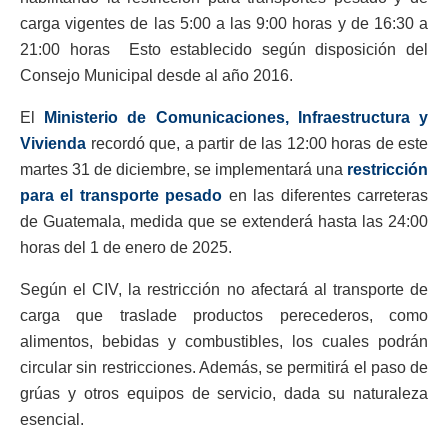
carga vigentes de las 5:00 a las 9:00 horas y de 16:30 a
21:00 horas Esto establecido según disposición del
Consejo Municipal desde al año 2016.
El
Ministerio de Comunicaciones, Infraestructura y
Vivienda
recordó que, a partir de las 12:00 horas de este
martes 31 de diciembre, se implementará una
restricción
para el transporte pesado
en las diferentes carreteras
de Guatemala, medida que se extenderá hasta las 24:00
horas del 1 de enero de 2025.
Según el CIV, la restricción no afectará al transporte de
carga que traslade productos perecederos, como
alimentos, bebidas y combustibles, los cuales podrán
circular sin restricciones. Además, se permitirá el paso de
grúas y otros equipos de servicio, dada su naturaleza
esencial.