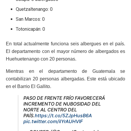
Quetzaltenango: 0
San Marcos: 0
Totonicapán: 0
En total actualmente funciona seis albergues en el país.
El departamento con el mayor número de albergados es
Huehuetenango con 20 personas.
Mientras en el departamento de Guatemala se
contabilizan 20 personas albergadas. Este está ubicado
en el Barrio El Gallito.
PASO DE FRENTE FRÍO FAVORECERÁ
INCREMENTO DE NUBOSIDAD DEL
NORTE AL CENTRO DEL
PAÍS.
https://t.co/5ZJpHusB6A
pic.twitter.com/ilYrAUHVIF