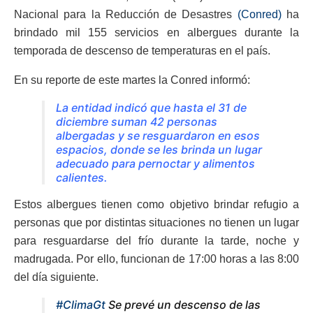
Nacional para la Reducción de Desastres
(Conred)
ha
brindado mil 155 servicios en albergues durante la
temporada de descenso de temperaturas en el país.
En su reporte de este martes la Conred informó:
La entidad indicó que hasta el 31 de
diciembre suman 42 personas
albergadas y se resguardaron en esos
espacios, donde se les brinda un lugar
adecuado para pernoctar y alimentos
calientes.
Estos albergues tienen como objetivo brindar refugio a
personas que por distintas situaciones no tienen un lugar
para resguardarse del frío durante la tarde, noche y
madrugada. Por ello, funcionan de 17:00 horas a las 8:00
del día siguiente.
#ClimaGt
Se prevé un descenso de las