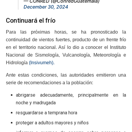
— CONRED (@ConredGuatemala)
December 30, 2024
Continuará el frío
Para las próximas horas, se ha pronosticado la
continuidad de vientos fuertes, producto de un frente frío
en el territorio nacional. Así lo dio a conocer el Instituto
Nacional de Sismología, Vulcanología, Meteorología e
Hidrología
(Insivumeh).
Ante estas condiciones, las autoridades emitieron una
serie de recomendaciones a la población:
abrigarse adecuadamente, principalmente en la
noche y madrugada
resguardarse a temprana hora
proteger a adultos mayores y niños