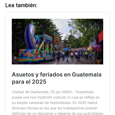
Lea también: