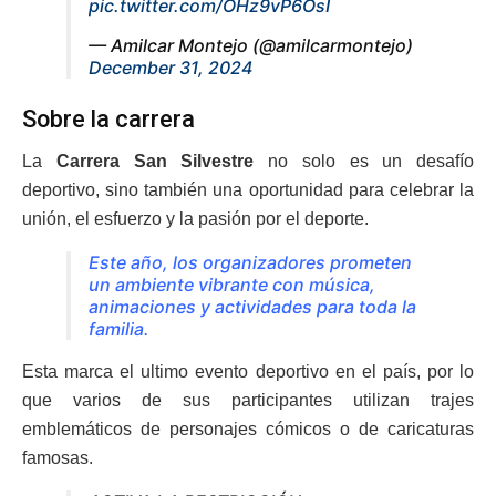
pic.twitter.com/OHz9vP6OsI
— Amilcar Montejo (@amilcarmontejo)
December 31, 2024
Sobre la carrera
La
Carrera San Silvestre
no solo es un desafío
deportivo, sino también una oportunidad para celebrar la
unión, el esfuerzo y la pasión por el deporte.
Este año, los organizadores prometen
un ambiente vibrante con música,
animaciones y actividades para toda la
familia.
Esta marca el ultimo evento deportivo en el país, por lo
que varios de sus participantes utilizan trajes
emblemáticos de personajes cómicos o de caricaturas
famosas.