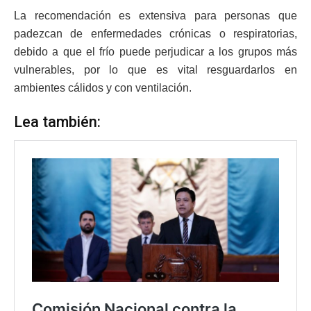
La recomendación es extensiva para personas que
padezcan de enfermedades crónicas o respiratorias,
debido a que el frío puede perjudicar a los grupos más
vulnerables, por lo que es vital resguardarlos en
ambientes cálidos y con ventilación.
Lea también: