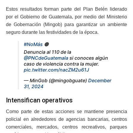
Estos resultados forman parte del Plan Belén liderado
por el Gobierno de Guatemala, por medio del Ministerio
de Gobernación (Mingob) para garantizar un ambiente
seguro durante las festividades de la época.
#NoMás
🟠
Denuncia al 110 de la
@PNCdeGuatemala
si conoces algún
caso de violencia contra la mujer.
pic.twitter.com/nacZM2u61J
— MinGob (@mingobguate)
December
31, 2024
Intensifican operativos
Como parte de estas acciones se mantiene presencia
policial en alrededores de agencias bancarias, centros
comerciales, mercados, centros recreativos, parques