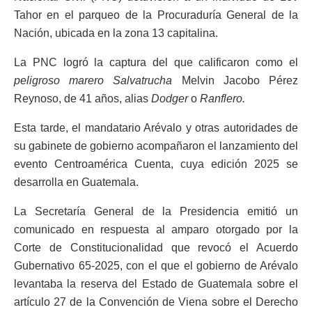
Tahor en el parqueo de la Procuraduría General de la
Nación, ubicada en la zona 13 capitalina.
La PNC logró la captura del que calificaron como el
peligroso marero Salvatrucha
Melvin Jacobo Pérez
Reynoso, de 41 años, alias
Dodger
o
Ranflero.
Esta tarde, el mandatario Arévalo y otras autoridades de
su gabinete de gobierno acompañaron el lanzamiento del
evento Centroamérica Cuenta, cuya edición 2025 se
desarrolla en Guatemala.
La Secretaría General de la Presidencia emitió un
comunicado en respuesta al amparo otorgado por la
Corte de Constitucionalidad que revocó el Acuerdo
Gubernativo 65-2025, con el que el gobierno de Arévalo
levantaba la reserva del Estado de Guatemala sobre el
artículo 27 de la Convención de Viena sobre el Derecho