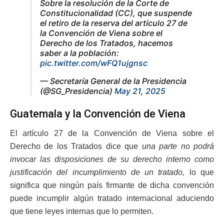
Sobre la resolución de la Corte de
Constitucionalidad (CC), que suspende
el retiro de la reserva del artículo 27 de
la Convención de Viena sobre el
Derecho de los Tratados, hacemos
saber a la población:
pic.twitter.com/wFQ1ujgnsc
— Secretaría General de la Presidencia
(@SG_Presidencia)
May 21, 2025
Guatemala y la Convención de Viena
El artículo 27 de la Convención de Viena sobre el
Derecho de los Tratados dice que
una parte no podrá
invocar las disposiciones de su derecho interno como
justificación del incumplimiento de un tratado,
lo que
significa que ningún país firmante de dicha convención
puede incumplir algún tratado internacional aduciendo
que tiene leyes internas que lo permiten.