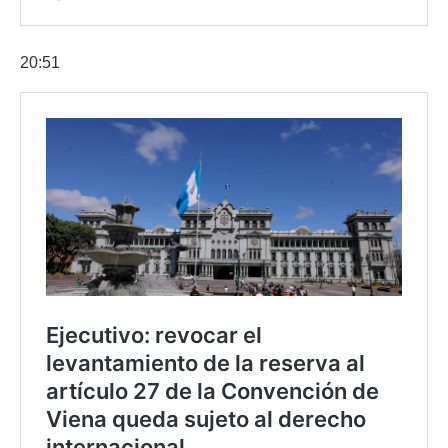
20:51