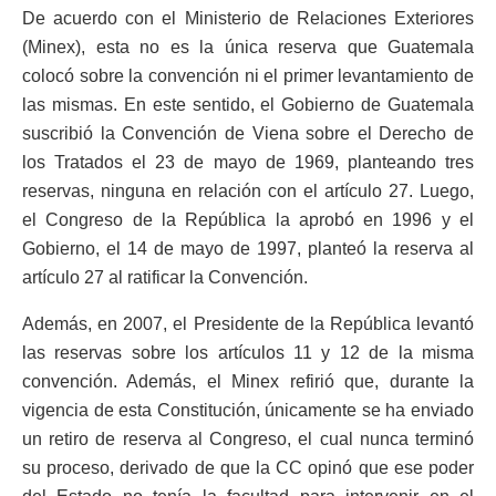
De acuerdo con el Ministerio de Relaciones Exteriores
(Minex), esta no es la única reserva que Guatemala
colocó sobre la convención ni el primer levantamiento de
las mismas. En este sentido, el Gobierno de Guatemala
suscribió la Convención de Viena sobre el Derecho de
los Tratados el 23 de mayo de 1969, planteando tres
reservas, ninguna en relación con el artículo 27. Luego,
el Congreso de la República la aprobó en 1996 y el
Gobierno, el 14 de mayo de 1997, planteó la reserva al
artículo 27 al ratificar la Convención.
Además, en 2007, el Presidente de la República levantó
las reservas sobre los artículos 11 y 12 de la misma
convención. Además, el Minex refirió que, durante la
vigencia de esta Constitución, únicamente se ha enviado
un retiro de reserva al Congreso, el cual nunca terminó
su proceso, derivado de que la CC opinó que ese poder