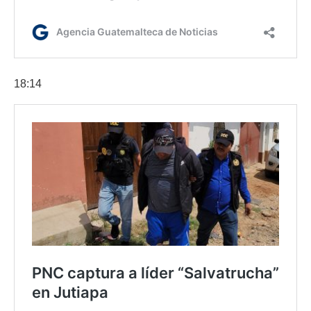
18:14