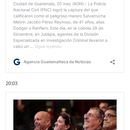
20:03