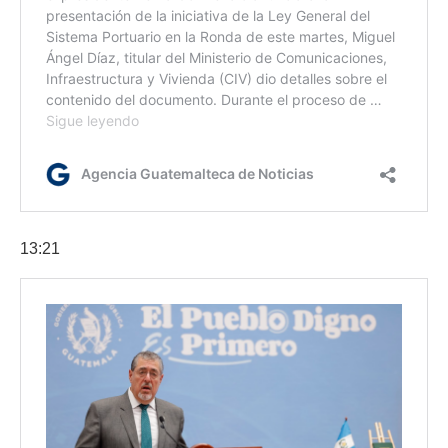
13:21