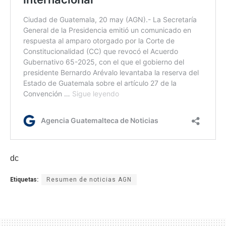
dc
Etiquetas:
Resumen de noticias AGN