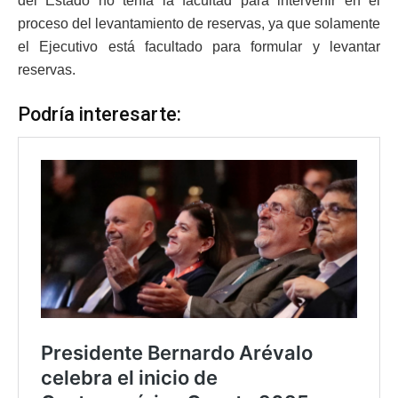
del Estado no tenía la facultad para intervenir en el
proceso del levantamiento de reservas, ya que solamente
el Ejecutivo está facultado para formular y levantar
reservas.
Podría interesarte: