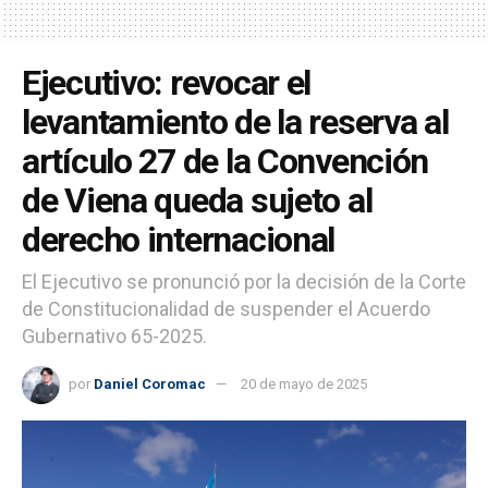
Ejecutivo: revocar el
levantamiento de la reserva al
artículo 27 de la Convención
de Viena queda sujeto al
derecho internacional
El Ejecutivo se pronunció por la decisión de la Corte
de Constitucionalidad de suspender el Acuerdo
Gubernativo 65-2025.
por
Daniel Coromac
20 de mayo de 2025