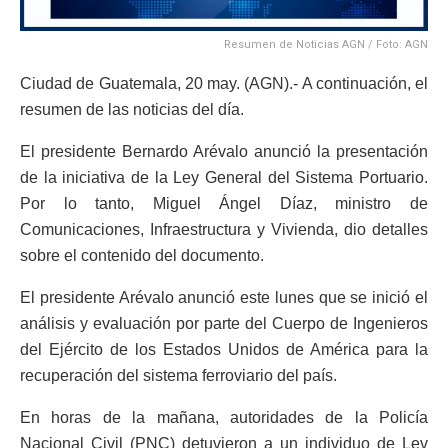
Resumen de Noticias AGN / Foto: AGN
Ciudad de Guatemala, 20 may. (AGN).- A continuación, el
resumen de las noticias del día.
El presidente Bernardo Arévalo anunció la presentación
de la iniciativa de la Ley General del Sistema Portuario.
Por lo tanto, Miguel Ángel Díaz, ministro de
Comunicaciones, Infraestructura y Vivienda, dio detalles
sobre el contenido del documento.
El presidente Arévalo anunció este lunes que se inició el
análisis y evaluación por parte del Cuerpo de Ingenieros
del Ejército de los Estados Unidos de América para la
recuperación del sistema ferroviario del país.
En horas de la mañana, autoridades de la Policía
Nacional Civil (PNC) detuvieron a un individuo de Lev