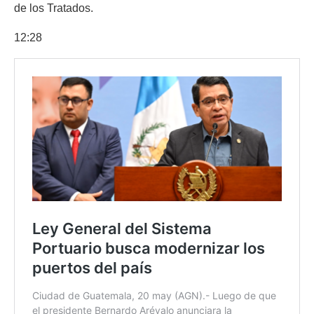
de los Tratados.
12:28