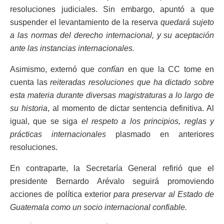
resoluciones judiciales. Sin embargo, apuntó a que
suspender el levantamiento de la reserva
quedará sujeto
a las normas del derecho internacional, y su aceptación
ante las instancias internacionales.
Asimismo, externó que
confían
en que la CC tome en
cuenta las
reiteradas resoluciones que ha dictado sobre
esta materia durante diversas magistraturas a lo largo de
su historia
, al momento de dictar sentencia definitiva. Al
igual, que se siga
el respeto a los principios, reglas y
prácticas internacionales
plasmado en anteriores
resoluciones.
En contraparte, la Secretaría General refirió que el
presidente Bernardo Arévalo seguirá promoviendo
acciones de política exterior
para preservar al Estado de
Guatemala como un socio internacional confiable.