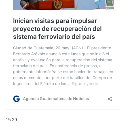
15:29