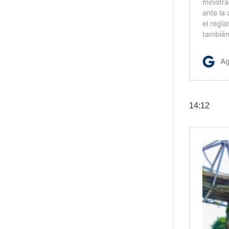
14:12