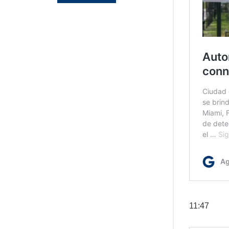
11:47