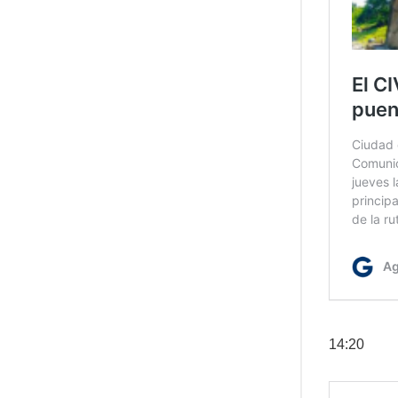
14:20