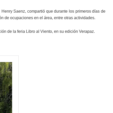
l, Henry Saenz, compartió que durante los primeros días de
n de ocupaciones en el área, entre otras actividades.
ión de la feria Libro al Viento, en su edición Verapaz.