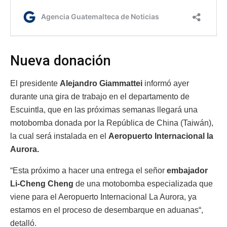
Nueva donación
El presidente
Alejandro Giammattei
informó ayer
durante una gira de trabajo en el departamento de
Escuintla, que en las próximas semanas llegará una
motobomba donada por la República de China (Taiwán),
la cual será instalada en el
Aeropuerto Internacional la
Aurora.
“Esta próximo a hacer una entrega el señor
embajador
Li-Cheng Cheng
de una motobomba especializada que
viene para el Aeropuerto Internacional La Aurora, ya
estamos en el proceso de desembarque en aduanas“,
detalló.