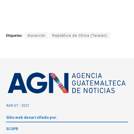
Etiquetas:
donación
República de China (Taiwán)
AGN.GT - 2021
Sitio web desarrollado por:
SCSPR