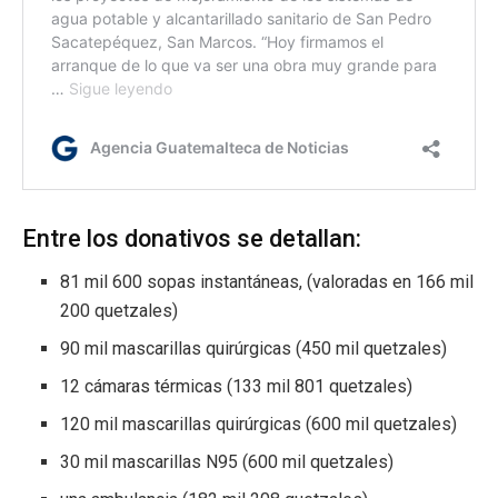
Entre los donativos se detallan:
81 mil 600 sopas instantáneas, (valoradas en 166 mil
200 quetzales)
90 mil mascarillas quirúrgicas (450 mil quetzales)
12 cámaras térmicas (133 mil 801 quetzales)
120 mil mascarillas quirúrgicas (600 mil quetzales)
30 mil mascarillas N95 (600 mil quetzales)