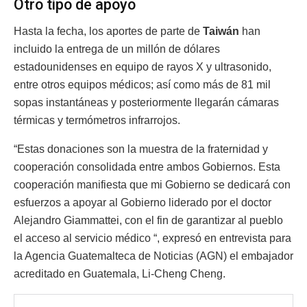
Otro tipo de apoyo
Hasta la fecha, los aportes de parte de
Taiwán
han
incluido la entrega de un millón de dólares
estadounidenses en equipo de rayos X y ultrasonido,
entre otros equipos médicos; así como más de 81 mil
sopas instantáneas y posteriormente llegarán cámaras
térmicas y termómetros infrarrojos.
“Estas donaciones son la muestra de la fraternidad y
cooperación consolidada entre ambos Gobiernos. Esta
cooperación manifiesta que mi Gobierno se dedicará con
esfuerzos a apoyar al Gobierno liderado por el doctor
Alejandro Giammattei, con el fin de garantizar al pueblo
el acceso al servicio médico “, expresó en entrevista para
la Agencia Guatemalteca de Noticias (AGN) el embajador
acreditado en Guatemala, Li-Cheng Cheng.