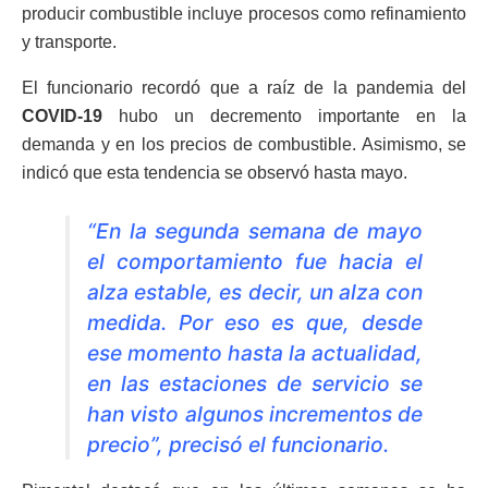
producir combustible incluye procesos como refinamiento
y transporte.
El funcionario recordó que a raíz de la pandemia del
COVID-19
hubo un decremento importante en la
demanda y en los precios de combustible. Asimismo, se
indicó que esta tendencia se observó hasta mayo.
“En la segunda semana de mayo
el comportamiento fue hacia el
alza estable, es decir, un alza con
medida. Por eso es que, desde
ese momento hasta la actualidad,
en las estaciones de servicio se
han visto algunos incrementos de
precio”, precisó el funcionario.