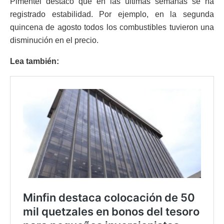
Pimentel destacó que en las últimas semanas se ha
registrado estabilidad. Por ejemplo, en la segunda
quincena de agosto todos los combustibles tuvieron una
disminución en el precio.
Lea también: