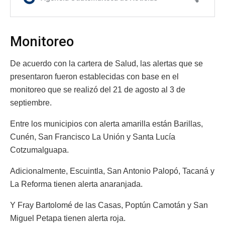
Monitoreo
De acuerdo con la cartera de Salud, las alertas que se
presentaron fueron establecidas con base en el
monitoreo que se realizó del 21 de agosto al 3 de
septiembre.
Entre los municipios con alerta amarilla están Barillas,
Cunén, San Francisco La Unión y Santa Lucía
Cotzumalguapa.
Adicionalmente, Escuintla, San Antonio Palopó, Tacaná y
La Reforma tienen alerta anaranjada.
Y Fray Bartolomé de las Casas, Poptún Camotán y San
Miguel Petapa tienen alerta roja.