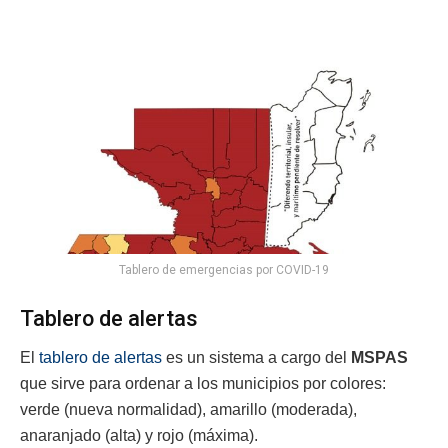
Tablero de emergencias por COVID-19
Tablero de alertas
El
tablero de alertas
es un sistema a cargo del
MSPAS
que sirve para ordenar a los municipios por colores:
verde (nueva normalidad), amarillo (moderada),
anaranjado (alta) y rojo (máxima).