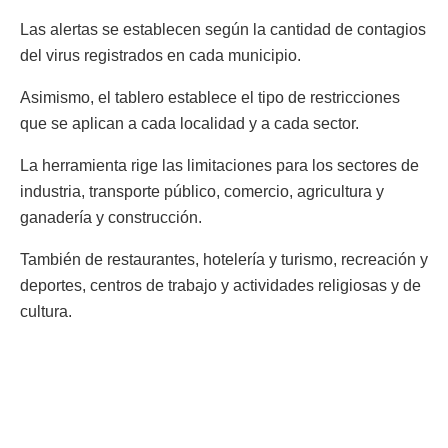
Las alertas se establecen según la cantidad de contagios
del virus registrados en cada municipio.
Asimismo, el tablero establece el tipo de restricciones
que se aplican a cada localidad y a cada sector.
La herramienta rige las limitaciones para los sectores de
industria, transporte público, comercio, agricultura y
ganadería y construcción.
También de restaurantes, hotelería y turismo, recreación y
deportes, centros de trabajo y actividades religiosas y de
cultura.
Etiquetas:
Coronavirus
COVID-19
Tablero de emergencias