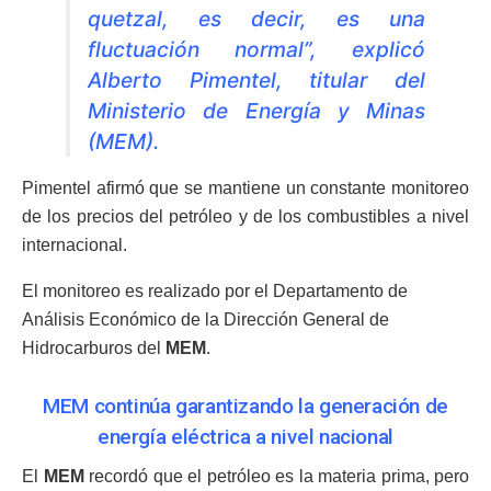
quetzal, es decir, es una
fluctuación normal”, explicó
Alberto Pimentel, titular del
Ministerio de Energía y Minas
(MEM).
Pimentel afirmó que se mantiene un constante monitoreo
de los precios del petróleo y de los combustibles a nivel
internacional.
El monitoreo es realizado por el Departamento de
Análisis Económico de la Dirección General de
Hidrocarburos del
MEM
.
MEM continúa garantizando la generación de
energía eléctrica a nivel nacional
El
MEM
recordó que el petróleo es la materia prima, pero