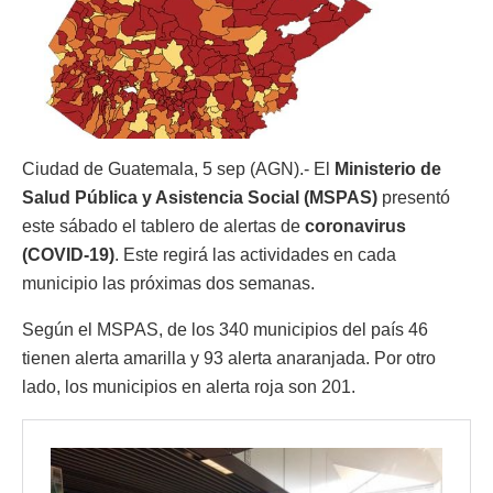
Ciudad de Guatemala, 5 sep (AGN).- El
Ministerio de
Salud Pública y Asistencia Social (MSPAS)
presentó
este sábado el tablero de alertas de
coronavirus
(COVID-19)
. Este regirá las actividades en cada
municipio las próximas dos semanas.
Según el MSPAS, de los 340 municipios del país 46
tienen alerta amarilla y 93 alerta anaranjada. Por otro
lado, los municipios en alerta roja son 201.