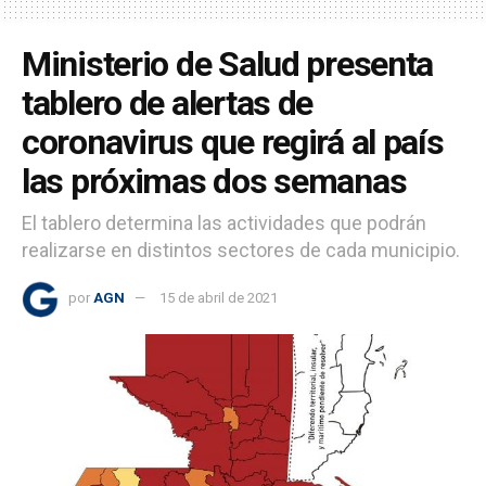
Ministerio de Salud presenta
tablero de alertas de
coronavirus que regirá al país
las próximas dos semanas
El tablero determina las actividades que podrán
realizarse en distintos sectores de cada municipio.
por
AGN
15 de abril de 2021