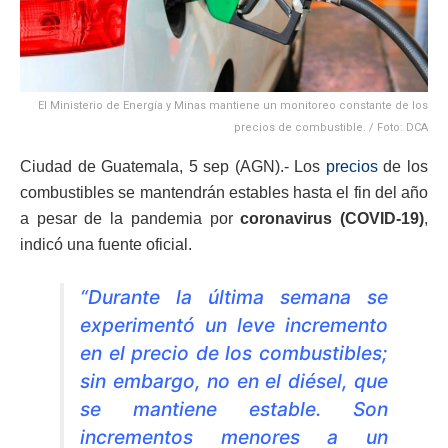
El Ministerio de Energía y Minas mantiene un monitoreo constante de los
precios de combustible. / Foto: DCA
Ciudad de Guatemala, 5 sep (AGN).- Los
precios
de los
combustibles se mantendrán estables hasta el fin del año
a pesar de la pandemia por
coronavirus (COVID-19)
,
indicó una fuente oficial.
“Durante la última semana se
experimentó un leve incremento
en el precio de los combustibles;
sin embargo, no en el diésel, que
se mantiene estable. Son
incrementos menores a un