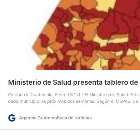
Ministerio de Salud presenta tablero de
Ciudad de Guatemala, 5 sep (AGN).- El Ministerio de Salud Públi
cada municipio las próximas dos semanas. Según el MSPAS, de los
Agencia Guatemalteca de Noticias