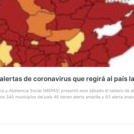
 alertas de coronavirus que regirá al país
ca y Asistencia Social (MSPAS) presentó este sábado el tablero de al
 340 municipios del país 46 tienen alerta amarilla y 93 alerta anar