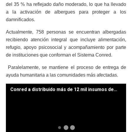
del 35 % ha reflejado daño moderado, lo que ha llevado
a la activación de albergues para proteger a los
damnificados.
Actualmente, 758 personas se encuentran albergadas
recibiendo atención integral que incluye alimentación,
refugio, apoyo psicosocial y acompañamiento por parte
de instituciones que conforman el Sistema Conred.
Paralelamente, se mantiene el proceso de entrega de
ayuda humanitaria a las comunidades más afectadas.
Conred a distribuido más de 12 mil insumos de ayuda humanitaria tras sismos en el país