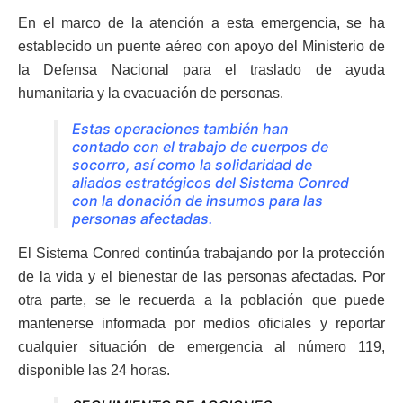
En el marco de la atención a esta emergencia, se ha
establecido un puente aéreo con apoyo del Ministerio de
la Defensa Nacional para el traslado de ayuda
humanitaria y la evacuación de personas.
Estas operaciones también han
contado con el trabajo de cuerpos de
socorro, así como la solidaridad de
aliados estratégicos del Sistema Conred
con la donación de insumos para las
personas afectadas.
El Sistema Conred continúa trabajando por la protección
de la vida y el bienestar de las personas afectadas. Por
otra parte, se le recuerda a la población que puede
mantenerse informada por medios oficiales y reportar
cualquier situación de emergencia al número 119,
disponible las 24 horas.