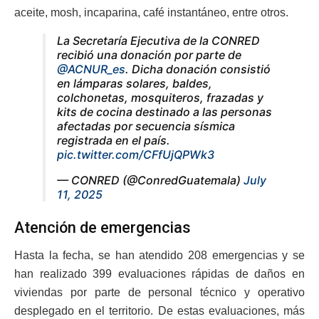
aceite, mosh, incaparina, café instantáneo, entre otros.
La Secretaría Ejecutiva de la CONRED
recibió una donación por parte de
@ACNUR_es
. Dicha donación consistió
en lámparas solares, baldes,
colchonetas, mosquiteros, frazadas y
kits de cocina destinado a las personas
afectadas por secuencia sísmica
registrada en el país.
pic.twitter.com/CFfUjQPWk3
— CONRED (@ConredGuatemala)
July
11, 2025
Atención de emergencias
Hasta la fecha, se han atendido 208 emergencias y se
han realizado 399 evaluaciones rápidas de daños en
viviendas por parte de personal técnico y operativo
desplegado en el territorio. De estas evaluaciones, más