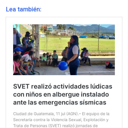
Lea también: