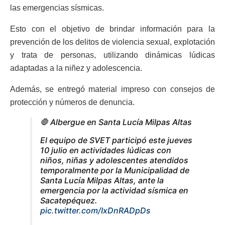
las emergencias sísmicas.
Esto con el objetivo de brindar información para la
prevención de los delitos de violencia sexual, explotación
y trata de personas, utilizando dinámicas lúdicas
adaptadas a la niñez y adolescencia.
Además, se entregó material impreso con consejos de
protección y números de denuncia.
🛑 Albergue en Santa Lucía Milpas Altas
El equipo de SVET participó este jueves
10 julio en actividades lúdicas con
niños, niñas y adolescentes atendidos
temporalmente por la Municipalidad de
Santa Lucía Milpas Altas, ante la
emergencia por la actividad sísmica en
Sacatepéquez.
pic.twitter.com/IxDnRADpDs