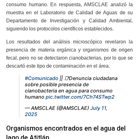
consumo humano. En respuesta, AMSCLAE analizó la
muestra en el Laboratorio de Calidad de Aguas de su
Departamento de Investigación y Calidad Ambiental,
siguiendo los protocolos científicos establecidos.
Los resultados del análisis microscópico revelaron la
presencia de materia orgánica y organismos de origen
fecal, pero no se detectaron cianobacterias, por lo que se
descartó este tipo de contaminación en el área.
#Comunicado
|| 📑Denuncia ciudadana
sobre posible presencia de
cianobacteria en agua para consumo
humano
pic.twitter.com/7Ch74STwp2
— AMSCLAE (@AMSCLAE)
July 11,
2025
Organismos encontrados en el agua del
lago de Atitlán