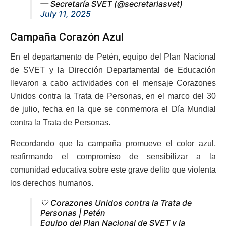
— Secretaría SVET (@secretariasvet)
July 11, 2025
Campaña Corazón Azul
En el departamento de Petén, equipo del Plan Nacional
de SVET y la Dirección Departamental de Educación
llevaron a cabo actividades con el mensaje Corazones
Unidos contra la Trata de Personas, en el marco del 30
de julio, fecha en la que se conmemora el Día Mundial
contra la Trata de Personas.
Recordando que la campaña promueve el color azul,
reafirmando el compromiso de sensibilizar a la
comunidad educativa sobre este grave delito que violenta
los derechos humanos.
💙 Corazones Unidos contra la Trata de
Personas | Petén
Equipo del Plan Nacional de SVET y la