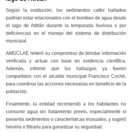
Según la institución, los sedimentos cafés hallados
podrían estar relacionados con el bombeo de agua desde
el lago de Atitlán durante la temporada lluviosa o por
deficiencias en el manejo del sistema de distribución
municipal.
AMSCLAE reiteró su compromiso de brindar información
verificada y actuar con base en evidencia científica.
Además, informó que los hallazgos ya fueron
compartidos con el alcalde municipal Francisco Coché,
para coordinar las acciones necesarias en beneficio de la
población.
Finalmente, la entidad recomendó a los habitantes no
consumir agua sin tratamiento previo, especialmente si
presenta sedimentos o características inusuales, y sugirió
hervirla o filtrarla para garantizar su seguridad.