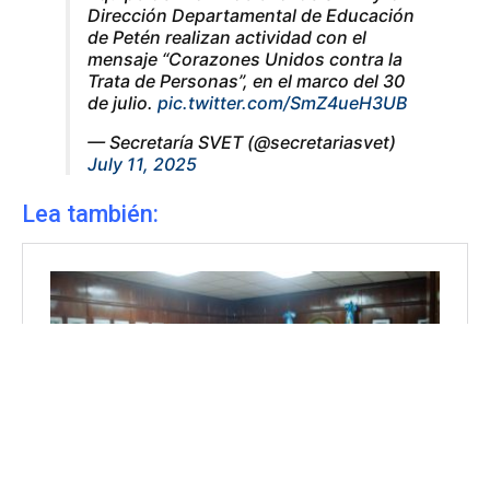
Dirección Departamental de Educación
de Petén realizan actividad con el
mensaje “Corazones Unidos contra la
Trata de Personas”, en el marco del 30
de julio.
pic.twitter.com/SmZ4ueH3UB
— Secretaría SVET (@secretariasvet)
July 11, 2025
Lea también: