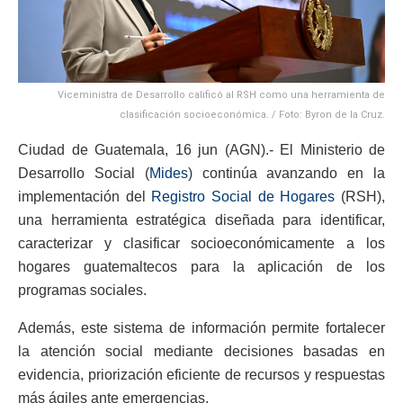
Viceministra de Desarrollo calificó al RSH como una herramienta de
clasificación socioeconómica. / Foto: Byron de la Cruz.
Ciudad de Guatemala, 16 jun (AGN).- El Ministerio de
Desarrollo Social (
Mides
) continúa avanzando en la
implementación del
Registro Social de Hogares
(RSH),
una herramienta estratégica diseñada para identificar,
caracterizar y clasificar socioeconómicamente a los
hogares guatemaltecos para la aplicación de los
programas sociales.
Además, este sistema de información permite fortalecer
la atención social mediante decisiones basadas en
evidencia, priorización eficiente de recursos y respuestas
más ágiles ante emergencias.