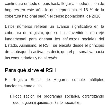
continuará en todo el país hasta llegar al medio millón de
hogares en este año, lo que representa el 15 % de la
cobertura nacional según el censo poblacional de 2018.
Estos números reflejan un avance significativo en la
cobertura del registro, que se ha convertido en un eje
fundamental para orientar los esfuerzos sociales del
Estado. Asimismo, el RSH se ejecuta desde el principio
de la búsqueda activa, es decir, que el personal va hacia
las comunidades y no al revés.
Para qué sirve el RSH
El Registro Social de Hogares cumple múltiples
funciones, entre ellas:
Focalización de programas sociales, garantizando
que lleguen a quienes más lo necesitan.