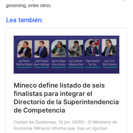
grooming, entre otros.
Lea también: