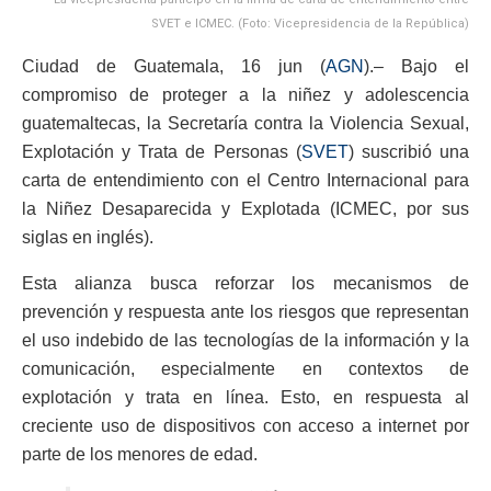
SVET e ICMEC. (Foto: Vicepresidencia de la República)
Ciudad de Guatemala, 16 jun (
AGN
).– Bajo el
compromiso de proteger a la niñez y adolescencia
guatemaltecas, la Secretaría contra la Violencia Sexual,
Explotación y Trata de Personas (
SVET
) suscribió una
carta de entendimiento con el Centro Internacional para
la Niñez Desaparecida y Explotada (ICMEC, por sus
siglas en inglés).
Esta alianza busca reforzar los mecanismos de
prevención y respuesta ante los riesgos que representan
el uso indebido de las tecnologías de la información y la
comunicación, especialmente en contextos de
explotación y trata en línea. Esto, en respuesta al
creciente uso de dispositivos con acceso a internet por
parte de los menores de edad.