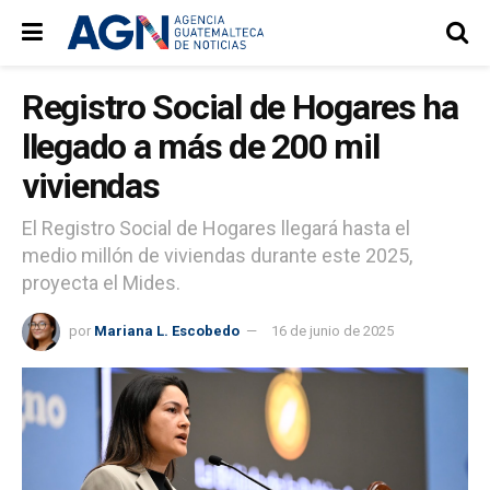
Registro Social de Hogares ha
llegado a más de 200 mil
viviendas
El Registro Social de Hogares llegará hasta el
medio millón de viviendas durante este 2025,
proyecta el Mides.
por
Mariana L. Escobedo
16 de junio de 2025