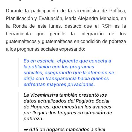
Durante la participación de la viceministra de Política,
Planificación y Evaluación, María Alejandra Menaldo, en
la Ronda de este lunes, destacó que el RSH es la
herramienta que permite la integración de los
guatemaltecos y guatemaltecas en condición de pobreza
a los programas sociales expresando:
Es en esencia, el puente que conecta a
la población con los programas
sociales, asegurando que la atención se
dirija con transparencia hacia quienes
enfrentan mayores privaciones.
La Viceministra también presentó los
datos actualizados del Registro Social
de Hogares, que muestran los avances
por llegar a los hogares en situación de
pobreza.
➡️ 6.15 de hogares mapeados a nivel