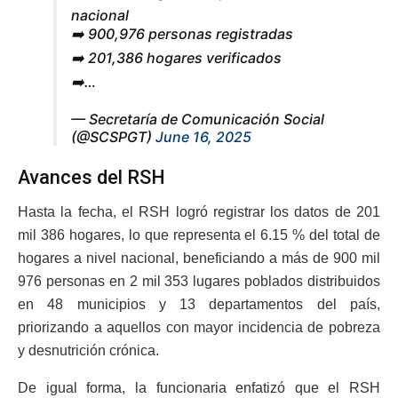
nacional
➡️ 900,976 personas registradas
➡️ 201,386 hogares verificados
➡️…
— Secretaría de Comunicación Social
(@SCSPGT)
June 16, 2025
Avances del RSH
Hasta la fecha, el RSH logró registrar los datos de 201
mil 386 hogares, lo que representa el 6.15 % del total de
hogares a nivel nacional, beneficiando a más de 900 mil
976 personas en 2 mil 353 lugares poblados distribuidos
en 48 municipios y 13 departamentos del país,
priorizando a aquellos con mayor incidencia de pobreza
y desnutrición crónica.
De igual forma, la funcionaria enfatizó que el RSH