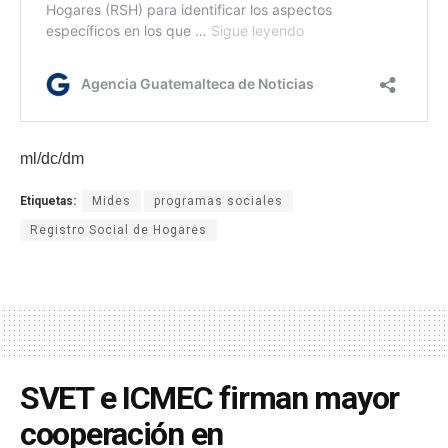
ml/dc/dm
Etiquetas:
Mides
programas sociales
Registro Social de Hogares
SVET e ICMEC firman mayor
cooperación en