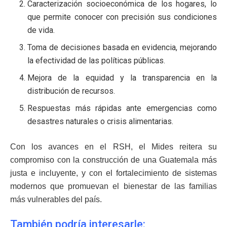
Caracterización socioeconómica de los hogares, lo
que permite conocer con precisión sus condiciones
de vida.
Toma de decisiones basada en evidencia, mejorando
la efectividad de las políticas públicas.
Mejora de la equidad y la transparencia en la
distribución de recursos.
Respuestas más rápidas ante emergencias como
desastres naturales o crisis alimentarias.
Con los avances en el RSH, el Mides reitera su
compromiso con la construcción de una Guatemala más
justa e incluyente, y con el fortalecimiento de sistemas
modernos que promuevan el bienestar de las familias
más vulnerables del país.
También podría interesarle: