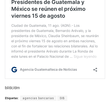
bl/dc/dm
Etiquetas:
agencias bancarias
SIB