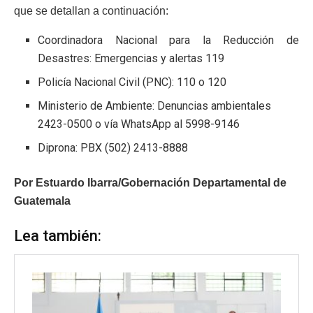
que se detallan a continuación:
Coordinadora Nacional para la Reducción de
Desastres: Emergencias y alertas 119
Policía Nacional Civil (PNC): 110 o 120
Ministerio de Ambiente: Denuncias ambientales
2423-0500 o vía WhatsApp al 5998-9146
Diprona: PBX (502) 2413-8888
Por
Estuardo Ibarra/Gobernación Departamental de
Guatemala
Lea también: