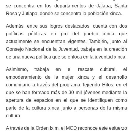
se concentra en los departamentos de Jalapa, Santa
Rosa y Jutiapa, donde se concentra la población xinca.
Además, entre sus logros destacados, cuenta con dos
políticas públicas en pro del pueblo xinca que
actualmente se encuentran vigentes. También, junto al
Consejo Nacional de la Juventud, trabaja en la creación
de una nueva política que se enfoca en la juventud xinca.
Asimismo, trabaja en el rescate cultural, el
empoderamiento de la mujer xinca y el desarrollo
comunitario a través del programa Tejiendo Hilos, en el
que se han formado más de 30 mil jóvenes mediante la
apertura de espacios en el que se identifiquen como
parte de la cultura xinca junto a personas de la misma
cultura.
A través de la Orden Ixim, el MCD reconoce este esfuerzo