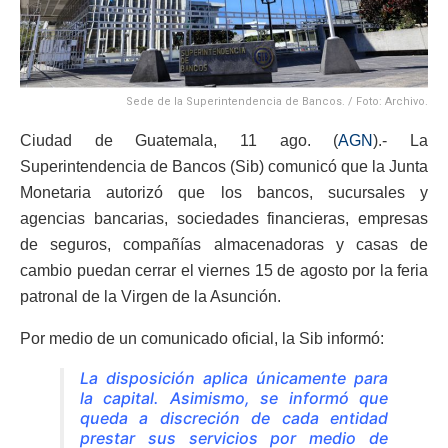
Sede de la Superintendencia de Bancos. / Foto: Archivo.
Ciudad de Guatemala, 11 ago. (
AGN
).- La
Superintendencia de Bancos (Sib) comunicó que la Junta
Monetaria autorizó que los bancos, sucursales y
agencias bancarias, sociedades financieras, empresas
de seguros, compañías almacenadoras y casas de
cambio puedan cerrar el viernes 15 de agosto por la feria
patronal de la Virgen de la Asunción.
Por medio de un comunicado oficial, la Sib informó:
La disposición aplica únicamente para
la capital. Asimismo, se informó que
queda a discreción de cada entidad
prestar sus servicios por medio de