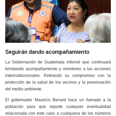
Seguirán dando acompañamiento
La Gobernación de Guatemala informó que continuará
brindando acompañamiento y monitoreo a las acciones
interinstitucionales. Retirando su compromiso con la
protección de la salud de los vecinos y la preservación
del medio ambiente.
El gobernador Mauricio Benard hace un llamado a la
población para que reporte cualquier eventualidad
relacionada con este caso a cualquiera de los números