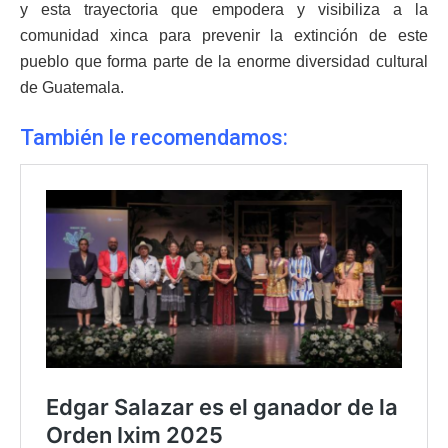
y esta trayectoria que empodera y visibiliza a la
comunidad xinca para prevenir la extinción de este
pueblo que forma parte de la enorme diversidad cultural
de Guatemala.
También le recomendamos: