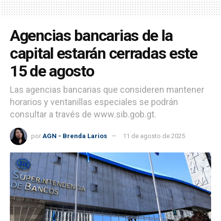
Agencias bancarias de la
capital estarán cerradas este
15 de agosto
Las agencias bancarias que consideren mantener
horarios y ventanillas especiales se podrán
consultar a través de www.sib.gob.gt.
por
AGN - Brenda Larios
11 de agosto de 2025