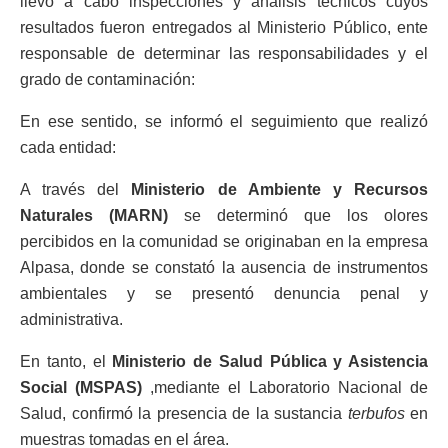
llevó a cabo inspecciones y análisis técnicos cuyos
resultados fueron entregados al Ministerio Público, ente
responsable de determinar las responsabilidades y el
grado de contaminación:
En ese sentido, se informó el seguimiento que realizó
cada entidad:
A través del
Ministerio de Ambiente y Recursos
Naturales (MARN)
se determinó que los olores
percibidos en la comunidad se originaban en la empresa
Alpasa, donde se constató la ausencia de instrumentos
ambientales y se presentó denuncia penal y
administrativa.
En tanto, el
Ministerio de Salud Pública y Asistencia
Social (MSPAS)
,mediante el Laboratorio Nacional de
Salud, confirmó la presencia de la sustancia
terbufos
en
muestras tomadas en el área.