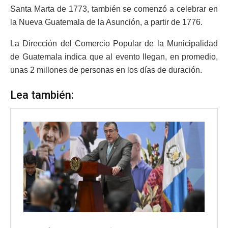
Santa Marta de 1773, también se comenzó a celebrar en
la Nueva Guatemala de la Asunción, a partir de 1776.
La Dirección del Comercio Popular de la Municipalidad
de Guatemala indica que al evento llegan, en promedio,
unas 2 millones de personas en los días de duración.
Lea también: