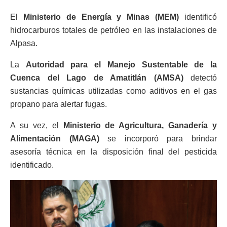
El
Ministerio de Energía y Minas (MEM)
identificó
hidrocarburos totales de petróleo en las instalaciones de
Alpasa.
La
Autoridad para el Manejo Sustentable de la
Cuenca del Lago de Amatitlán (AMSA)
detectó
sustancias químicas utilizadas como aditivos en el gas
propano para alertar fugas.
A su vez, el
Ministerio de Agricultura, Ganadería y
Alimentación (MAGA)
se incorporó para brindar
asesoría técnica en la disposición final del pesticida
identificado.