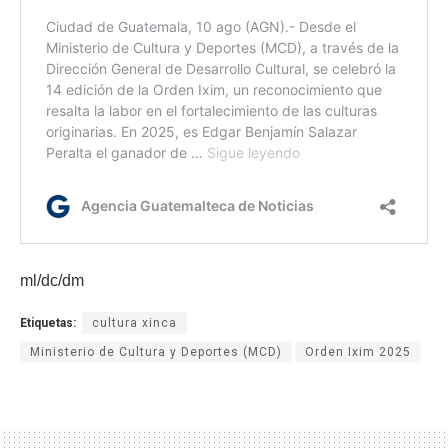
ml/dc/dm
Etiquetas:
cultura xinca
Ministerio de Cultura y Deportes (MCD)
Orden Ixim 2025