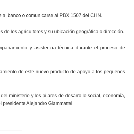
nte al banco o comunicarse al PBX 1507 del CHN.
de los agricultores y su ubicación geográfica o dirección.
ompañamiento y asistencia técnica durante el proceso de
ionamiento de este nuevo producto de apoyo a los pequeños
del ministerio y los pilares de desarrollo social, economía,
el presidente Alejandro Giammattei.