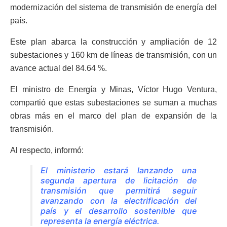
modernización del sistema de transmisión de energía del
país.
Este plan abarca la construcción y ampliación de 12
subestaciones y 160 km de líneas de transmisión, con un
avance actual del 84.64 %.
El ministro de Energía y Minas, Víctor Hugo Ventura,
compartió que estas subestaciones se suman a muchas
obras más en el marco del plan de expansión de la
transmisión.
Al respecto, informó:
El ministerio estará lanzando una
segunda apertura de licitación de
transmisión que permitirá seguir
avanzando con la electrificación del
país y el desarrollo sostenible que
representa la energía eléctrica.