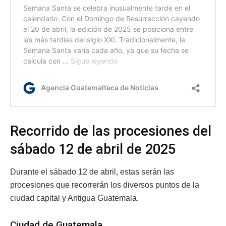
Recorrido de las procesiones del
sábado 12 de abril de 2025
Durante el sábado 12 de abril, estas serán las
procesiones que recorrerán los diversos puntos de la
ciudad capital y Antigua Guatemala.
Ciudad de Guatemala