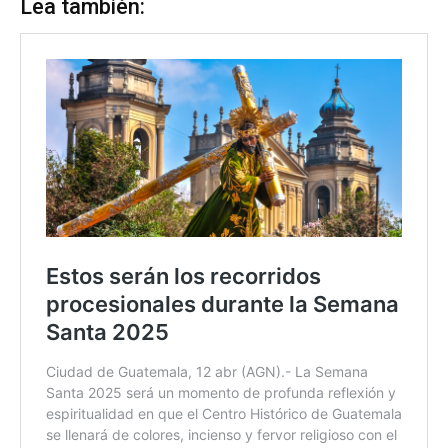
Lea también: