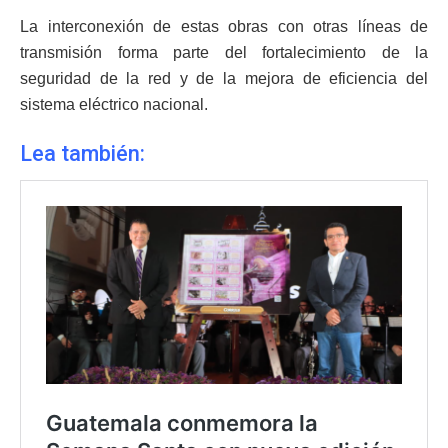
La interconexión de estas obras con otras líneas de
transmisión forma parte del fortalecimiento de la
seguridad de la red y de la mejora de eficiencia del
sistema eléctrico nacional.
Lea también: