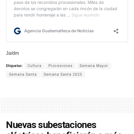
Ja/dm
Etiquetas:
Cultura
Procesiones
Semana Mayor
Semana Santa
Semana Santa 2025
Nuevas subestaciones