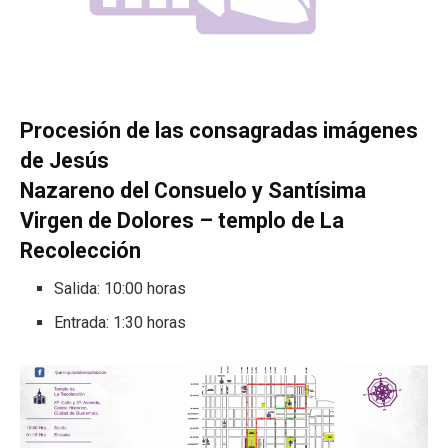
Procesión de las consagradas imágenes
de Jesús
Nazareno del Consuelo y Santísima
Virgen de Dolores – templo de La
Recolección
Salida: 10:00 horas
Entrada: 1:30 horas