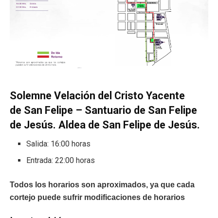
Solemne Velación del Cristo Yacente
de San Felipe – Santuario de San Felipe
de Jesús. Aldea de San Felipe de Jesús.
Salida: 16:00 horas
Entrada: 22:00 horas
Todos los horarios son aproximados, ya que cada
cortejo puede sufrir modificaciones de horarios