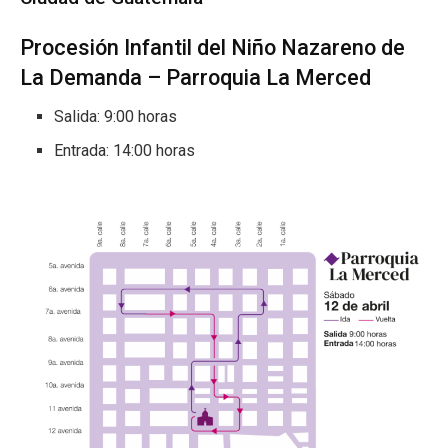
Procesión Infantil del Niño Nazareno de
La Demanda – Parroquia La Merced
Salida: 9:00 horas
Entrada: 14:00 horas