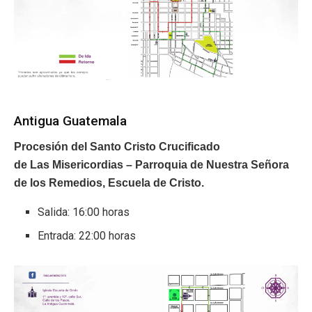
Antigua Guatemala
Procesión del Santo Cristo Crucificado
de Las Misericordias – Parroquia de Nuestra Señora
de los Remedios, Escuela de Cristo.
Salida: 16:00 horas
Entrada: 22:00 horas