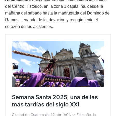
del Centro Histórico, en la zona 1 capitalina, desde la
mañana del sábado hasta la madrugada del Domingo de
Ramos, llenando de fe, devoción y recogimiento el
corazón de los asistentes.