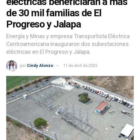
eléctricas beneficiarán a más
de 30 mil familias de El
Progreso y Jalapa
Energía y Minas y empresa Transportista Eléctrica
Centroamericana inauguraron dos subestaciones
eléctricas en El Progreso y Jalapa.
por
Cindy Alonzo
11 de abril de 2025