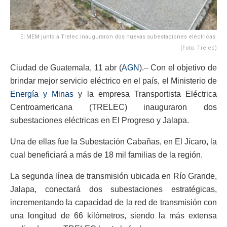
El MEM junto a Trelec inauguraron dos nuevas subestaciones eléctricas.
(Foto: Trelec)
Ciudad de Guatemala, 11 abr (
AGN
).– Con el objetivo de
brindar mejor servicio eléctrico en el país, el Ministerio de
Energía y Minas
y la empresa Transportista Eléctrica
Centroamericana (TRELEC) inauguraron dos
subestaciones eléctricas en El Progreso y Jalapa.
Una de ellas fue la Subestación Cabañas, en El Jícaro, la
cual beneficiará a más de 18 mil familias de la región.
La segunda línea de transmisión ubicada en Río Grande,
Jalapa, conectará dos subestaciones estratégicas,
incrementando la capacidad de la red de transmisión con
una longitud de 66 kilómetros, siendo la más extensa