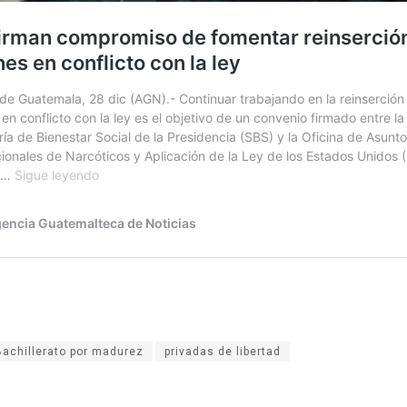
Bachillerato por madurez
privadas de libertad