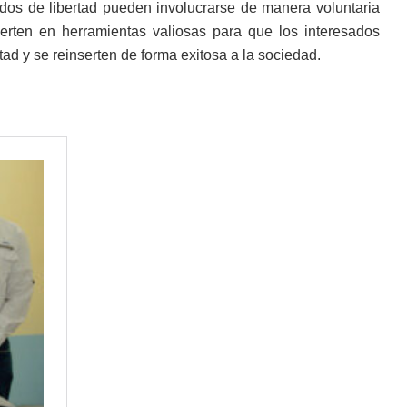
vados de libertad pueden involucrarse de manera voluntaria
vierten en herramientas valiosas para que los interesados
d y se reinserten de forma exitosa a la sociedad.