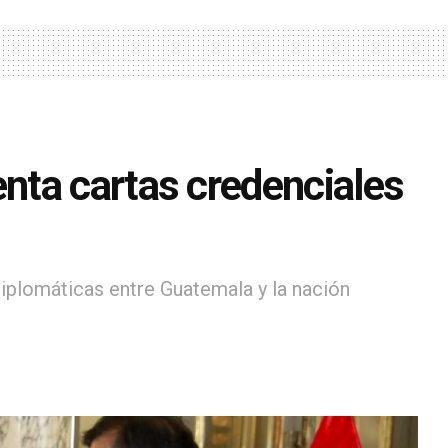
nta cartas credenciales
iplomáticas entre Guatemala y la nación