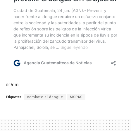
dc/dm
Etiquetas:
combate al dengue
MSPAS