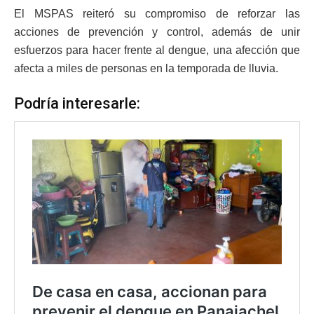
El MSPAS reiteró su compromiso de reforzar las
acciones de prevención y control, además de unir
esfuerzos para hacer frente al dengue, una afección que
afecta a miles de personas en la temporada de lluvia.
Podría interesarle: