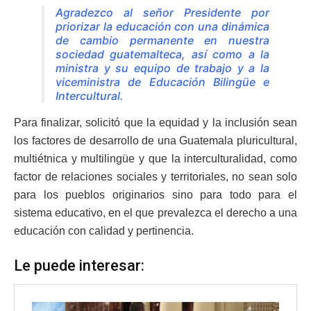
Agradezco al señor Presidente por
priorizar la educación con una dinámica
de cambio permanente en nuestra
sociedad guatemalteca, así como a la
ministra y su equipo de trabajo y a la
viceministra de Educación Bilingüe e
Intercultural.
Para finalizar, solicitó que la equidad y la inclusión sean
los factores de desarrollo de una Guatemala pluricultural,
multiétnica y multilingüe y que la interculturalidad, como
factor de relaciones sociales y territoriales, no sean solo
para los pueblos originarios sino para todo para el
sistema educativo, en el que prevalezca el derecho a una
educación con calidad y pertinencia.
Le puede interesar: