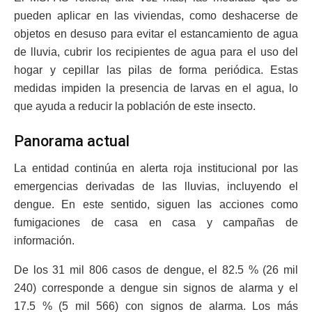
pueden aplicar en las viviendas, como deshacerse de
objetos en desuso para evitar el estancamiento de agua
de lluvia, cubrir los recipientes de agua para el uso del
hogar y cepillar las pilas de forma periódica. Estas
medidas impiden la presencia de larvas en el agua, lo
que ayuda a reducir la población de este insecto.
Panorama actual
La entidad continúa en alerta roja institucional por las
emergencias derivadas de las lluvias, incluyendo el
dengue. En este sentido, siguen las acciones como
fumigaciones de casa en casa y campañas de
información.
De los 31 mil 806 casos de dengue, el 82.5 % (26 mil
240) corresponde a dengue sin signos de alarma y el
17.5 % (5 mil 566) con signos de alarma. Los más