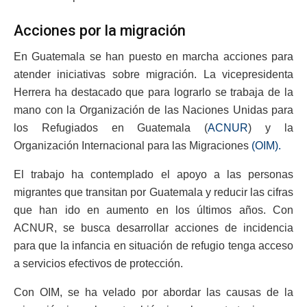
Acciones por la migración
En Guatemala se han puesto en marcha acciones para
atender iniciativas sobre migración. La vicepresidenta
Herrera ha destacado que para lograrlo se trabaja de la
mano con la Organización de las Naciones Unidas para
los Refugiados en Guatemala (
ACNUR
) y la
Organización Internacional para las Migraciones
(OIM).
El trabajo ha contemplado el apoyo a las personas
migrantes que transitan por Guatemala y reducir las cifras
que han ido en aumento en los últimos años. Con
ACNUR, se busca desarrollar acciones de incidencia
para que la infancia en situación de refugio tenga acceso
a servicios efectivos de protección.
Con OIM, se ha velado por abordar las causas de la