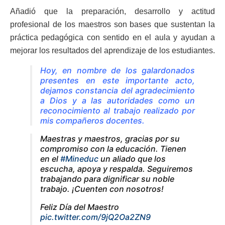
Añadió que la preparación, desarrollo y actitud
profesional de los maestros son bases que sustentan la
práctica pedagógica con sentido en el aula y ayudan a
mejorar los resultados del aprendizaje de los estudiantes.
Hoy, en nombre de los galardonados
presentes en este importante acto,
dejamos constancia del agradecimiento
a Dios y a las autoridades como un
reconocimiento al trabajo realizado por
mis compañeros docentes.
Maestras y maestros, gracias por su
compromiso con la educación. Tienen
en el
#Mineduc
un aliado que los
escucha, apoya y respalda. Seguiremos
trabajando para dignificar su noble
trabajo. ¡Cuenten con nosotros!
Feliz Día del Maestro
pic.twitter.com/9jQ2Oa2ZN9