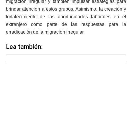
migración irregular y también impulsar estrategias para
brindar atención a estos grupos. Asimismo, la creación y
fortalecimiento de las oportunidades laborales en el
extranjero como parte de las respuestas para la
erradicación de la migración irregular.
Lea también: