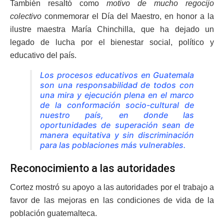
También resaltó como
motivo de mucho regocijo
colectivo
conmemorar el Día del Maestro, en honor a la
ilustre maestra María Chinchilla, que ha dejado un
legado de lucha por el bienestar social, político y
educativo del país.
Los procesos educativos en Guatemala
son una responsabilidad de todos con
una mira y ejecución plena en el marco
de la conformación socio-cultural de
nuestro país, en donde las
oportunidades de superación sean de
manera equitativa y sin discriminación
para las poblaciones más vulnerables.
Reconocimiento a las autoridades
Cortez mostró su apoyo a las autoridades por el trabajo a
favor de las mejoras en las condiciones de vida de la
población guatemalteca.