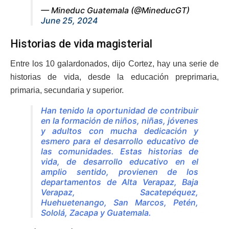
— Mineduc Guatemala (@MineducGT)
June 25, 2024
Historias de vida magisterial
Entre los 10 galardonados, dijo Cortez, hay una serie de
historias de vida, desde la educación preprimaria,
primaria, secundaria y superior.
Han tenido la oportunidad de contribuir
en la formación de niños, niñas, jóvenes
y adultos con mucha dedicación y
esmero para el desarrollo educativo de
las comunidades.
Estas historias de
vida, de desarrollo educativo en el
amplio sentido, provienen de los
departamentos de Alta Verapaz, Baja
Verapaz, Sacatepéquez,
Huehuetenango, San Marcos, Petén,
Sololá, Zacapa y Guatemala.