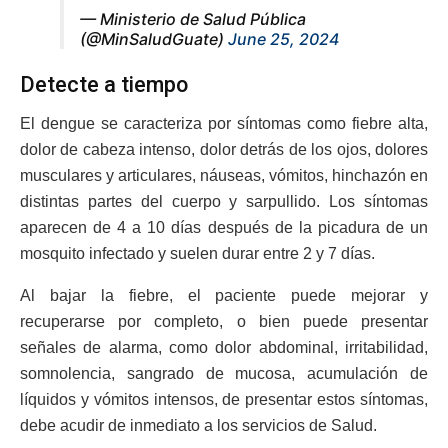
— Ministerio de Salud Pública
(@MinSaludGuate)
June 25, 2024
Detecte a tiempo
El dengue se caracteriza por síntomas como fiebre alta,
dolor de cabeza intenso, dolor detrás de los ojos, dolores
musculares y articulares, náuseas, vómitos, hinchazón en
distintas partes del cuerpo y sarpullido. Los síntomas
aparecen de 4 a 10 días después de la picadura de un
mosquito infectado y suelen durar entre 2 y 7 días.
Al bajar la fiebre, el paciente puede mejorar y
recuperarse por completo, o bien puede presentar
señales de alarma, como dolor abdominal, irritabilidad,
somnolencia, sangrado de mucosa, acumulación de
líquidos y vómitos intensos, de presentar estos síntomas,
debe acudir de inmediato a los servicios de Salud.