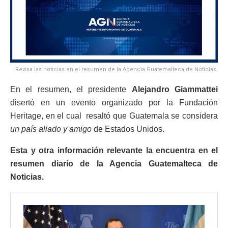
Revisa las noticias en el resumen de la Agencia Guatemalteca de Noticias.
En el resumen, el presidente
Alejandro Giammattei
disertó en un evento organizado por la Fundación
Heritage, en el cual resaltó que Guatemala se considera
un país aliado y amigo
de Estados Unidos.
Esta y otra información relevante la encuentra en el
resumen diario de la Agencia Guatemalteca de
Noticias.