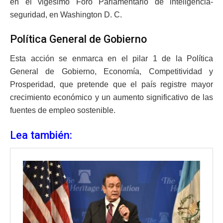
en el vigésimo Foro Parlamentario de inteligencia-
seguridad, en Washington D. C.
Política General de Gobierno
Esta acción se enmarca en el pilar 1 de la Política
General de Gobierno, Economía, Competitividad y
Prosperidad, que pretende que el país registre mayor
crecimiento económico y un aumento significativo de las
fuentes de empleo sostenible.
Lea también: