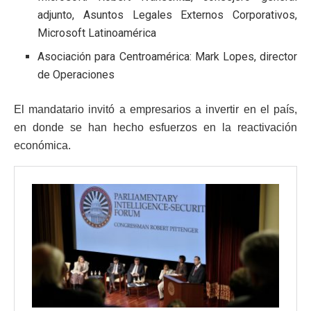
adjunto, Asuntos Legales Externos Corporativos,
Microsoft Latinoamérica
Asociación para Centroamérica: Mark Lopes, director
de Operaciones
El mandatario invitó a empresarios a invertir en el país,
en donde se han hecho esfuerzos en la reactivación
económica.