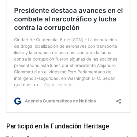
Participó en la Fundación Heritage