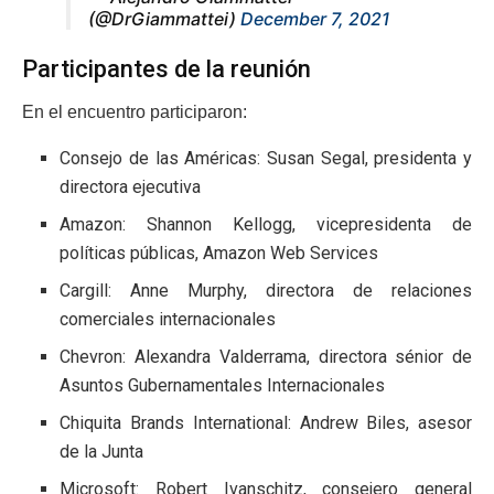
(@DrGiammattei)
December 7, 2021
Participantes de la reunión
En el encuentro participaron:
Consejo de las Américas: Susan Segal, presidenta y
directora ejecutiva
Amazon: Shannon Kellogg, vicepresidenta de
políticas públicas, Amazon Web Services
Cargill: Anne Murphy, directora de relaciones
comerciales internacionales
Chevron: Alexandra Valderrama, directora sénior de
Asuntos Gubernamentales Internacionales
Chiquita Brands International: Andrew Biles, asesor
de la Junta
Microsoft: Robert Ivanschitz, consejero general