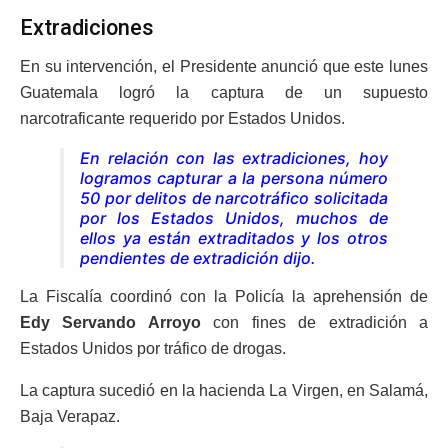
Extradiciones
En su intervención, el Presidente anunció que este lunes
Guatemala logró la captura de un supuesto
narcotraficante requerido por Estados Unidos.
En relación con las extradiciones, hoy
logramos capturar a la persona número
50 por delitos de narcotráfico solicitada
por los Estados Unidos
, muchos de
ellos ya están extraditados y los otros
pendientes de extradición dijo.
La Fiscalía coordinó con la Policía la aprehensión de
Edy Servando Arroyo
con fines de extradición a
Estados Unidos por tráfico de drogas.
La captura sucedió en la hacienda La Virgen, en Salamá,
Baja Verapaz.