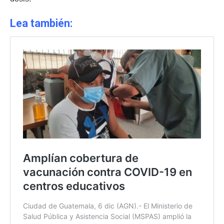
Lea también: