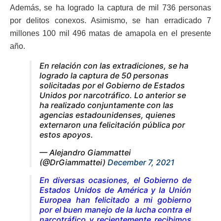
Además, se ha logrado la captura de mil 736 personas
por delitos conexos. Asimismo, se han erradicado 7
millones 100 mil 496 matas de amapola en el presente
año.
En relación con las extradiciones, se ha
logrado la captura de 50 personas
solicitadas por el Gobierno de Estados
Unidos por narcotráfico. Lo anterior se
ha realizado conjuntamente con las
agencias estadounidenses, quienes
externaron una felicitación pública por
estos apoyos.
— Alejandro Giammattei
(@DrGiammattei)
December 7, 2021
En diversas ocasiones, el Gobierno de
Estados Unidos de América y la Unión
Europea han felicitado a mi gobierno
por el buen manejo de la lucha contra el
narcotráfico y recientemente recibimos