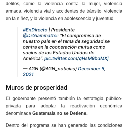
delitos, como la violencia contra la mujer, violencia
armada, violencia vial y accidentes de tránsito, violencia
en la niñez, y la violencia en adolescencia y juventud.
#EnDirecto
| Presidente
@DrGiammattei
: “El compromiso de
nuestro país en el tema de seguridad se
centra en la cooperación mutua como
socios de los Estados Unidos de
América”.
pic.twitter.com/qHsM9bdMXj
— AGN (@AGN_noticias)
December 6,
2021
Muros de prosperidad
El gobernante presentó también la estrategia público-
privada para adoptar la reactivación económica
denominada
Guatemala no se Detiene.
Dentro del programa se han generado las condiciones