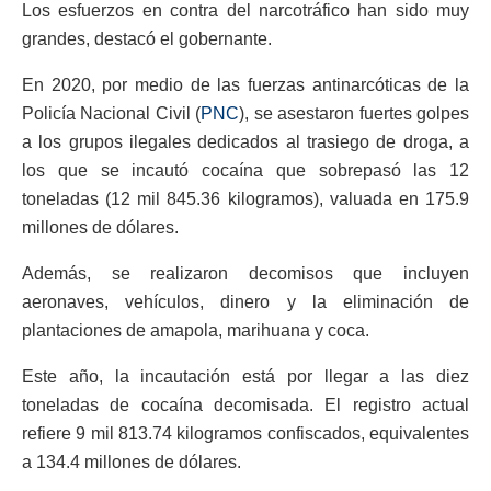
Los esfuerzos en contra del narcotráfico han sido muy
grandes, destacó el gobernante.
En 2020, por medio de las fuerzas antinarcóticas de la
Policía Nacional Civil (
PNC
), se asestaron fuertes golpes
a los grupos ilegales dedicados al trasiego de droga, a
los que se incautó cocaína que sobrepasó las 12
toneladas (12 mil 845.36 kilogramos), valuada en 175.9
millones de dólares.
Además, se realizaron decomisos que incluyen
aeronaves, vehículos, dinero y la eliminación de
plantaciones de amapola, marihuana y coca.
Este año, la incautación está por llegar a las diez
toneladas de cocaína decomisada. El registro actual
refiere 9 mil 813.74 kilogramos confiscados, equivalentes
a 134.4 millones de dólares.