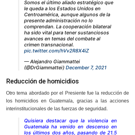
Somos el último aliado estratégico que
le queda a los Estados Unidos en
Centroamérica, aunque algunos de la
presente administración no lo
comprendan. La cooperación bilateral
ha sido vital para tener sustanciosos
avances en temas del combate al
crimen transnacional.
pic.twitter.com/hVv2R8X4iZ
— Alejandro Giammattei
(@DrGiammattei)
December 7, 2021
Reducción de homicidios
Otro tema abordado por el Presiente fue la reducción de
los homicidios en Guatemala, gracias a las acciones
interinstitucionales de las fuerzas de seguridad.
Quisiera destacar que la violencia en
Guatemala ha venido en descenso en
los últimos dos años, pasando de 21.5