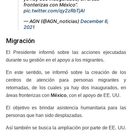
fronterizas con México”.
pic.twitter.com/qy2zRbTjAI
— AGN (@AGN_noticias)
December 6,
2021
Migración
El Presidente informó sobre las acciones ejecutadas
durante su gestión en el apoyo a los migrantes.
En este sentido, se informó sobre la creación de los
centros de atención para personas migrantes y
retornadas, de los cuales ya hay dos inaugurados, en
áreas fronterizas con
México
, con el apoyo de EE. UU.
El objetivo es brindar asistencia humanitaria para las
personas que han sido desplazadas.
Así también se busca la ampliación por parte de EE. UU.