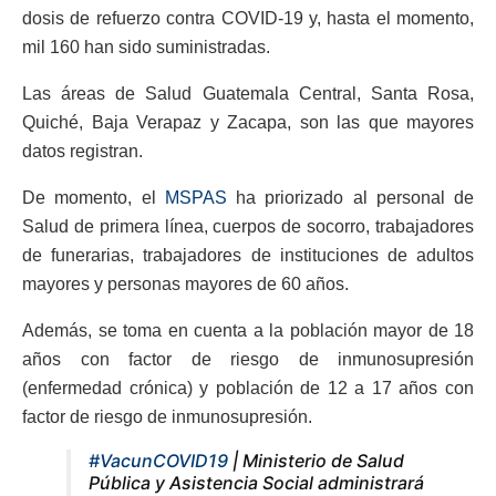
dosis de refuerzo contra COVID-19 y, hasta el momento,
mil 160 han sido suministradas.
Las áreas de Salud Guatemala Central, Santa Rosa,
Quiché, Baja Verapaz y Zacapa, son las que mayores
datos registran.
De momento, el
MSPAS
ha priorizado al personal de
Salud de primera línea, cuerpos de socorro, trabajadores
de funerarias, trabajadores de instituciones de adultos
mayores y personas mayores de 60 años.
Además, se toma en cuenta a la población mayor de 18
años con factor de riesgo de inmunosupresión
(enfermedad crónica) y población de 12 a 17 años con
factor de riesgo de inmunosupresión.
#VacunCOVID19
| Ministerio de Salud
Pública y Asistencia Social administrará