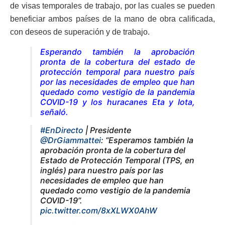
de visas temporales de trabajo, por las cuales se pueden
beneficiar ambos países de la mano de obra calificada,
con deseos de superación y de trabajo.
Esperando también la aprobación
pronta de la cobertura del estado de
protección temporal para nuestro país
por las necesidades de empleo que han
quedado como vestigio de la pandemia
COVID-19 y los huracanes Eta y Iota,
señaló.
#EnDirecto
| Presidente
@DrGiammattei
: “Esperamos también la
aprobación pronta de la cobertura del
Estado de Protección Temporal (TPS, en
inglés) para nuestro país por las
necesidades de empleo que han
quedado como vestigio de la pandemia
COVID-19”.
pic.twitter.com/8xXLWX0AhW