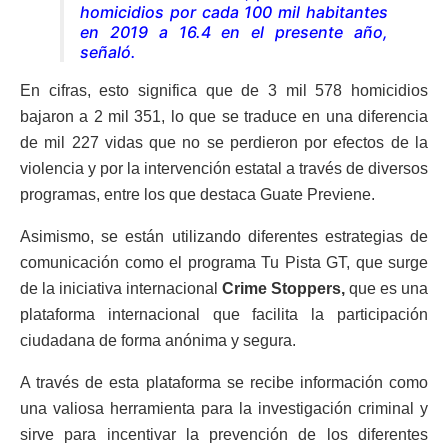
homicidios por cada 100 mil habitantes
en 2019 a 16.4 en el presente año,
señaló.
En cifras, esto significa que de 3 mil 578 homicidios
bajaron a 2 mil 351, lo que se traduce en una diferencia
de mil 227 vidas que no se perdieron por efectos de la
violencia y por la intervención estatal a través de diversos
programas, entre los que destaca Guate Previene.
Asimismo, se están utilizando diferentes estrategias de
comunicación como el programa Tu Pista GT, que surge
de la iniciativa internacional
Crime Stoppers,
que es una
plataforma internacional que facilita la participación
ciudadana de forma anónima y segura.
A través de esta plataforma se recibe información como
una valiosa herramienta para la investigación criminal y
sirve para incentivar la prevención de los diferentes