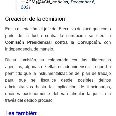
— AGN (@AGN_noticias)
December 6,
2021
Creación de la comisión
En su disertación, el jefe del Ejecutivo destacó que como
parte de la lucha contra la corrupción se creó la
Comisión Presidencial contra la Corrupción,
con
independencia de manejo.
Dicha comisión ha colaborado con las diferencias
agencias, algunas de ellas estadounidenses, lo que ha
permitido que la instrumentalización del plan de trabajo
para que se fiscalice desde posibles delitos
administrativos hasta la implicación de funcionarios,
quienes posteriormente deberán afrontar la justicia a
través del debido proceso.
Lea también: