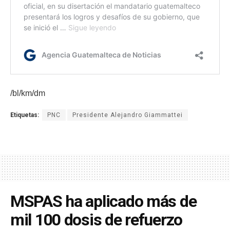
/bl/km/dm
Etiquetas:
PNC
Presidente Alejandro Giammattei
MSPAS ha aplicado más de
mil 100 dosis de refuerzo