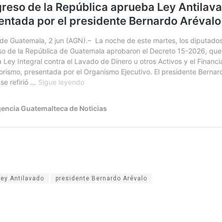
Ley Antilavado
presidente Bernardo Arévalo