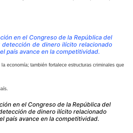
ción en el Congreso de la República del
 detección de dinero ilícito relacionado
el país avance en la competitividad.
 la economía; también fortalece estructuras criminales que
aís.
ión en el Congreso de la República del
detección de dinero ilícito relacionado
l país avance en la competitividad.