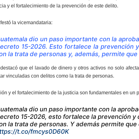
ia y el fortalecimiento de la prevención de este delito.
festó la vicemandataria:
uatemala dio un paso importante con la aproba
ecreto 15-2026. Esto fortalece la prevención y
on la trata de personas y, además, permite que 
destacó que el lavado de dinero y otros activos no solo afecta
ar vinculadas con delitos como la trata de personas.
ón y el fortalecimiento de la justicia son fundamentales en un p
uatemala dio un paso importante con la aprobac
ecreto 15-2026, esto fortalece la prevención y 
on la trata de personas. Y además permite que e
ttps://t.co/fmcys0D60K