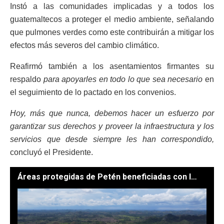
Instó a las comunidades implicadas y a todos los
guatemaltecos a proteger el medio ambiente, señalando
que pulmones verdes como este contribuirán a mitigar los
efectos más severos del cambio climático.
Reafirmó también a los asentamientos firmantes su
respaldo
para apoyarles en todo lo que sea necesario
en
el seguimiento de lo pactado en los convenios.
Hoy, más que nunca, debemos hacer un esfuerzo por
garantizar sus derechos y proveer la infraestructura y los
servicios que desde siempre les han correspondido,
concluyó el Presidente.
Áreas protegidas de Petén beneficiadas con los acuerdos firmados. / Foto: Conap.