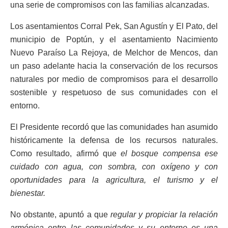
una serie de compromisos con las familias alcanzadas.
Los asentamientos Corral Pek, San Agustín y El Pato, del
municipio de Poptún, y el asentamiento Nacimiento
Nuevo Paraíso La Rejoya, de Melchor de Mencos, dan
un paso adelante hacia la conservación de los recursos
naturales por medio de compromisos para el desarrollo
sostenible y respetuoso de sus comunidades con el
entorno.
El Presidente recordó que las comunidades han asumido
históricamente la defensa de los recursos naturales.
Como resultado, afirmó que
el bosque compensa ese
cuidado con agua, con sombra, con oxígeno y con
oportunidades para la agricultura, el turismo y el
bienestar.
No obstante, apuntó a que
regular y propiciar la relación
armónica entre las comunidades y su entorno es una