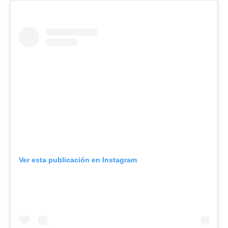
Ver esta publicación en Instagram