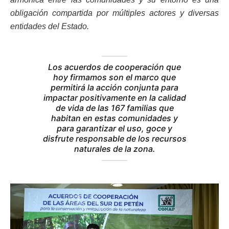
obligación compartida por múltiples actores y diversas
entidades del Estado.
Los acuerdos de cooperación que
hoy firmamos son el marco que
permitirá la acción conjunta para
impactar positivamente en la calidad
de vida de las 167 familias que
habitan en estas comunidades y
para garantizar el uso, goce y
disfrute responsable de los recursos
naturales de la zona.