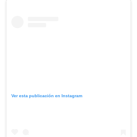
Ver esta publicación en Instagram