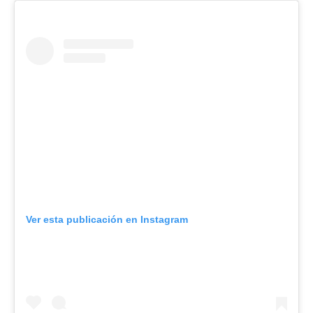
Ver esta publicación en Instagram