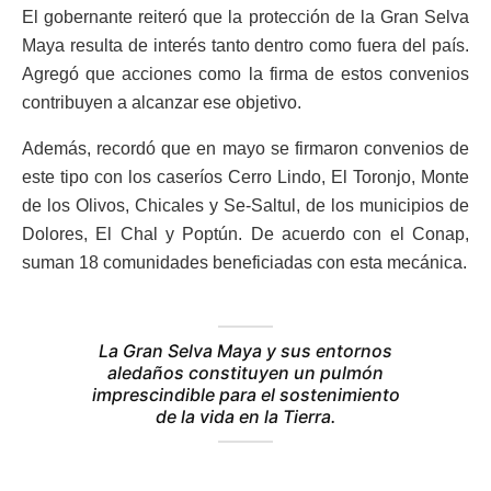
El gobernante reiteró que la protección de la Gran Selva
Maya resulta de interés tanto dentro como fuera del país.
Agregó que acciones como la firma de estos convenios
contribuyen a alcanzar ese objetivo.
Además, recordó que en mayo se firmaron convenios de
este tipo con los caseríos Cerro Lindo, El Toronjo, Monte
de los Olivos, Chicales y Se-Saltul, de los municipios de
Dolores, El Chal y Poptún. De acuerdo con el Conap,
suman 18 comunidades beneficiadas con esta mecánica.
La Gran Selva Maya y sus entornos
aledaños constituyen un pulmón
imprescindible para el sostenimiento
de la vida en la Tierra.