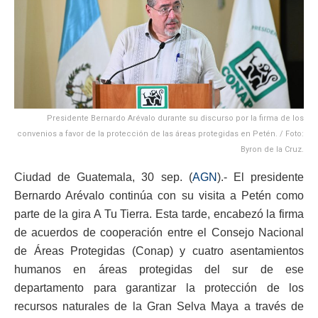
Presidente Bernardo Arévalo durante su discurso por la firma de los
convenios a favor de la protección de las áreas protegidas en Petén. / Foto:
Byron de la Cruz.
Ciudad de Guatemala, 30 sep. (
AGN
).- El presidente
Bernardo Arévalo continúa con su visita a Petén como
parte de la gira A Tu Tierra. Esta tarde, encabezó la firma
de acuerdos de cooperación entre el Consejo Nacional
de Áreas Protegidas (Conap) y cuatro asentamientos
humanos en áreas protegidas del sur de ese
departamento para garantizar la protección de los
recursos naturales de la Gran Selva Maya a través de