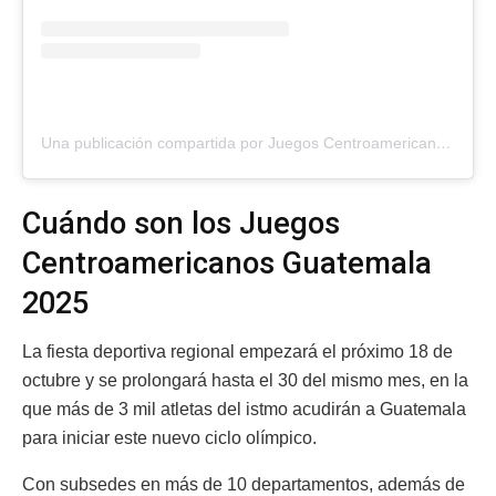
Una publicación compartida por Juegos Centroamericanos, Guatemala 2025 (@jcaguatemala2025)
Cuándo son los Juegos
Centroamericanos Guatemala
2025
La fiesta deportiva regional empezará el próximo 18 de
octubre y se prolongará hasta el 30 del mismo mes, en la
que más de 3 mil atletas del istmo acudirán a Guatemala
para iniciar este nuevo ciclo olímpico.
Con subsedes en más de 10 departamentos, además de