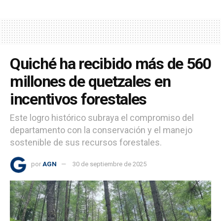
Quiché ha recibido más de 560
millones de quetzales en
incentivos forestales
Este logro histórico subraya el compromiso del
departamento con la conservación y el manejo
sostenible de sus recursos forestales.
por
AGN
30 de septiembre de 2025