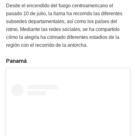
Desde el encendido del fuego centroamericano el
pasado 10 de julio, la llama ha recorrido las diferentes
subsedes departamentales, así como los países del
istmo. Mediante las redes sociales, se ha compartido
cómo la alegría ha colmado diferentes estadios de la
región con el recorrido de la antorcha.
Panamá