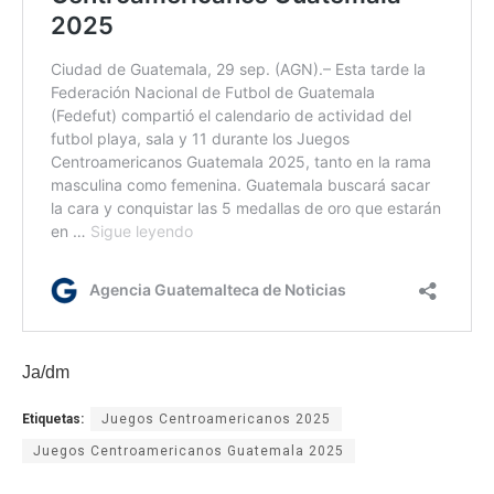
Ja/dm
Etiquetas:
Juegos Centroamericanos 2025
Juegos Centroamericanos Guatemala 2025