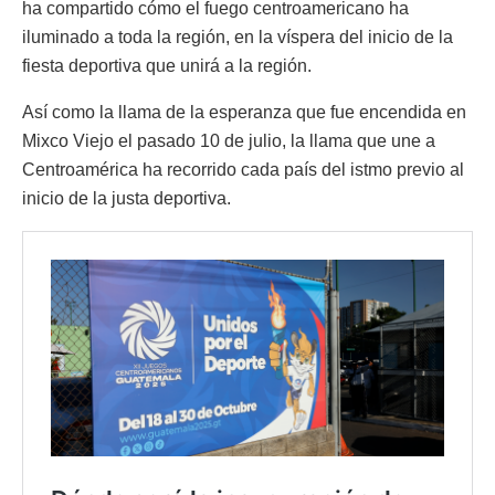
ha compartido cómo el fuego centroamericano ha
iluminado a toda la región, en la víspera del inicio de la
fiesta deportiva que unirá a la región.
Así como la llama de la esperanza que fue encendida en
Mixco Viejo el pasado 10 de julio, la llama que une a
Centroamérica ha recorrido cada país del istmo previo al
inicio de la justa deportiva.