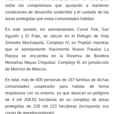
sellar los compromisos que ayudarán a mantener
condiciones de desarrollo sostenible y el cuidado de las
áreas protegidas que estas comunidades habitan.
En este sentido, los asentamientos Corral Pek, San
Agustín y El Pato, se ubican en el Refugio de Vida
Silvestre Machaquilá, Complejo IV, en Poptún; mientras
que el asentamiento Nacimiento Nuevo Paraíso La
Rejoya se encuentra en la Reserva de Biosfera
Montañas Mayas Chiquibul, Complejo III, en jurisdicción
de Melchor de Mencos.
En total, más de 600 personas de 167 familias de dichas
comunidades cooperarán para habitar de forma
respetuosa con su entorno, ya que abarcan un polígono
de 4 mil 268.82 hectáreas de un complejo de áreas
protegidas de 226 mil 223 hectáreas (incluyendo sus
zonas de amortiguamiento).