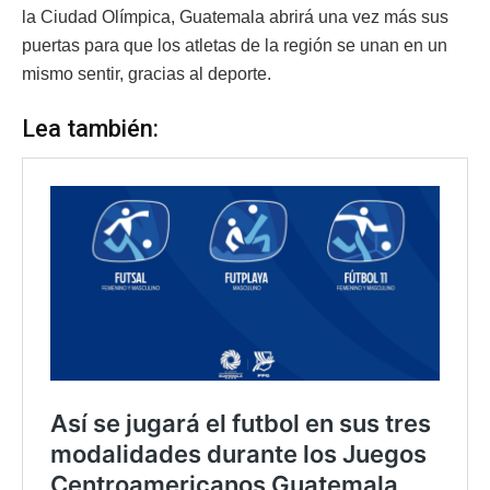
la Ciudad Olímpica, Guatemala abrirá una vez más sus
puertas para que los atletas de la región se unan en un
mismo sentir, gracias al deporte.
Lea también: