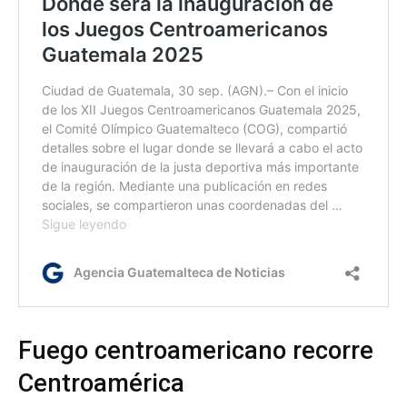
Fuego centroamericano recorre
Centroamérica