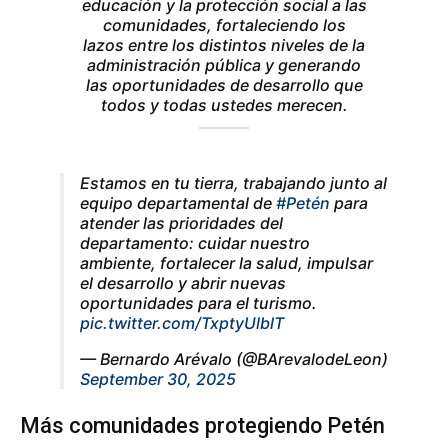
educación y la protección social a las
comunidades, fortaleciendo los
lazos entre los distintos niveles de la
administración pública y generando
las oportunidades de desarrollo que
todos y todas ustedes merecen.
Estamos en tu tierra, trabajando junto al
equipo departamental de
#Petén
para
atender las prioridades del
departamento: cuidar nuestro
ambiente, fortalecer la salud, impulsar
el desarrollo y abrir nuevas
oportunidades para el turismo.
pic.twitter.com/TxptyUlblT
— Bernardo Arévalo (@BArevalodeLeon)
September 30, 2025
Más comunidades protegiendo Petén