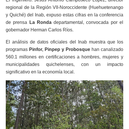
regional de la Región VII-Noroccidente (Huehuetenango
y Quiché) del Inab, expuso estas cifras en la conferencia
de prensa
La Ronda
departamental, convocada por el
gobernador Herman Carlos Ríos.
El análisis de datos oficiales del Inab muestra que los
programas
Pinfor, Pinpep y Probosque
han canalizado
560.1 millones en certificaciones a hombres, mujeres y
municipalidades quichelenses, con un impacto
significativo en la economía local.