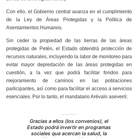
Con ello, el Gobierno central avanza en el cumplimiento
de la Ley de Áreas Protegidas y la Política de
Asentamientos Humanos.
Sin ceder la propiedad de las tierras de las áreas
protegidas de Petén, el Estado obtendrá protección de
recursos naturales, incluyendo la labor de monitoreo para
evitar mayor depredación de las áreas protegidas en
cuestión, a la vez que podrá facilitar fondos para
mejoramiento de caminos en las poblaciones
participantes, así como para facilitar el acceso a servicios
esenciales. Por lo tanto, el mandatario Arévalo aseveró:
Gracias a ellos (los convenios), el
Estado podrá invertir en programas
sociales que acercan la salud, la