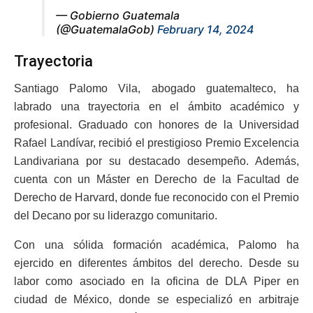
— Gobierno Guatemala
(@GuatemalaGob)
February 14, 2024
Trayectoria
Santiago Palomo Vila, abogado guatemalteco, ha
labrado una trayectoria en el ámbito académico y
profesional. Graduado con honores de la Universidad
Rafael Landívar, recibió el prestigioso Premio Excelencia
Landivariana por su destacado desempeño. Además,
cuenta con un Máster en Derecho de la Facultad de
Derecho de Harvard, donde fue reconocido con el Premio
del Decano por su liderazgo comunitario.
Con una sólida formación académica, Palomo ha
ejercido en diferentes ámbitos del derecho. Desde su
labor como asociado en la oficina de DLA Piper en
ciudad de México, donde se especializó en arbitraje