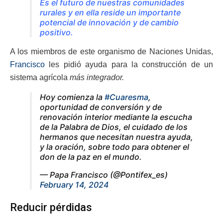
Es el futuro de nuestras comunidades
rurales y en ella reside un importante
potencial de innovación y de cambio
positivo
.
A los miembros de este organismo de Naciones Unidas,
Francisco
les pidió ayuda para la construcción de un
sistema agrícola
más integrador.
Hoy comienza la
#Cuaresma
,
oportunidad de conversión y de
renovación interior mediante la escucha
de la Palabra de Dios, el cuidado de los
hermanos que necesitan nuestra ayuda,
y la oración, sobre todo para obtener el
don de la paz en el mundo.
— Papa Francisco (@Pontifex_es)
February 14, 2024
Reducir pérdidas