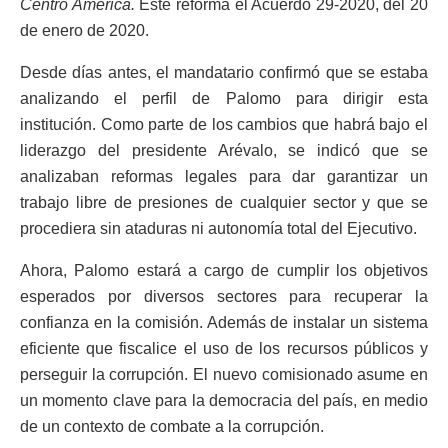
Centro América.
Este reforma el Acuerdo 29-2020, del 20
de enero de 2020.
Desde días antes, el mandatario confirmó que se estaba
analizando el perfil de Palomo para dirigir esta
institución. Como parte de los cambios que habrá bajo el
liderazgo del presidente Arévalo, se indicó que se
analizaban reformas legales para dar garantizar un
trabajo libre de presiones de cualquier sector y que se
procediera sin ataduras ni autonomía total del Ejecutivo.
Ahora, Palomo estará a cargo de cumplir los objetivos
esperados por diversos sectores para recuperar la
confianza en la comisión. Además de instalar un sistema
eficiente que fiscalice el uso de los recursos públicos y
perseguir la corrupción. El nuevo comisionado asume en
un momento clave para la democracia del país, en medio
de un contexto de combate a la corrupción.