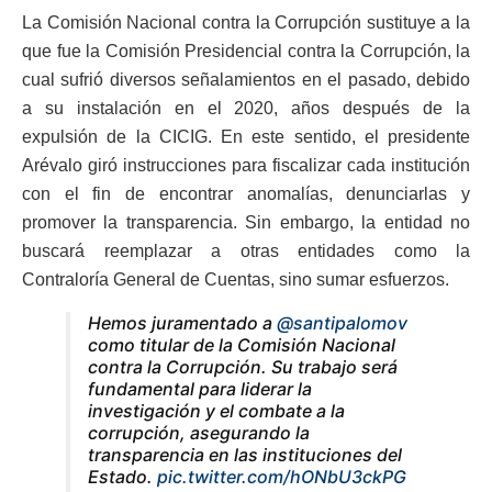
La Comisión Nacional contra la Corrupción sustituye a la
que fue la Comisión Presidencial contra la Corrupción, la
cual sufrió diversos señalamientos en el pasado, debido
a su instalación en el 2020, años después de la
expulsión de la CICIG. En este sentido, el presidente
Arévalo giró instrucciones para fiscalizar cada institución
con el fin de encontrar anomalías, denunciarlas y
promover la transparencia. Sin embargo, la entidad no
buscará reemplazar a otras entidades como la
Contraloría General de Cuentas, sino sumar esfuerzos.
Hemos juramentado a
@santipalomov
como titular de la Comisión Nacional
contra la Corrupción. Su trabajo será
fundamental para liderar la
investigación y el combate a la
corrupción, asegurando la
transparencia en las instituciones del
Estado.
pic.twitter.com/hONbU3ckPG