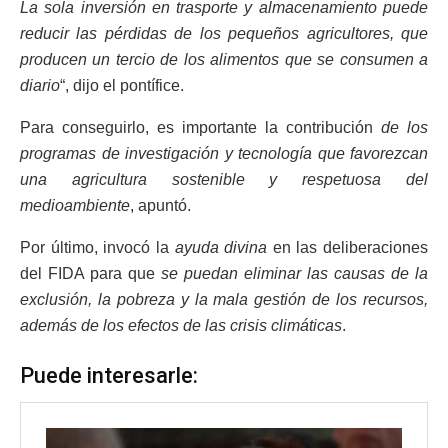
La sola inversión en trasporte y almacenamiento puede
reducir las pérdidas de los pequeños agricultores, que
producen un tercio de los alimentos que se consumen a
diario
“, dijo el pontífice.
Para conseguirlo, es importante la contribución
de los
programas de investigación y tecnología que favorezcan
una agricultura sostenible y respetuosa del
medioambiente
, apuntó.
Por último, invocó la
ayuda divina
en las deliberaciones
del FIDA para que
se puedan eliminar las causas de la
exclusión, la pobreza y la mala gestión de los recursos,
además de los efectos de las crisis climáticas
.
Puede interesarle: