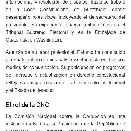
internacional y resolución de disputas, hasta su trabajo
en la Corte Constitucional de Guatemala, donde
desempeñó roles clave, incluyendo el de secretario del
presidente. Su experiencia abarca también roles en el
Tribunal Supremo Electoral y en la Embajada de
Guatemala en Washington.
Además de su labor profesional, Palomo ha contribuido
al debate público como analista y columnista en diversos
medios de comunicación. Su participación en programas
de liderazgo y actualización en derecho constitucional
refleja su compromiso con el fortalecimiento institucional
y el Estado de derecho.
El rol de la CNC
La Comisión Nacional contra la Corrupción es una
institución adscrita a la Presidencia de la República de