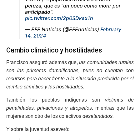
pereza, que es “un poco como morir por
anticipado”.
pic.twitter.com/2p0SDksx1h
— EFE Noticias (@EFEnoticias)
February
14, 2024
Cambio climático y hostilidades
Francisco aseguró además que,
las comunidades rurales
son las primeras damnificadas, pues no cuentan con
recursos para hacer frente a la situación producida por el
cambio climático y las hostilidades.
También los pueblos indígenas son
víctimas de
penalidades, privaciones y atropellos
, mientras que las
mujeres son otro de los colectivos
desatendidos.
Y sobre la juventud aseveró: