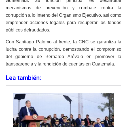
Guatemala. Su función principal es desarrollar
mecanismos de prevención y combate contra la
corrupción a lo interno del Organismo Ejecutivo, así como
emprender acciones legales para recuperar los fondos
públicos defraudados.
Con Santiago Palomo al frente, la CNC se garantiza la
lucha contra la corrupción, demostrando el compromiso
del gobierno de Bernardo Arévalo en promover la
transparencia y la rendición de cuentas en Guatemala.
Lea también: