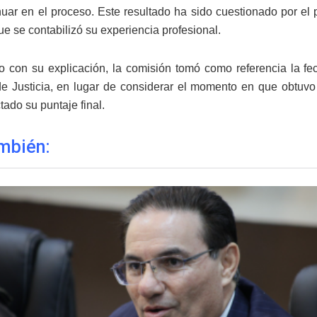
nuar en el proceso. Este resultado ha sido cuestionado por el
e se contabilizó su experiencia profesional.
 con su explicación, la comisión tomó como referencia la fec
 Justicia, en lugar de considerar el momento en que obtuvo 
tado su puntaje final.
mbién: