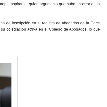
 propio aspirante, quien argumenta que hubo un error en la
ha de inscripción en el registro de abogados de la Corte
su colegiación activa en el Colegio de Abogados, lo que