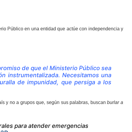
erio Público en una entidad que actúe con independencia y
romiso de que el Ministerio Público sea
ción instrumentalizada. Necesitamos una
uralla de impunidad, que persiga a los
país y no a grupos que, según sus palabras, buscan
burlar a
rales para atender emergencias