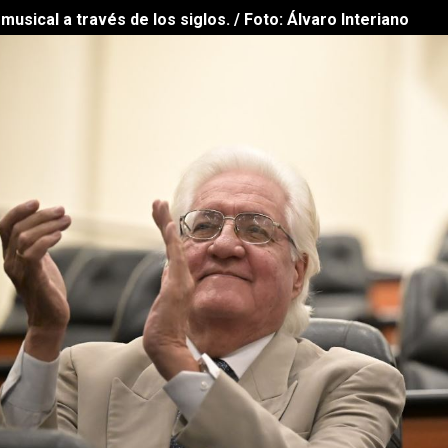
 musical a través de los siglos. / Foto: Álvaro Interiano