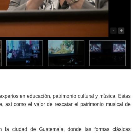
-
+
expertos en educación, patrimonio cultural y música. Estas
a, así como el valor de rescatar el patrimonio musical de
n la ciudad de Guatemala, donde las formas clásicas