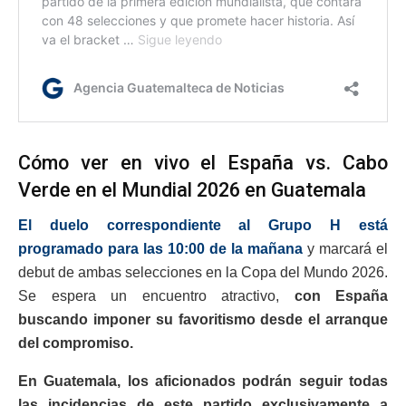
Cómo ver en vivo el España vs. Cabo
Verde en el Mundial 2026 en Guatemala
El duelo correspondiente al Grupo H está
programado para las 10:00 de la mañana
y marcará el
debut de ambas selecciones en la Copa del Mundo 2026.
Se espera un encuentro atractivo,
con España
buscando imponer su favoritismo desde el arranque
del compromiso.
En Guatemala, los aficionados podrán seguir todas
las incidencias de este partido exclusivamente a