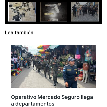
Lea también: