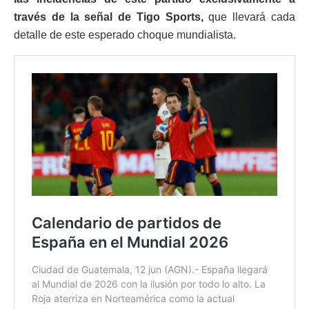
través de la señal de Tigo Sports,
que llevará cada
detalle de este esperado choque mundialista.