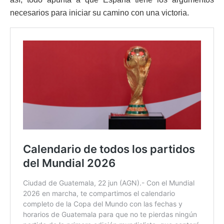
necesarios para iniciar su camino con una victoria.