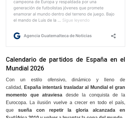
Calendario de partidos de España en el
Mundial 2026
Con un estilo ofensivo, dinámico y lleno de
calidad,
España intentará trasladar al Mundial el gran
momento que atraviesa
desde la conquista de la
Eurocopa. La ilusión vuelve a crecer en todo el país,
que
sueña con repetir la gloria alcanzada en
Sudáfrica 2010 y volver a levantar la copa del mundo.
España quedó encargada en el grupo H junto a Cabo