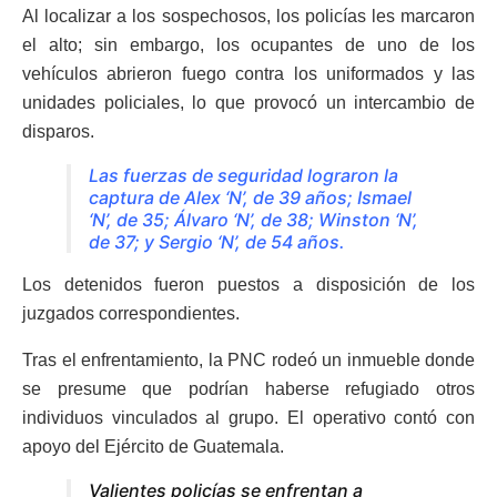
Al localizar a los sospechosos, los policías les marcaron
el alto; sin embargo, los ocupantes de uno de los
vehículos abrieron fuego contra los uniformados y las
unidades policiales, lo que provocó un intercambio de
disparos.
Las fuerzas de seguridad lograron la
captura de Alex ‘N’, de 39 años; Ismael
‘N’, de 35; Álvaro ‘N’, de 38; Winston ‘N’,
de 37; y Sergio ‘N’, de 54 años.
Los detenidos fueron puestos a disposición de los
juzgados correspondientes.
Tras el enfrentamiento, la PNC rodeó un inmueble donde
se presume que podrían haberse refugiado otros
individuos vinculados al grupo. El operativo contó con
apoyo del Ejército de Guatemala.
Valientes policías se enfrentan a