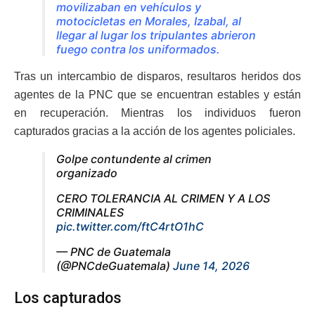
movilizaban en vehículos y
motocicletas en Morales, Izabal, al
llegar al lugar los tripulantes abrieron
fuego contra los uniformados.
Tras un intercambio de disparos, resultaros heridos dos
agentes de la PNC que se encuentran estables y están
en recuperación. Mientras los individuos fueron
capturados gracias a la acción de los agentes policiales.
Golpe contundente al crimen
organizado
CERO TOLERANCIA AL CRIMEN Y A LOS
CRIMINALES
pic.twitter.com/ftC4rtO1hC
— PNC de Guatemala
(@PNCdeGuatemala)
June 14, 2026
Los capturados