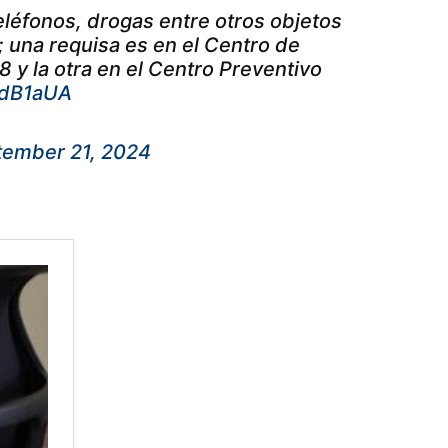
teléfonos, drogas entre otros objetos
; una requisa es en el Centro de
 y la otra en el Centro Preventivo
KdB1aUA
tember 21, 2024