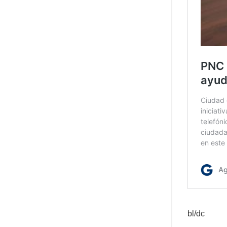
bl/dc