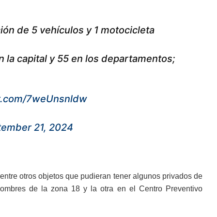
ión de 5 vehículos y 1 motocicleta
 la capital y 55 en los departamentos;
er.com/7weUnsnldw
tember 21, 2024
 entre otros objetos que pudieran tener algunos privados de
Hombres de la zona 18 y la otra en el Centro Preventivo