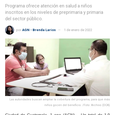
Programa ofrece atención en salud a niños
inscritos en los niveles de preprimaria y primaria
del sector público.
por
AGN - Brenda Larios
1 de enero de 2022
Las autoridades buscan ampliar la cobertura del programa, para que más
niños gocen del beneficio. /Foto: Archivo (DCA)