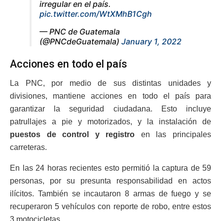
irregular en el país.
pic.twitter.com/WtXMhB1Cgh
— PNC de Guatemala
(@PNCdeGuatemala)
January 1, 2022
Acciones en todo el país
La PNC, por medio de sus distintas unidades y
divisiones, mantiene acciones en todo el país para
garantizar la seguridad ciudadana. Esto incluye
patrullajes a pie y motorizados, y la instalación de
puestos de control y registro
en las principales
carreteras.
En las 24 horas recientes esto permitió la captura de 59
personas, por su presunta responsabilidad en actos
ilícitos. También se incautaron 8 armas de fuego y se
recuperaron 5 vehículos con reporte de robo, entre estos
3 motocicletas.