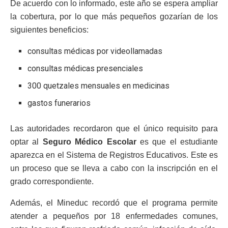
De acuerdo con lo informado, este año se espera ampliar
la cobertura, por lo que más pequeños gozarían de los
siguientes beneficios:
consultas médicas por videollamadas
consultas médicas presenciales
300 quetzales mensuales en medicinas
gastos funerarios
Las autoridades recordaron que el único requisito para
optar al
Seguro Médico Escolar
es que el estudiante
aparezca en el Sistema de Registros Educativos. Este es
un proceso que se lleva a cabo con la inscripción en el
grado correspondiente.
Además, el Mineduc recordó que el programa permite
atender a pequeños por 18 enfermedades comunes,