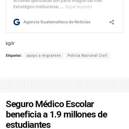
kg/ir
Etiquetas:
apoyo a migrantes
Policía Nacional Civil
Seguro Médico Escolar
beneficia a 1.9 millones de
estudiantes