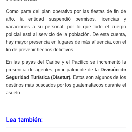
Como parte del plan operativo por las fiestas de fin de
año, la entidad suspendió permisos, licencias y
vacaciones a su personal, por lo que todo el cuerpo
policial está al servicio de la población. De esta cuenta,
hay mayor presencia en lugares de más afluencia, con el
fin de prevenir hechos delictivos.
En las playas del Caribe y el Pacífico se incrementó la
presencia de agentes, principalmente de la
División de
Seguridad Turística (Disetur)
. Estos son algunos de los
destinos más buscados por los guatemaltecos durante el
asueto.
Lea también: