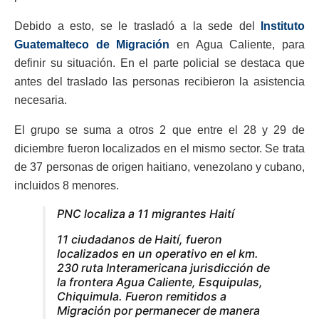
Debido a esto, se le trasladó a la sede del
Instituto
Guatemalteco de Migración
en Agua Caliente, para
definir su situación. En el parte policial se destaca que
antes del traslado las personas recibieron la asistencia
necesaria.
El grupo se suma a otros 2 que entre el 28 y 29 de
diciembre fueron localizados en el mismo sector. Se trata
de 37 personas de origen haitiano, venezolano y cubano,
incluidos 8 menores.
PNC localiza a 11 migrantes Haití
11 ciudadanos de Haití, fueron
localizados en un operativo en el km.
230 ruta Interamericana jurisdicción de
la frontera Agua Caliente, Esquipulas,
Chiquimula. Fueron remitidos a
Migración por permanecer de manera