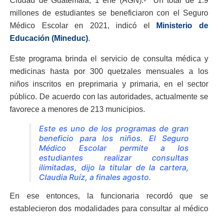
Ciudad de Guatemala, 1 ene (AGN).- Un total de 1.9
millones de estudiantes se beneficiaron con el Seguro
Médico Escolar en 2021, indicó el
Ministerio de
Educación (Mineduc)
.
Este programa brinda el servicio de consulta médica y
medicinas hasta por 300 quetzales mensuales a los
niños inscritos en preprimaria y primaria, en el sector
público. De acuerdo con las autoridades, actualmente se
favorece a menores de 213 municipios.
Este es uno de los programas de gran
beneficio para los niños. El Seguro
Médico Escolar permite a los
estudiantes realizar consultas
ilimitadas, dijo la titular de la cartera,
Claudia Ruíz, a finales agosto.
En ese entonces, la funcionaria recordó que se
establecieron dos modalidades para consultar al médico