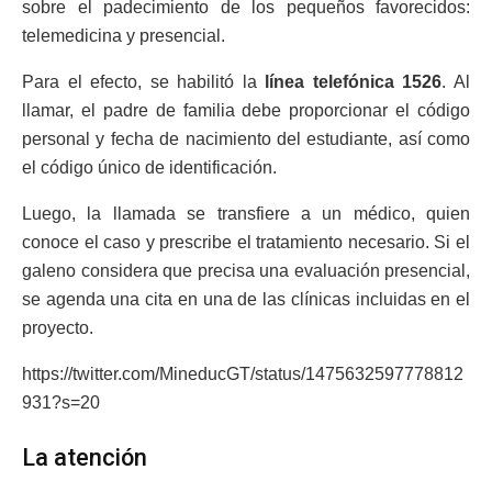
sobre el padecimiento de los pequeños favorecidos:
telemedicina y presencial.
Para el efecto, se habilitó la
línea telefónica 1526
. Al
llamar, el padre de familia debe proporcionar el código
personal y fecha de nacimiento del estudiante, así como
el código único de identificación.
Luego, la llamada se transfiere a un médico, quien
conoce el caso y prescribe el tratamiento necesario. Si el
galeno considera que precisa una evaluación presencial,
se agenda una cita en una de las clínicas incluidas en el
proyecto.
https://twitter.com/MineducGT/status/1475632597778812
931?s=20
La atención