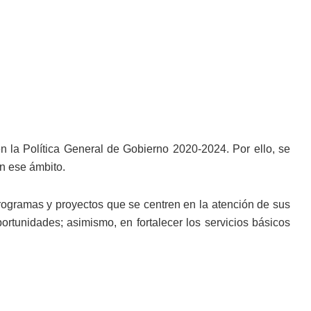
en la Política General de Gobierno 2020-2024. Por ello, se
en ese ámbito.
programas y proyectos que se centren en la atención de sus
ortunidades; asimismo, en fortalecer los servicios básicos