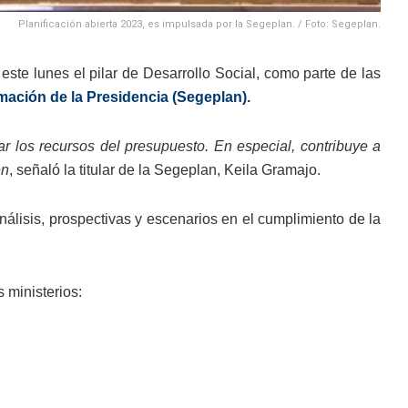
Planificación abierta 2023, es impulsada por la Segeplan. / Foto: Segeplan.
te lunes el pilar de Desarrollo Social, como parte de las
amación de la Presidencia (Segeplan)
.
gar los recursos del presupuesto. En especial, contribuye a
en
, señaló la titular de la Segeplan, Keila Gramajo.
nálisis, prospectivas y escenarios en el cumplimiento de la
 ministerios: