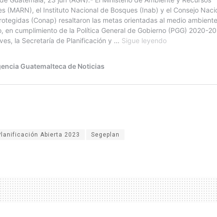
Planificación Abierta 2023
Segeplan