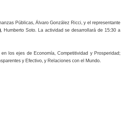
inanzas Públicas, Álvaro González Ricci, y el representante
)
, Humberto Soto. La actividad se desarrollará de 15:30 a
 en los ejes de Economía, Competitividad y Prosperidad;
sparentes y Efectivo, y Relaciones con el Mundo.