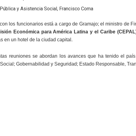
Pública y Asistencia Social, Francisco Coma
 con los funcionarios está a cargo de Gramajo; el ministro de F
sión Económica para América Latina y el Caribe (CEPAL
 en un hotel de la ciudad capital.
tas reuniones se abordan los avances que ha tenido el país
 Social; Gobernabilidad y Seguridad; Estado Responsable, Tran