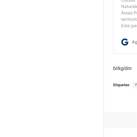
bl/kg/dm
Etiquetas: