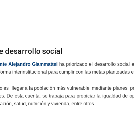
e desarrollo social
nte Alejandro Giammattei
ha priorizado el desarrollo social 
forma interinstitucional para cumplir con las metas planteadas 
to es llegar a la población más vulnerable, mediante planes, 
s. De esta cuenta, se trabaja para propiciar la igualdad de op
ión, salud, nutrición y vivienda, entre otros.