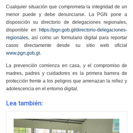
Cualquier situación que comprometa la integridad de un
menor puede y debe denunciarse. La PGN pone a
disposición su directorio de delegaciones regionales,
disponible en
https://pgn.gob.gt/directorio-delegaciones-
regionales
, así como un formulario digital para reportar
casos directamente desde su sitio web oficial
www.pgn.gob.gt
.
La prevención comienza en casa, y el compromiso de
madres, padres y cuidadores es la primera barrera de
protección frente a los peligros que amenazan la niñez y
adolescencia en el entorno digital.
Lea también: