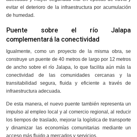
evitar el deterioro de la infraestructura por acumulación
de humedad.
Puente sobre el río Jalapa
complementará la conectividad
Igualmente, como un proyecto de la misma obra, se
construye un puente de 40 metros de largo por 12 metros
de ancho sobre el río Jalapa, lo que facilita aún más la
conectividad de las comunidades cercanas y la
transitabilidad segura, fluida y eficiente a través de
infraestructura adecuada.
De esta manera, el nuevo puente también representa un
impulso al empleo local y al comercio regional, al reducir
los tiempos de traslado, mejorar la logística de transporte
y dinamizar las economías comunitarias mediante un
acceso más fluido a mercados y servicios.