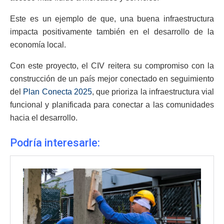
Este es un ejemplo de que, una buena infraestructura
impacta positivamente también en el desarrollo de la
economía local.
Con este proyecto, el CIV reitera su compromiso con la
construcción de un país mejor conectado en seguimiento
del
Plan Conecta 2025
, que prioriza la infraestructura vial
funcional y planificada para conectar a las comunidades
hacia el desarrollo.
Podría interesarle: