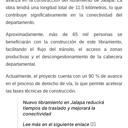
avanza en la construcción del libramiento de Jalapa. La
obra tendrá una longitud total de 11.5 kilómetros, lo que
contribuye significativamente en la conectividad del
departamento.
Aproximadamente, más de 65 mil personas se
beneficiarán con la construcción de este libramiento,
facilitando el flujo del tránsito, el acceso a zonas
productivas y el descongestionamiento de la cabecera
departamental.
Actualmente, el proyecto cuenta con un 90 % de avance
en el proceso de derecho de vía, lo que permite acelerar
las fases técnicas de construcción.
Nuevo libramiento en Jalapa reducirá
tiempos de traslado y mejorará la
conectividad
Lee más en el siguiente enlace 👇🏽