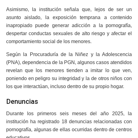
Asimismo, la institución señala que, lejos de ser un
asunto aislado, la exposición temprana a contenido
inapropiado puede generar adicción a la pornografía,
despertar conductas sexuales de alto riesgo y afectar el
comportamiento social de los menores.
Según la Procuraduría de la Niñez y la Adolescencia
(PNA), dependencia de la PGN, algunos casos atendidos
revelan que los menores tienden a imitar lo que ven,
poniendo en peligro su integridad y la de otros niños con
los que interactúan, incluso dentro de su propio hogar.
Denuncias
Durante los primeros seis meses del año 2025, la
institución ha registrado 18 denuncias relacionadas con
pornografía, algunas de ellas ocurridas dentro de centros
educativos.