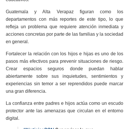
Guatemala y Alta Verapaz figuran como los
departamentos con más reportes de este tipo, lo que
refleja un problema que requiere atención inmediata y
acciones concretas por parte de las familias y la sociedad
en general.
Fortalecer la relación con los hijos e hijas es uno de los
pasos más efectivos para prevenir situaciones de riesgo.
Crear espacios seguros donde puedan hablar
abiertamente sobre sus inquietudes, sentimientos y
experiencias sin temor a ser reprendidos puede marcar
una gran diferencia.
La confianza entre padres e hijos actúa como un escudo
protector ante las amenazas que circulan en el entorno
digital.