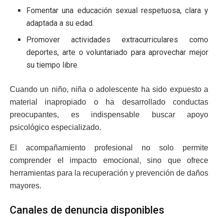
Fomentar una educación sexual respetuosa, clara y
adaptada a su edad.
Promover actividades extracurriculares como
deportes, arte o voluntariado para aprovechar mejor
su tiempo libre.
Cuando un niño, niña o adolescente ha sido expuesto a
material inapropiado o ha desarrollado conductas
preocupantes, es indispensable buscar apoyo
psicológico especializado.
El acompañamiento profesional no solo permite
comprender el impacto emocional, sino que ofrece
herramientas para la recuperación y prevención de daños
mayores.
Canales de denuncia disponibles