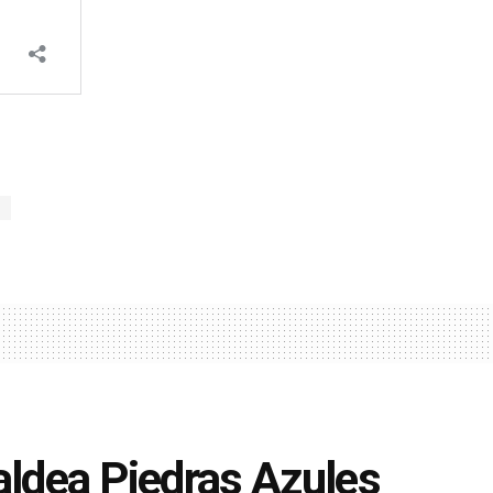
aldea Piedras Azules