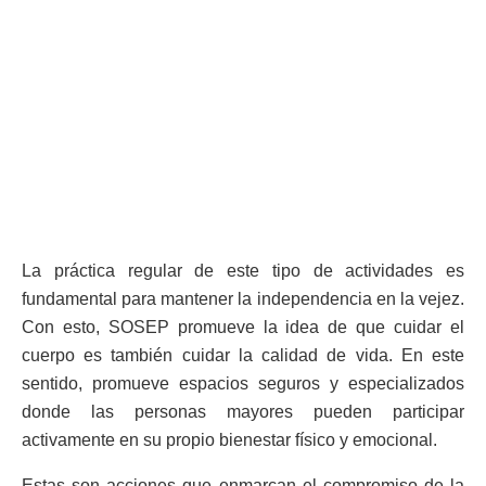
La práctica regular de este tipo de actividades es
fundamental para mantener la independencia en la vejez.
Con esto, SOSEP promueve la idea de que cuidar el
cuerpo es también cuidar la calidad de vida. En este
sentido, promueve espacios seguros y especializados
donde las personas mayores pueden participar
activamente en su propio bienestar físico y emocional.
Estas son acciones que enmarcan el compromiso de la