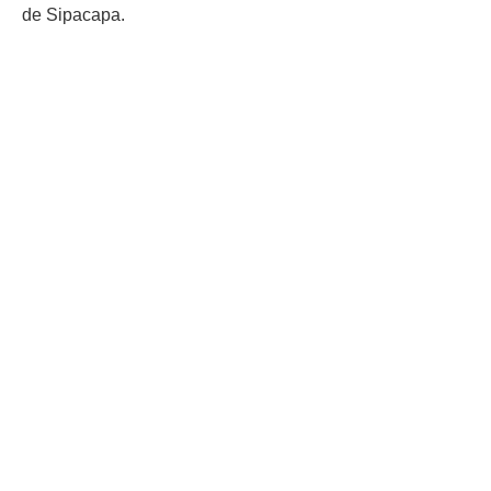
de Sipacapa.