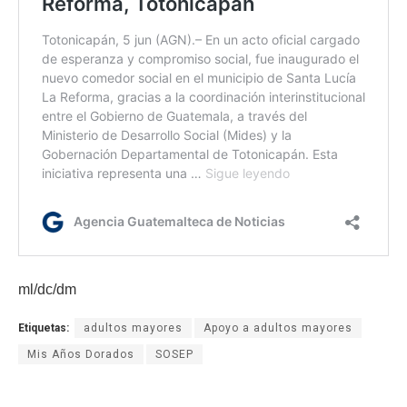
ml/dc/dm
Etiquetas:
adultos mayores
Apoyo a adultos mayores
Mis Años Dorados
SOSEP