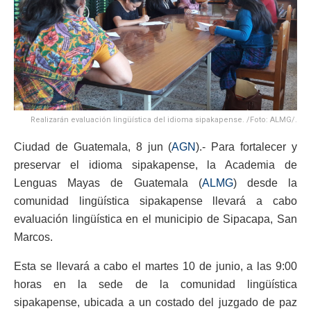
Realizarán evaluación lingüística del idioma sipakapense. /Foto: ALMG/.
Ciudad de Guatemala, 8 jun (
AGN
).- Para fortalecer y
preservar el idioma sipakapense, la Academia de
Lenguas Mayas de Guatemala (
ALMG
) desde la
comunidad lingüística sipakapense llevará a cabo
evaluación lingüística en el municipio de Sipacapa, San
Marcos.
Esta se llevará a cabo el martes 10 de junio, a las 9:00
horas en la sede de la comunidad lingüística
sipakapense, ubicada a un costado del juzgado de paz