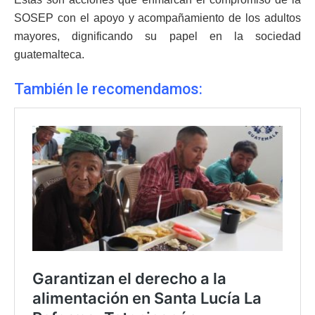
SOSEP con el apoyo y acompañamiento de los adultos
mayores, dignificando su papel en la sociedad
guatemalteca.
También le recomendamos: