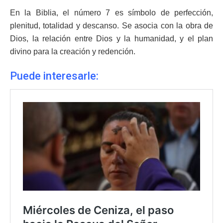
En la Biblia, el número 7 es símbolo de perfección,
plenitud, totalidad y descanso. Se asocia con la obra de
Dios, la relación entre Dios y la humanidad, y el plan
divino para la creación y redención.
Puede interesarle: