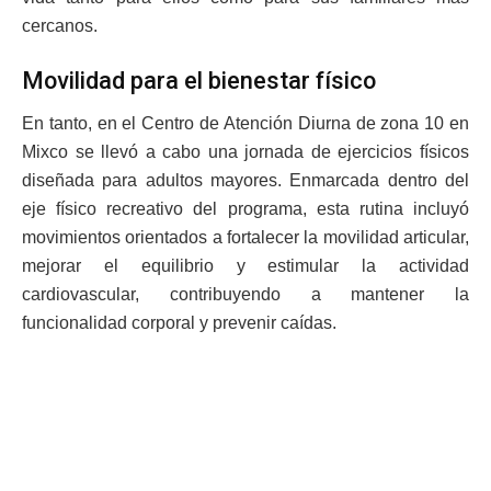
cercanos.
Movilidad para el bienestar físico
En tanto, en el Centro de Atención Diurna de zona 10 en
Mixco se llevó a cabo una jornada de ejercicios físicos
diseñada para adultos mayores. Enmarcada dentro del
eje físico recreativo del programa, esta rutina incluyó
movimientos orientados a fortalecer la movilidad articular,
mejorar el equilibrio y estimular la actividad
cardiovascular, contribuyendo a mantener la
funcionalidad corporal y prevenir caídas.