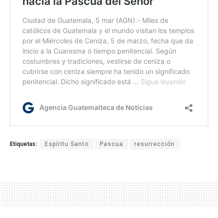
Etiquetas:
Espíritu Santo
Pascua
resurrección