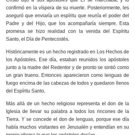
confirmó en la víspera de su muerte. Posteriormente, les
aseguró que enviaría un espíritu que reunía el poder del
Padre y del Hijo, que los acompañaría siempre. Esta
promesa se hizo realidad con la venida del Espíritu
Santo, el Día de Pentecostés.
Históricamente es un hecho registrado en Los Hechos de
los Apóstoles. Ese día, estaban reunidos los apóstoles
junto a la madre del Redentor y de pronto se sintió como
un gran trueno. Entonces aparecieron como lenguas de
fuego encima de las cabezas de todos y quedaron llenos
del Espíritu Santo.
Más allá de un hecho religioso representa el don de la
Iglesia de llevar su palabra a todos los rincones de la
Tierra. Y se concede el don de lenguas, porque ese día
había muchos visitantes en Jerusalén y entendían en su
propio idioma lo que los apóstoles decían.