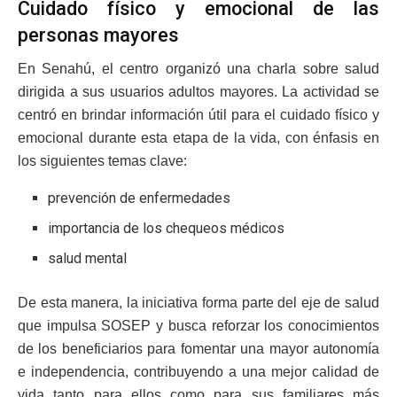
Cuidado físico y emocional de las
personas mayores
En Senahú, el centro organizó una charla sobre salud
dirigida a sus usuarios adultos mayores. La actividad se
centró en brindar información útil para el cuidado físico y
emocional durante esta etapa de la vida, con énfasis en
los siguientes temas clave:
prevención de enfermedades
importancia de los chequeos médicos
salud mental
De esta manera, la iniciativa forma parte del eje de salud
que impulsa SOSEP y busca reforzar los conocimientos
de los beneficiarios para fomentar una mayor autonomía
e independencia, contribuyendo a una mejor calidad de
vida tanto para ellos como para sus familiares más