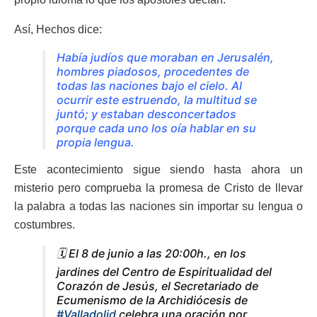
Así, Hechos dice:
Había judíos que moraban en Jerusalén,
hombres piadosos, procedentes de
todas las naciones bajo el cielo. Al
ocurrir este estruendo, la multitud se
juntó; y estaban desconcertados
porque cada uno los oía hablar en su
propia lengua.
Este acontecimiento sigue siendo hasta ahora un
misterio pero comprueba la promesa de Cristo de llevar
la palabra a todas las naciones sin importar su lengua o
costumbres.
🗓️ El 8 de junio a las 20:00h., en los
jardines del Centro de Espiritualidad del
Corazón de Jesús, el Secretariado de
Ecumenismo de la Archidiócesis de
#Valladolid
celebra una oración por