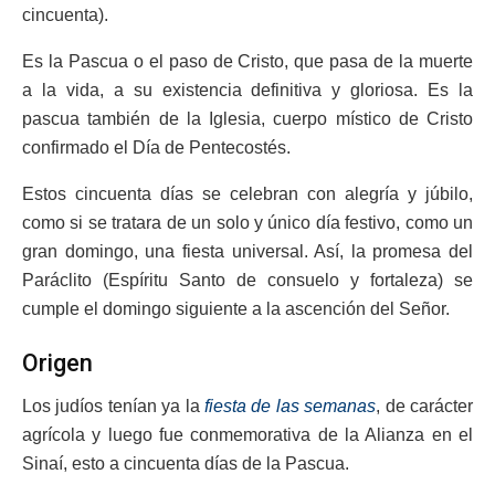
cincuenta).
Es la Pascua o el paso de Cristo, que pasa de la muerte
a la vida, a su existencia definitiva y gloriosa. Es la
pascua también de la Iglesia, cuerpo místico de Cristo
confirmado el Día de Pentecostés.
Estos cincuenta días se celebran con alegría y júbilo,
como si se tratara de un solo y único día festivo, como un
gran domingo, una fiesta universal. Así, la promesa del
Paráclito (Espíritu Santo de consuelo y fortaleza) se
cumple el domingo siguiente a la ascención del Señor.
Origen
Los judíos tenían ya la
fiesta de las semanas
, de carácter
agrícola y luego fue conmemorativa de la Alianza en el
Sinaí, esto a cincuenta días de la Pascua.