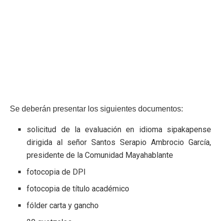
Se deberán presentar los siguientes documentos:
solicitud de la evaluación en idioma sipakapense
dirigida al señor Santos Serapio Ambrocio García,
presidente de la Comunidad Mayahablante
fotocopia de DPI
fotocopia de título académico
fólder carta y gancho