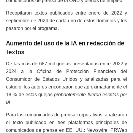
comunicados de prensa de la ONU y ofertas de empleo.
Recopilaron textos publicados entre enero de 2022 y
septiembre de 2024 de cada uno de estos dominios y los
pasaron por el programa.
Aumento del uso de la IA en redacción de
textos
De las más de 687 mil quejas presentadas entre 2022 y
2024 a la Oficina de Protección Financiera del
Consumidor de Estados Unidos y analizadas para el
estudio, los autores encontraron que aproximadamente el
18 % de estas quejas
probablemente fueron escritas por
IA
.
Para los comunicados de prensa corporativos, analizaron
el texto publicado en tres plataformas principales de
comunicados de prensa en EE. UU.: Newswire, PRWeb