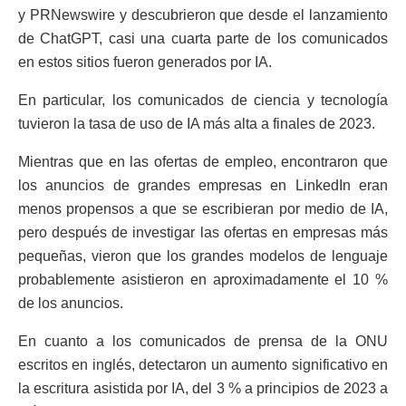
y PRNewswire y descubrieron que desde el lanzamiento
de ChatGPT, casi una cuarta parte de los comunicados
en estos sitios fueron generados por IA.
En particular, los comunicados de ciencia y tecnología
tuvieron la tasa de uso de IA más alta a finales de 2023.
Mientras que en las ofertas de empleo, encontraron que
los anuncios de grandes empresas en LinkedIn eran
menos propensos a que se escribieran por medio de IA,
pero después de investigar las ofertas en empresas más
pequeñas, vieron que los grandes modelos de lenguaje
probablemente asistieron en aproximadamente el 10 %
de los anuncios.
En cuanto a los comunicados de prensa de la ONU
escritos en inglés, detectaron un aumento significativo en
la escritura asistida por IA, del 3 % a principios de 2023 a