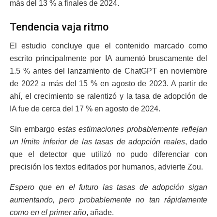
más del 13 % a finales de 2024.
Tendencia vaja ritmo
El estudio concluye que el contenido marcado como
escrito principalmente por IA aumentó bruscamente del
1.5 % antes del lanzamiento de ChatGPT en noviembre
de 2022 a más del 15 % en agosto de 2023. A partir de
ahí, el crecimiento se ralentizó y la tasa de adopción de
IA fue de cerca del 17 % en agosto de 2024.
Sin embargo e
stas estimaciones probablemente reflejan
un límite inferior de las tasas de adopción reales
, dado
que el detector que utilizó no pudo diferenciar con
precisión los textos editados por humanos, advierte Zou.
Espero que en el futuro las tasas de adopción sigan
aumentando, pero probablemente no tan rápidamente
como en el primer año
, añade.