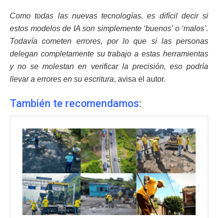
Como todas las nuevas tecnologías, es difícil decir si
estos modelos de IA son simplemente ‘buenos’ o ‘malos’.
Todavía cometen errores, por lo que si las personas
delegan completamente su trabajo a estas herramientas
y no se molestan en verificar la precisión, eso podría
llevar a errores en su escritura
, avisa el autor.
También te recomendamos: