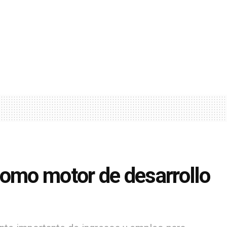
como motor de desarrollo