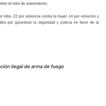
sobre el robo de automotores.
r robo, 22 por violencia contra la mujer, 14 por violación y
des por garantizar la seguridad y justicia en favor de la
ción ilegal de arma de fuego