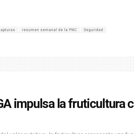
capturas
resumen semanal de la PNC
Seguridad
 impulsa la fruticultura 