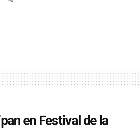
pan en Festival de la