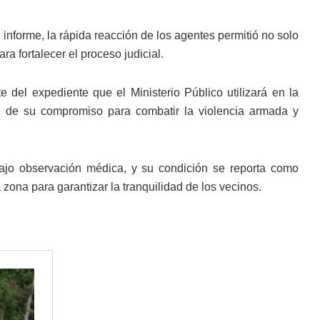
 informe, la rápida reacción de los agentes permitió no solo
ra fortalecer el proceso judicial.
e del expediente que el Ministerio Público utilizará en la
e de su compromiso para combatir la violencia armada y
bajo observación médica, y su condición se reporta como
 zona para garantizar la tranquilidad de los vecinos.