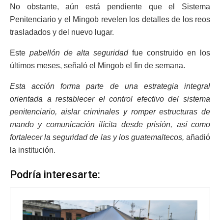
No obstante, aún está pendiente que el Sistema
Penitenciario y el Mingob revelen los detalles de los reos
trasladados y del nuevo lugar.
Este
pabellón de alta seguridad
fue construido en los
últimos meses, señaló el Mingob el fin de semana.
Esta acción forma parte de una estrategia integral
orientada a restablecer el control efectivo del sistema
penitenciario, aislar criminales y romper estructuras de
mando y comunicación ilícita desde prisión, así como
fortalecer la seguridad de las y los guatemaltecos,
añadió
la institución.
Podría interesarte: