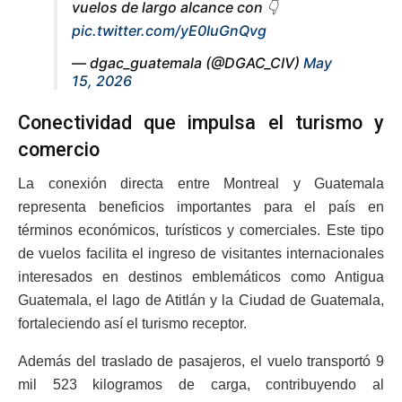
vuelos de largo alcance con 👇
pic.twitter.com/yE0IuGnQvg
— dgac_guatemala (@DGAC_CIV)
May
15, 2026
Conectividad que impulsa el turismo y
comercio
La conexión directa entre Montreal y Guatemala
representa beneficios importantes para el país en
términos económicos, turísticos y comerciales. Este tipo
de vuelos facilita el ingreso de visitantes internacionales
interesados en destinos emblemáticos como Antigua
Guatemala, el lago de Atitlán y la Ciudad de Guatemala,
fortaleciendo así el turismo receptor.
Además del traslado de pasajeros, el vuelo transportó 9
mil 523 kilogramos de carga, contribuyendo al