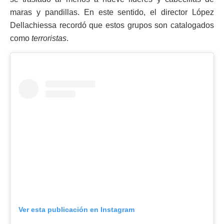
maras y pandillas. En este sentido, el director López
Dellachiessa recordó que estos grupos son catalogados
como
terroristas
.
Ver esta publicación en Instagram