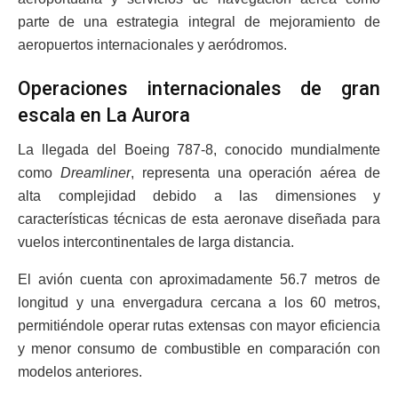
parte de una estrategia integral de mejoramiento de
aeropuertos internacionales y aeródromos.
Operaciones internacionales de gran
escala en La Aurora
La llegada del Boeing 787-8, conocido mundialmente
como
Dreamliner
, representa una operación aérea de
alta complejidad debido a las dimensiones y
características técnicas de esta aeronave diseñada para
vuelos intercontinentales de larga distancia.
El avión cuenta con aproximadamente 56.7 metros de
longitud y una envergadura cercana a los 60 metros,
permitiéndole operar rutas extensas con mayor eficiencia
y menor consumo de combustible en comparación con
modelos anteriores.