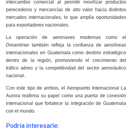
intercambio comercial al permitir movilizar productos
perecederos y mercancías de alto valor hacia distintos
mercados internacionales, lo que amplía oportunidades
para exportadores nacionales.
La operación de aeronaves modernas como el
Dreamliner
también refleja la confianza de aerolíneas
internacionales en Guatemala como destino estratégico
dentro de la región, promoviendo el crecimiento del
tráfico aéreo y la competitividad del sector aeronáutico
nacional.
Con este tipo de arribos, el Aeropuerto Internacional La
Aurora reafirma su papel como una puerta de conexión
internacional que fortalece la integración de Guatemala
con el mundo.
Podría interesarle: