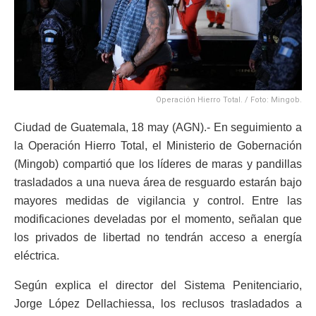
Operación Hierro Total. / Foto: Mingob.
Ciudad de Guatemala, 18 may (AGN).- En seguimiento a
la Operación Hierro Total, el Ministerio de Gobernación
(Mingob) compartió que los líderes de maras y pandillas
trasladados a una nueva área de resguardo estarán bajo
mayores medidas de vigilancia y control. Entre las
modificaciones develadas por el momento, señalan que
los privados de libertad no tendrán acceso a energía
eléctrica.
Según explica el director del Sistema Penitenciario,
Jorge López Dellachiessa, los reclusos trasladados a