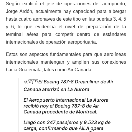
Según explicó el jefe de operaciones del aeropuerto,
Jorge Ardón, actualmente hay capacidad para albergar
hasta cuatro aeronaves de este tipo en las puertas 3, 4, 5
y 6, lo que evidencia el nivel de preparación de la
terminal aérea para competir dentro de estándares
internacionales de operación aeroportuaria.
Estos son aspectos fundamentales para que aerolíneas
internacionales mantengan y amplíen sus conexiones
hacia Guatemala, tales como Air Canada.
✈️🇬🇹 El Boeing 787-8 Dreamliner de Air
Canada aterrizó en La Aurora
El Aeropuerto Internacional La Aurora
recibió hoy el Boeing 787-8 de Air
Canada procedente de Montreal.
Llegó con 247 pasajeros y 9,523 kg de
carga, confirmando que AILA opera