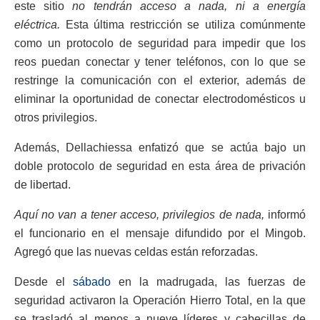
este sitio
no tendrán acceso a nada, ni a energía
eléctrica.
Esta última restricción se utiliza comúnmente
como un protocolo de seguridad para impedir que los
reos puedan conectar y tener teléfonos, con lo que se
restringe la comunicación con el exterior, además de
eliminar la oportunidad de conectar electrodomésticos u
otros privilegios.
Además, Dellachiessa enfatizó que se actúa bajo un
doble protocolo de seguridad en esta área de privación
de libertad.
Aquí no van a tener acceso, privilegios de nada,
informó
el funcionario en el mensaje difundido por el Mingob.
Agregó que las nuevas celdas están reforzadas.
Desde el
sábado
en la madrugada, las fuerzas de
seguridad activaron la Operación Hierro Total, en la que
se trasladó al menos a nueve líderes y cabecillas de