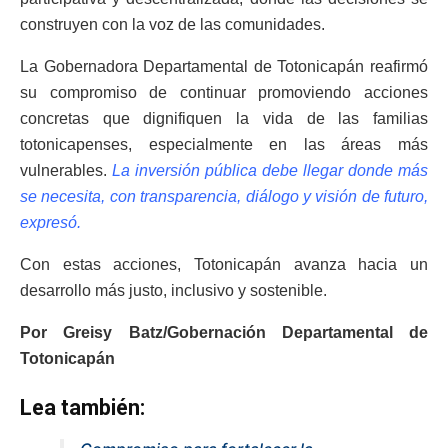
construyen con la voz de las comunidades.
La Gobernadora Departamental de Totonicapán reafirmó
su compromiso de continuar promoviendo acciones
concretas que dignifiquen la vida de las familias
totonicapenses, especialmente en las áreas más
vulnerables.
La inversión pública debe llegar donde más
se necesita, con transparencia, diálogo y visión de futuro,
expresó.
Con estas acciones, Totonicapán avanza hacia un
desarrollo más justo, inclusivo y sostenible.
Por Greisy Batz/Gobernación Departamental de
Totonicapán
Lea también: