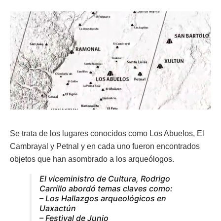
Se trata de los lugares conocidos como Los Abuelos, El
Cambrayal y Petnal y en cada uno fueron encontrados
objetos que han asombrado a los arqueólogos.
El viceministro de Cultura, Rodrigo
Carrillo abordó temas claves como:
– Los Hallazgos arqueológicos en
Uaxactún
– Festival de Junio