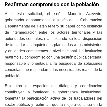
Reafirman compromiso con la población
Ante esta solicitud, el señor Mauricio Acevedo,
gobernador departamental, a través de la Gobernación
Departamental de Petén reiteró su papel como instancia
de intermediación entre los actores territoriales y las
autoridades centrales, manifestando su total disposición
de trasladar las inquietudes planteadas a los ministerios
y entidades competentes a nivel nacional. La institución
reafirmó su compromiso con una gestión pública cercana,
responsable y orientada a la búsqueda de soluciones
concretas que respondan a las necesidades reales de la
población.
Este tipo de espacios de diálogo y coordinación
contribuyen a fortalecer la gobernanza institucional,
fomentan la participación activa de los trabajadores del
sector público, y reafirman que la mejora continua en la