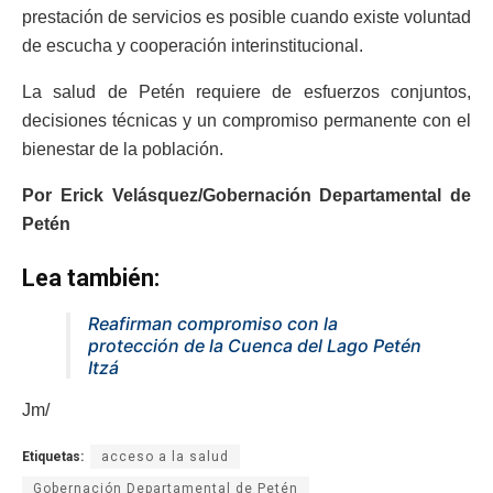
prestación de servicios es posible cuando existe voluntad
de escucha y cooperación interinstitucional.
La salud de Petén requiere de esfuerzos conjuntos,
decisiones técnicas y un compromiso permanente con el
bienestar de la población.
Por Erick Velásquez/Gobernación Departamental de
Petén
Lea también:
Reafirman compromiso con la
protección de la Cuenca del Lago Petén
Itzá
Jm/
Etiquetas:
acceso a la salud
Gobernación Departamental de Petén