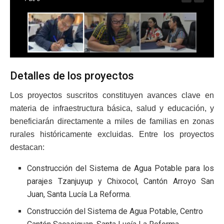
Detalles de los proyectos
Los proyectos suscritos constituyen avances clave en
materia de infraestructura básica, salud y educación, y
beneficiarán directamente a miles de familias en zonas
rurales históricamente excluidas. Entre los proyectos
destacan:
Construcción del Sistema de Agua Potable para los
parajes Tzanjuyup y Chixocol, Cantón Arroyo San
Juan, Santa Lucía La Reforma.
Construcción del Sistema de Agua Potable, Centro