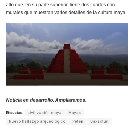
alto que, en su parte superior, tiene dos cuartos con
murales que muestran varios detalles de la cultura maya.
Noticia en desarrollo. Ampliaremos.
Etiquetas:
civilización maya
Mayas
Nuevo hallazgo arqueológico
Petén
Uaxactún