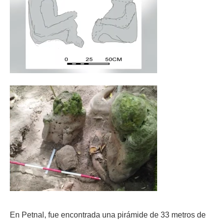
En Petnal, fue encontrada una pirámide de 33 metros de