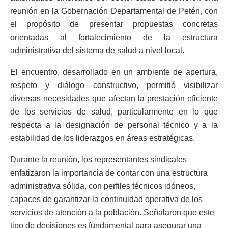
reunión en la Gobernación Departamental de Petén, con
el propósito de presentar propuestas concretas
orientadas al fortalecimiento de la estructura
administrativa del sistema de salud a nivel local.
El encuentro, desarrollado en un ambiente de apertura,
respeto y diálogo constructivo, permitió visibilizar
diversas necesidades que afectan la prestación eficiente
de los servicios de salud, particularmente en lo que
respecta a la designación de personal técnico y a la
estabilidad de los liderazgos en áreas estratégicas.
Durante la reunión, los representantes sindicales
enfatizaron la importancia de contar con una estructura
administrativa sólida, con perfiles técnicos idóneos,
capaces de garantizar la continuidad operativa de los
servicios de atención a la población. Señalaron que este
tipo de decisiones es fundamental para asegurar una