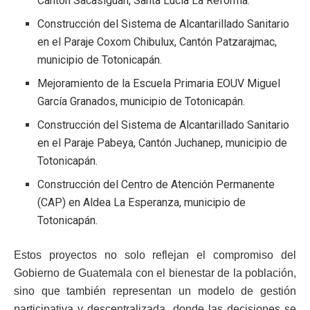
Cantón Sacasiguan, Santa Lucía La Reforma.
Construcción del Sistema de Alcantarillado Sanitario
en el Paraje Coxom Chibulux, Cantón Patzarajmac,
municipio de Totonicapán.
Mejoramiento de la Escuela Primaria EOUV Miguel
García Granados, municipio de Totonicapán.
Construcción del Sistema de Alcantarillado Sanitario
en el Paraje Pabeya, Cantón Juchanep, municipio de
Totonicapán.
Construcción del Centro de Atención Permanente
(CAP) en Aldea La Esperanza, municipio de
Totonicapán.
Estos proyectos no solo reflejan el compromiso del
Gobierno de Guatemala con el bienestar de la población,
sino que también representan un modelo de gestión
participativa y descentralizada, donde las decisiones se