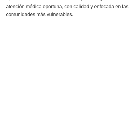
atención médica oportuna, con calidad y enfocada en las
comunidades más vulnerables.