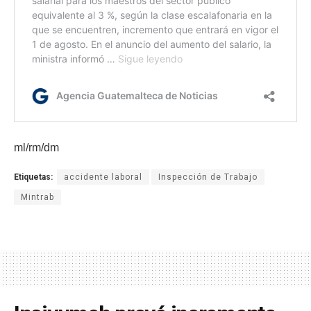
ml/rm/dm
Etiquetas:
accidente laboral
Inspección de Trabajo
Mintrab