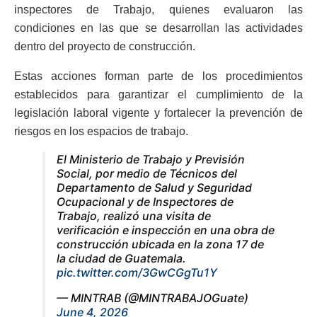
inspectores de Trabajo, quienes evaluaron las
condiciones en las que se desarrollan las actividades
dentro del proyecto de construcción.
Estas acciones forman parte de los procedimientos
establecidos para garantizar el cumplimiento de la
legislación laboral vigente y fortalecer la prevención de
riesgos en los espacios de trabajo.
El Ministerio de Trabajo y Previsión
Social, por medio de Técnicos del
Departamento de Salud y Seguridad
Ocupacional y de Inspectores de
Trabajo, realizó una visita de
verificación e inspección en una obra de
construcción ubicada en la zona 17 de
la ciudad de Guatemala.
pic.twitter.com/3GwCGgTu1Y
— MINTRAB (@MINTRABAJOGuate)
June 4, 2026