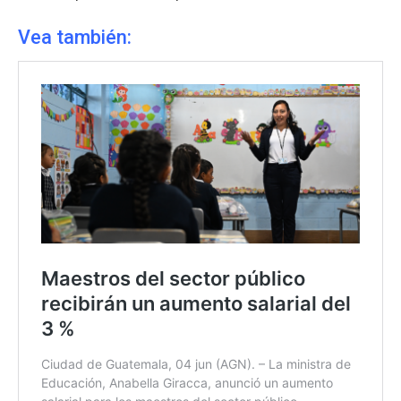
Vea también: