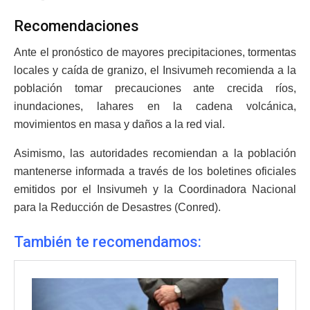
Recomendaciones
Ante el pronóstico de mayores precipitaciones, tormentas
locales y caída de granizo, el Insivumeh recomienda a la
población tomar precauciones ante crecida ríos,
inundaciones, lahares en la cadena volcánica,
movimientos en masa y daños a la red vial.
Asimismo, las autoridades recomiendan a la población
mantenerse informada a través de los boletines oficiales
emitidos por el Insivumeh y la Coordinadora Nacional
para la Reducción de Desastres (Conred).
También te recomendamos: