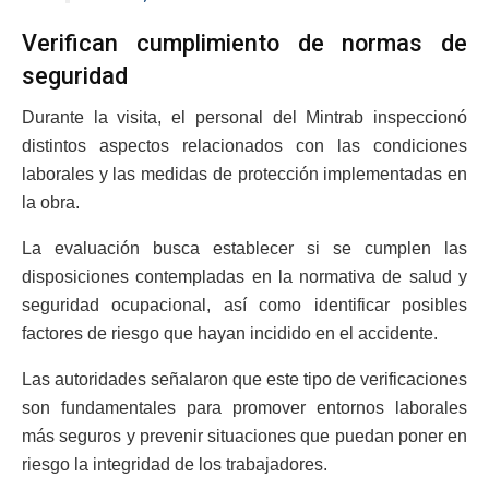
Verifican cumplimiento de normas de
seguridad
Durante la visita, el personal del Mintrab inspeccionó
distintos aspectos relacionados con las condiciones
laborales y las medidas de protección implementadas en
la obra.
La evaluación busca establecer si se cumplen las
disposiciones contempladas en la normativa de salud y
seguridad ocupacional, así como identificar posibles
factores de riesgo que hayan incidido en el accidente.
Las autoridades señalaron que este tipo de verificaciones
son fundamentales para promover entornos laborales
más seguros y prevenir situaciones que puedan poner en
riesgo la integridad de los trabajadores.