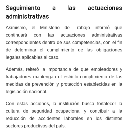
Seguimiento a las actuaciones
administrativas
Asimismo, el Ministerio de Trabajo informó que
continuará con las actuaciones administrativas
correspondientes dentro de sus competencias, con el fin
de determinar el cumplimiento de las obligaciones
legales aplicables al caso.
Además, reiteró la importancia de que empleadores y
trabajadores mantengan el estricto cumplimiento de las
medidas de prevención y protección establecidas en la
legislación nacional.
Con estas acciones, la institución busca fortalecer la
cultura de seguridad ocupacional y contribuir a la
reducción de accidentes laborales en los distintos
sectores productivos del país.