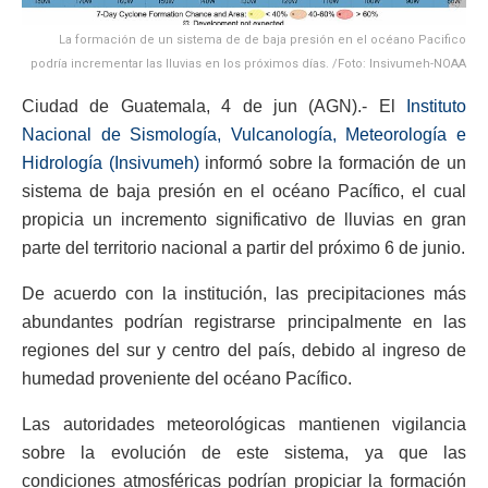
La formación de un sistema de de baja presión en el océano Pacifico
podría incrementar las lluvias en los próximos días. /Foto: Insivumeh-NOAA
Ciudad de Guatemala, 4 de jun (AGN).- El
Instituto
Nacional de Sismología, Vulcanología, Meteorología e
Hidrología (Insivumeh)
informó sobre la formación de un
sistema de baja presión en el océano Pacífico, el cual
propicia un incremento significativo de lluvias en gran
parte del territorio nacional a partir del próximo 6 de junio.
De acuerdo con la institución, las precipitaciones más
abundantes podrían registrarse principalmente en las
regiones del sur y centro del país, debido al ingreso de
humedad proveniente del océano Pacífico.
Las autoridades meteorológicas mantienen vigilancia
sobre la evolución de este sistema, ya que las
condiciones atmosféricas podrían propiciar la formación