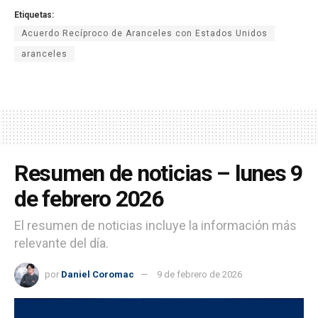
Etiquetas:
Acuerdo Recíproco de Aranceles con Estados Unidos
aranceles
Resumen de noticias – lunes 9
de febrero 2026
El resumen de noticias incluye la información más
relevante del día.
por
Daniel Coromac
9 de febrero de 2026