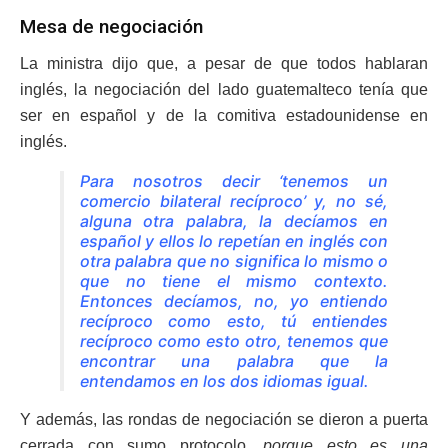
Mesa de negociación
La ministra dijo que, a pesar de que todos hablaran
inglés, la negociación del lado guatemalteco tenía que
ser en español y de la comitiva estadounidense en
inglés.
Para nosotros decir ‘tenemos un
comercio bilateral recíproco’ y, no sé,
alguna otra palabra, la decíamos en
español y ellos lo repetían en inglés con
otra palabra que no significa lo mismo o
que no tiene el mismo contexto.
Entonces decíamos, no, yo entiendo
recíproco como esto, tú entiendes
recíproco como esto otro, tenemos que
encontrar una palabra que la
entendamos en los dos idiomas igual.
Y además, las rondas de negociación se dieron a puerta
cerrada con sumo protocolo,
porque esto es una