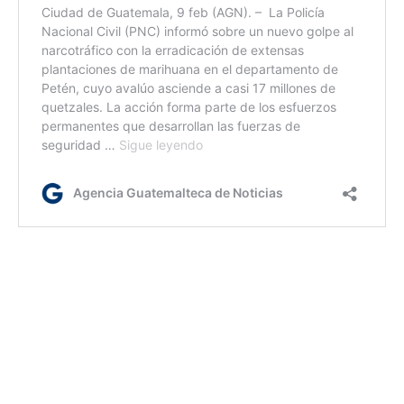
16:47