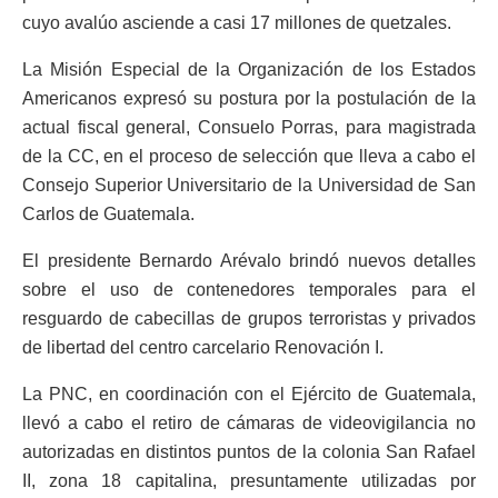
cuyo avalúo asciende a casi 17 millones de quetzales.
La Misión Especial de la Organización de los Estados
Americanos expresó su postura por la postulación de la
actual fiscal general, Consuelo Porras, para magistrada
de la CC, en el proceso de selección que lleva a cabo el
Consejo Superior Universitario de la Universidad de San
Carlos de Guatemala.
El presidente Bernardo Arévalo brindó nuevos detalles
sobre el uso de contenedores temporales para el
resguardo de cabecillas de grupos terroristas y privados
de libertad del centro carcelario Renovación I.
La PNC, en coordinación con el Ejército de Guatemala,
llevó a cabo el retiro de cámaras de videovigilancia no
autorizadas en distintos puntos de la colonia San Rafael
II, zona 18 capitalina, presuntamente utilizadas por