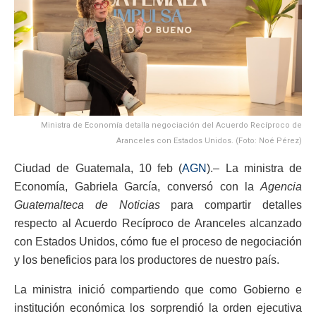
Ministra de Economía detalla negociación del Acuerdo Recíproco de
Aranceles con Estados Unidos. (Foto: Noé Pérez)
Ciudad de Guatemala, 10 feb (
AGN
).– La ministra de
Economía, Gabriela García, conversó con la
Agencia
Guatemalteca de Noticias
para compartir detalles
respecto al Acuerdo Recíproco de Aranceles alcanzado
con Estados Unidos, cómo fue el proceso de negociación
y los beneficios para los productores de nuestro país.
La ministra inició compartiendo que como Gobierno e
institución económica los sorprendió la orden ejecutiva