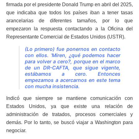
firmada por el presidente Donald Trump en abril del 2025,
que indicaba que todos los países iban a tener tasas
arancelarias de diferentes tamaños, por lo que
empezaron la respuesta contactando a la Oficina del
Representante Comercial de Estados Unidos (USTR).
(Lo primero) fue ponernos en contacto
con ellos. ‘Miren, ¿qué podemos hacer
para volver a cero?, porque en el marco
de un DR-CAFTA, que sigue vigente,
estábamos a cero. Entonces
empezamos a acercarnos en este tema
con mucha insistencia.
Indicó que siempre se mantiene comunicación con
Estados Unidos, ya que existe una relación de
administración de tratados, procesos comerciales y
demás. Por lo tanto, se buscó viajar a Washington para
negociar.