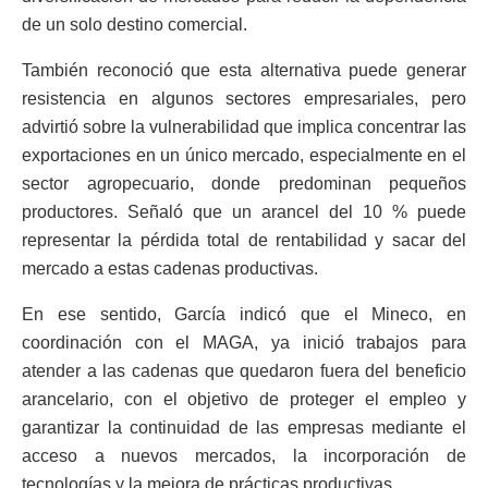
de un solo destino comercial.
También reconoció que esta alternativa puede generar
resistencia en algunos sectores empresariales, pero
advirtió sobre la vulnerabilidad que implica concentrar las
exportaciones en un único mercado, especialmente en el
sector agropecuario, donde predominan pequeños
productores. Señaló que un arancel del 10 % puede
representar la pérdida total de rentabilidad y sacar del
mercado a estas cadenas productivas.
En ese sentido, García indicó que el Mineco, en
coordinación con el MAGA, ya inició trabajos para
atender a las cadenas que quedaron fuera del beneficio
arancelario, con el objetivo de proteger el empleo y
garantizar la continuidad de las empresas mediante el
acceso a nuevos mercados, la incorporación de
tecnologías y la mejora de prácticas productivas.