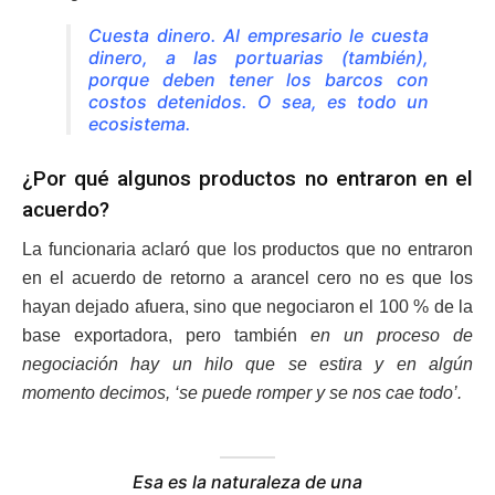
Cuesta dinero. Al empresario le cuesta
dinero, a las portuarias (también),
porque deben tener los barcos con
costos detenidos. O sea, es todo un
ecosistema.
¿Por qué algunos productos no entraron en el
acuerdo?
La funcionaria aclaró que los productos que no entraron
en el acuerdo de retorno a arancel cero no es que los
hayan dejado afuera, sino que negociaron el 100 % de la
base exportadora, pero también
en un proceso de
negociación hay un hilo que se estira y en algún
momento decimos, ‘se puede romper y se nos cae todo’.
Esa es la naturaleza de una