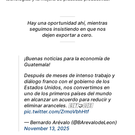
Hay una oportunidad ahí, mientras
seguimos insistiendo en que nos
dejen exportar a cero.
¡Buenas noticias para la economía de
Guatemala!
Después de meses de intenso trabajo y
diálogo franco con el gobierno de los
Estados Unidos, nos convertimos en
uno de los primeros países del mundo
en alcanzar un acuerdo para reducir y
eliminar aranceles. 🇬🇹🤝🇺🇸
pic.twitter.com/ZrmoVbhHtf
— Bernardo Arévalo (@BArevalodeLeon)
November 13, 2025