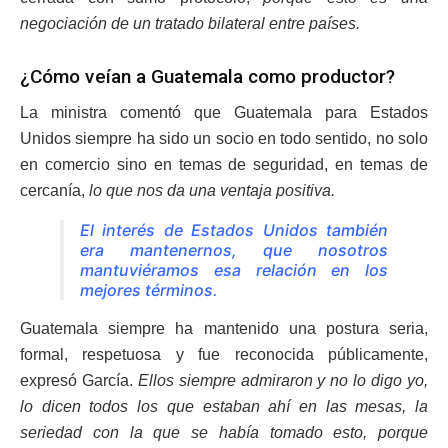
negociación de un tratado bilateral entre países.
¿Cómo veían a Guatemala como productor?
La ministra comentó que Guatemala para Estados
Unidos siempre ha sido un socio en todo sentido, no solo
en comercio sino en temas de seguridad, en temas de
cercanía,
lo que nos da una ventaja positiva.
El interés de Estados Unidos también
era mantenernos, que nosotros
mantuviéramos esa relación en los
mejores términos.
Guatemala siempre ha mantenido una postura seria,
formal, respetuosa y fue reconocida públicamente,
expresó García.
Ellos siempre admiraron y no lo digo yo,
lo dicen todos los que estaban ahí en las mesas, la
seriedad con la que se había tomado esto, porque