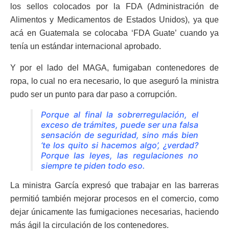
los sellos colocados por la FDA (Administración de
Alimentos y Medicamentos de Estados Unidos), ya que
acá en Guatemala se colocaba ‘FDA Guate’ cuando ya
tenía un estándar internacional aprobado.
Y por el lado del MAGA, fumigaban contenedores de
ropa, lo cual no era necesario, lo que aseguró la ministra
pudo ser un punto para dar paso a corrupción.
Porque al final la sobrerregulación, el
exceso de trámites, puede ser una falsa
sensación de seguridad, sino más bien
‘te los quito si hacemos algo’, ¿verdad?
Porque las leyes, las regulaciones no
siempre te piden todo eso.
La ministra García expresó que trabajar en las barreras
permitió también mejorar procesos en el comercio, como
dejar únicamente las fumigaciones necesarias, haciendo
más ágil la circulación de los contenedores.