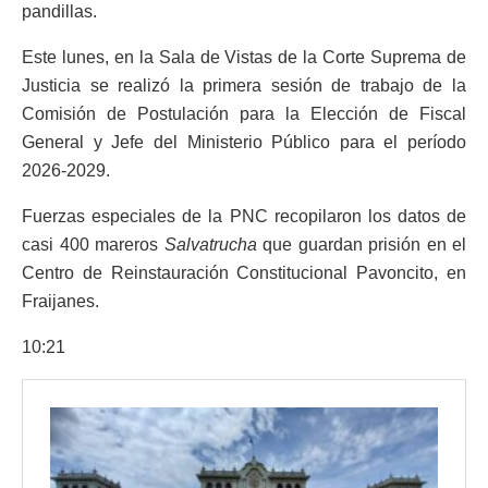
pandillas.
Este lunes, en la Sala de Vistas de la Corte Suprema de
Justicia se realizó la primera sesión de trabajo de la
Comisión de Postulación para la Elección de Fiscal
General y Jefe del Ministerio Público para el período
2026-2029.
Fuerzas especiales de la PNC recopilaron los datos de
casi 400 mareros
Salvatrucha
que guardan prisión en el
Centro de Reinstauración Constitucional Pavoncito, en
Fraijanes.
10:21