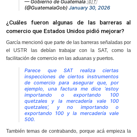
— Gobierno de Guatemala 🇬🇹
(@GuatemalaGob)
January 30, 2026
¿Cuáles fueron algunas de las barreras al
comercio que Estados Unidos pidió mejorar?
García mencionó que parte de las barreras señaladas por
el USTR las debían trabajar con la SAT, como la
facilitación de comercio en las aduanas y puertos.
Parece que SAT realiza ciertas
inspecciones de ciertos instrumentos
de comercio para asegurar que, por
ejemplo, una factura me dice ‘estoy
importando o exportando 100
quetzales y la mercadería vale 100
quetzales’, y no importando o
exportando 100 y la mercadería vale
500.
También temas de contrabando, porque acá empieza la