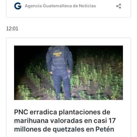
12:01