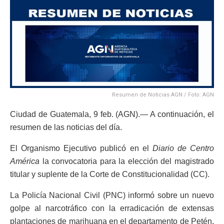
Resumen de Noticias AGN / Foto: AGN
Ciudad de Guatemala, 9 feb. (AGN).— A continuación, el
resumen de las noticias del día.
El Organismo Ejecutivo publicó en el
Diario de Centro
América
la convocatoria para la elección del magistrado
titular y suplente de la Corte de Constitucionalidad (CC).
La Policía Nacional Civil (PNC) informó sobre un nuevo
golpe al narcotráfico con la erradicación de extensas
plantaciones de marihuana en el departamento de Petén,