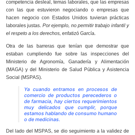
competencia desleal, temas laborales, que las empresas
con las que estuvieron negociando o empresas que
hacen negocio con Estados Unidos tuvieran prácticas
laborales justas.
Por ejemplo, no permitir trabajo infantil y
el respeto a los derechos,
enfatizó García.
Otra de las barreras que tenían que demostrar que
estaban cumpliendo fue sobre las inspecciones del
Ministerio de Agronomía, Ganadería y Alimentación
(MAGA) y del Ministerio de Salud Pública y Asistencia
Social (MSPAS).
Ya cuando entramos en procesos de
comercio de productos perecederos o
de farmacia, hay ciertos requerimientos
muy delicados que cumplir, porque
estamos hablando de consumo humano
o de medicinas.
Del lado del MSPAS, se dio seguimiento a la validez de