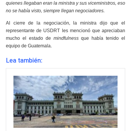
quienes llegaban eran la ministra y sus viceministros, eso
no se había visto, siempre llegan negociadores.
Al cierre de la negociación, la ministra dijo que el
representante de USDRT les mencionó que apreciaban
mucho el estado de
mindfulness
que había tenido el
equipo de Guatemala.
Lea también: