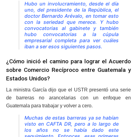
Hubo un involucramiento, desde el día
uno, del presidente de la República, el
doctor Bernardo Arévalo, en tomar esto
con la seriedad que merece. Y hubo
convocatorias al gabinete y también
hubo convocatorias a la cúpula
empresarial completa para ver cuáles
iban a ser esos siguientes pasos.
¿Cómo inició el camino para lograr el Acuerdo
sobre Comercio Recíproco entre Guatemala y
Estados Unidos?
La ministra García dijo que el USTR presentó una serie
de barreras no arancelarias con un enfoque en
Guatemala para trabajar y volver a cero.
Muchas de estas barreras ya se habían
visto en CAFTA DR, pero a lo largo de
los años no se había dado este
seguimiento. Entonces, esas primeras