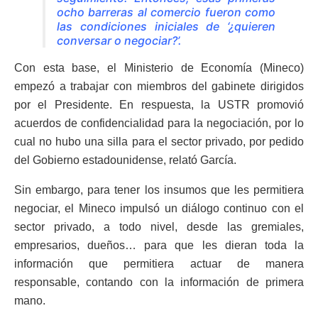
ocho barreras al comercio fueron como
las condiciones iniciales de ‘¿quieren
conversar o negociar?’.
Con esta base, el Ministerio de Economía (Mineco)
empezó a trabajar con miembros del gabinete dirigidos
por el Presidente. En respuesta, la USTR promovió
acuerdos de confidencialidad para la negociación, por lo
cual no hubo una silla para el sector privado, por pedido
del Gobierno estadounidense, relató García.
Sin embargo, para tener los insumos que les permitiera
negociar, el Mineco impulsó un diálogo continuo con el
sector privado, a todo nivel, desde las gremiales,
empresarios, dueños… para que les dieran toda la
información que permitiera actuar de manera
responsable, contando con la información de primera
mano.