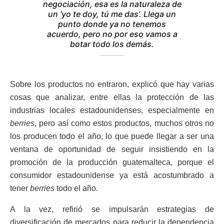
negociación, esa es la naturaleza de
un ‘yo te doy, tú me das’. Llega un
punto donde ya no tenemos
acuerdo, pero no por eso vamos a
botar todo los demás.
Sobre los productos no entraron, explicó que hay varias
cosas que analizar, entre ellas la protección de las
industrias locales estadounidenses, especialmente en
berries
, pero así como estos productos, muchos otros no
los producen todo el año, lo que puede llegar a ser una
ventana de oportunidad de seguir insistiendo en la
promoción de la producción guatemalteca, porque el
consumidor estadounidense ya está acostumbrado a
tener
berries
todo el año.
A la vez, refirió se impulsarán estrategias de
diversificación de mercados para reducir la dependencia