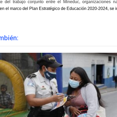
e del trabajo conjunto entre el Mineduc, organizaciones na
 en el marco del Plan Estratégico de Educación 2020-2024, se i
mbién: