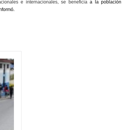
cionales e internacionales, se beneficia
a la población
nformó.