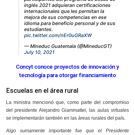
inglés 2021 adquieran certificaciones
internacionales que les permitan la
mejora de sus competencias en ese
idioma para beneficio personal y de sus
estudiantes.
pic.twitter.com/nEr0uGRaXW
— Mineduc Guatemala (@MineducGT)
July 10, 2021
Concyt conoce proyectos de innovación y
tecnología para otorgar financiamiento
Escuelas en el área rural
La ministra mencionó que, como parte del compromiso
del presidente Alejandro Giammattei, las aulas virtuales
se implementarán también en las áreas rurales del país.
Algo sumamente importante fue que el Presidente