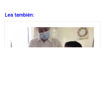
Lea también: