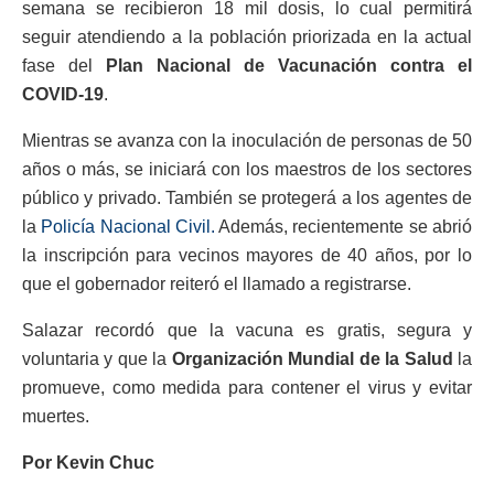
semana se recibieron 18 mil dosis, lo cual permitirá
seguir atendiendo a la población priorizada en la actual
fase del
Plan Nacional de Vacunación contra el
COVID-19
.
Mientras se avanza con la inoculación de personas de 50
años o más, se iniciará con los maestros de los sectores
público y privado. También se protegerá a los agentes de
la
Policía Nacional Civil.
Además, recientemente se abrió
la inscripción para vecinos mayores de 40 años, por lo
que el gobernador reiteró el llamado a registrarse.
Salazar recordó que la vacuna es gratis, segura y
voluntaria y que la
Organización Mundial de la Salud
la
promueve, como medida para contener el virus y evitar
muertes.
Por Kevin Chuc