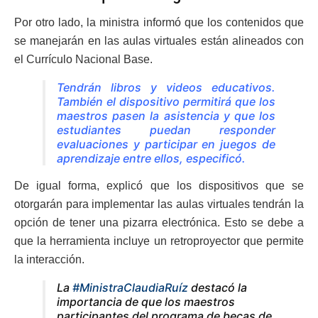
Por otro lado, la ministra informó que los contenidos que
se manejarán en las aulas virtuales están alineados con
el Currículo Nacional Base.
Tendrán libros y videos educativos.
También el dispositivo permitirá que los
maestros pasen la asistencia y que los
estudiantes puedan responder
evaluaciones y participar en juegos de
aprendizaje entre ellos, especificó.
De igual forma, explicó que los dispositivos que se
otorgarán para implementar las aulas virtuales tendrán la
opción de tener una pizarra electrónica. Esto se debe a
que la herramienta incluye un retroproyector que permite
la interacción.
La
#MinistraClaudiaRuíz
destacó la
importancia de que los maestros
participantes del programa de becas de