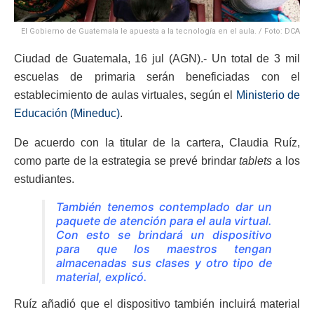
El Gobierno de Guatemala le apuesta a la tecnología en el aula. / Foto: DCA
Ciudad de Guatemala, 16 jul (AGN).- Un total de 3 mil
escuelas de primaria serán beneficiadas con el
establecimiento de aulas virtuales, según el
Ministerio de
Educación (Mineduc)
.
De acuerdo con la titular de la cartera, Claudia Ruíz,
como parte de la estrategia se prevé brindar
tablets
a los
estudiantes.
También tenemos contemplado dar un
paquete de atención para el aula virtual.
Con esto se brindará un dispositivo
para que los maestros tengan
almacenadas sus clases y otro tipo de
material, explicó.
Ruíz añadió que el dispositivo también incluirá material