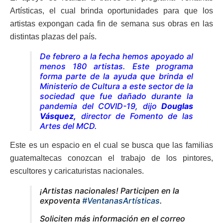
Artísticas, el cual brinda oportunidades para que los
artistas expongan cada fin de semana sus obras en las
distintas plazas del país.
De febrero a la fecha hemos apoyado al
menos 180 artistas. Este programa
forma parte de la ayuda que brinda el
Ministerio de Cultura a este sector de la
sociedad que fue dañado durante la
pandemia del COVID-19,
dijo
Douglas
Vásquez,
director de Fomento de las
Artes del MCD.
Este es un espacio en el cual se busca que las familias
guatemaltecas conozcan el trabajo de los pintores,
escultores y caricaturistas nacionales.
¡Artistas nacionales! Participen en la
expoventa
#VentanasArtísticas
.
Soliciten más información en el correo