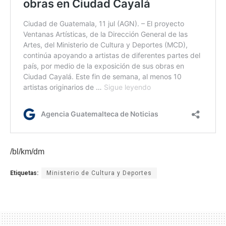
/bl/km/dm
Etiquetas:
Ministerio de Cultura y Deportes