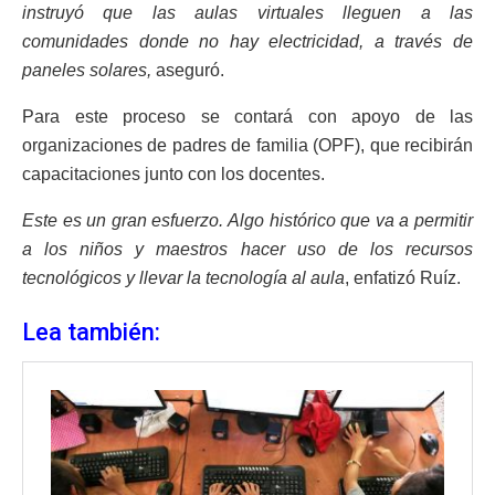
instruyó que las aulas virtuales lleguen a las
comunidades donde no hay electricidad, a través de
paneles solares,
aseguró.
Para este proceso se contará con apoyo de las
organizaciones de padres de familia (OPF), que recibirán
capacitaciones junto con los docentes.
Este es un gran esfuerzo. Algo histórico que va a permitir
a los niños y maestros hacer uso de los recursos
tecnológicos y llevar la tecnología al aula
, enfatizó Ruíz.
Lea también: