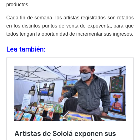
productos.
Cada fin de semana, los artistas registrados son rotados
en los distintos puntos de venta de expoventa, para que
todos tengan la oportunidad de incrementar sus ingresos.
Lea también: