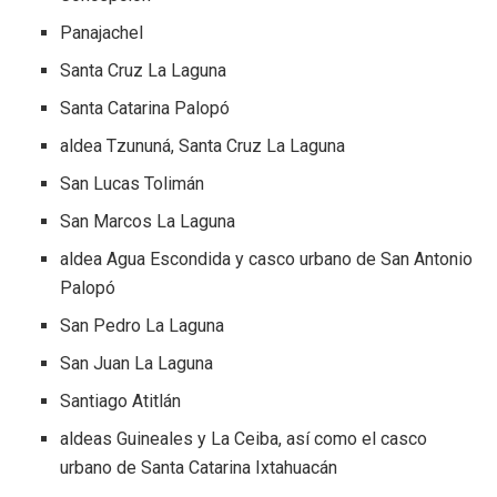
Panajachel
Santa Cruz La Laguna
Santa Catarina Palopó
aldea Tzununá, Santa Cruz La Laguna
San Lucas Tolimán
San Marcos La Laguna
aldea Agua Escondida y casco urbano de San Antonio
Palopó
San Pedro La Laguna
San Juan La Laguna
Santiago Atitlán
aldeas Guineales y La Ceiba, así como el casco
urbano de Santa Catarina Ixtahuacán