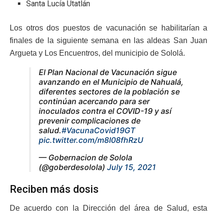
Santa Lucía Utatlán
Los otros dos puestos de vacunación se habilitarían a
finales de la siguiente semana en las aldeas San Juan
Argueta y Los Encuentros, del municipio de Sololá.
El Plan Nacional de Vacunación sigue
avanzando en el Municipio de Nahualá,
diferentes sectores de la población se
continúan acercando para ser
inoculados contra el COVID-19 y así
prevenir complicaciones de
salud.
#VacunaCovid19GT
pic.twitter.com/m8I08fhRzU
— Gobernacion de Solola
(@goberdesolola)
July 15, 2021
Reciben más dosis
De acuerdo con la Dirección del área de Salud, esta