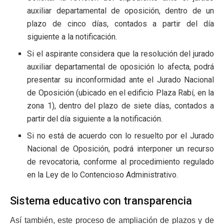
auxiliar departamental de oposición, dentro de un
plazo de cinco días, contados a partir del día
siguiente a la notificación.
Si el aspirante considera que la resolución del jurado
auxiliar departamental de oposición lo afecta, podrá
presentar su inconformidad ante el Jurado Nacional
de Oposición (ubicado en el edificio Plaza Rabí, en la
zona 1), dentro del plazo de siete días, contados a
partir del día siguiente a la notificación.
Si no está de acuerdo con lo resuelto por el Jurado
Nacional de Oposición, podrá interponer un recurso
de revocatoria, conforme al procedimiento regulado
en la Ley de lo Contencioso Administrativo.
Sistema educativo con transparencia
Así también, este proceso de ampliación de plazos y de