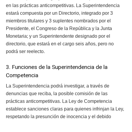
en las prácticas anticompetitivas. La Superintendencia
estará compuesta por un Directorio, integrado por 3
miembros titulares y 3 suplentes nombrados por el
Presidente, el Congreso de la República y la Junta
Monetaria; y un Superintendente designado por el
directorio, que estará en el cargo seis años, pero no
podrá ser reelecto.
3. Funciones de la Superintendencia de la
Competencia
La Superintendencia podrá investigar, a través de
denuncias que reciba, la posible comisión de las
prácticas anticompetitivas. La Ley de Competencia
establece sanciones claras para quienes infrinjan la Ley,
respetando la presunción de inocencia y el debido
proceso.