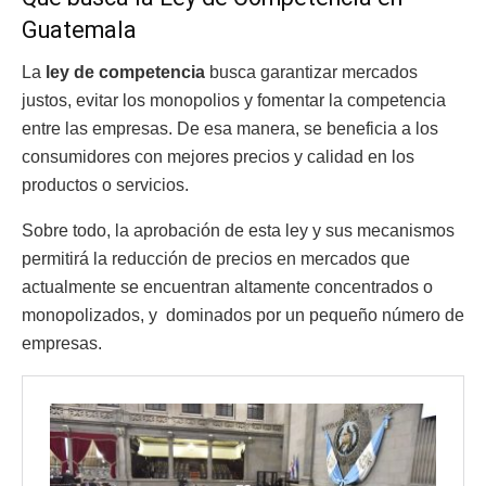
Guatemala
La
ley de competencia
busca garantizar mercados
justos, evitar los monopolios y fomentar la competencia
entre las empresas. De esa manera, se beneficia a los
consumidores con mejores precios y calidad en los
productos o servicios.
Sobre todo, la aprobación de esta ley y sus mecanismos
permitirá la reducción de precios en mercados que
actualmente se encuentran altamente concentrados o
monopolizados, y dominados por un pequeño número de
empresas.