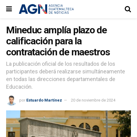
Mineduc amplía plazo de
calificación para la
contratación de maestros
La publicación oficial de los resultados de los
participantes deberá realizarse simultáneamente
en todas las direcciones departamentales de
Educación.
por
Estuardo Martínez
20 de noviembre de 2024