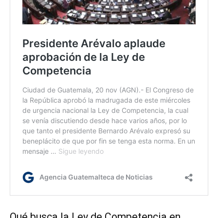
Qué busca la Ley de Competencia en