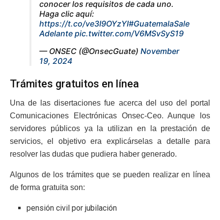
conocer los requisitos de cada uno.
Haga clic aquí:
https://t.co/ve3I9OYzYI
#GuatemalaSale
Adelante
pic.twitter.com/V6MSvSyS19
— ONSEC (@OnsecGuate)
November
19, 2024
Trámites gratuitos en línea
Una de las disertaciones fue acerca del uso del portal
Comunicaciones Electrónicas Onsec-Ceo. Aunque los
servidores públicos ya la utilizan en la prestación de
servicios, el objetivo era explicárselas a detalle para
resolver las dudas que pudiera haber generado.
Algunos de los trámites que se pueden realizar en línea
de forma gratuita son:
pensión civil por jubilación