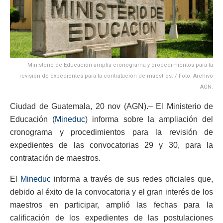
Ministerio de Educación amplía cronograma y procedimientos para la
revisión de expedientes para la contratación de maestros. / Foto: Archivo
AGN.
Ciudad de Guatemala, 20 nov (AGN).– El Ministerio de
Educación (
Mineduc
) informa sobre la ampliación del
cronograma y procedimientos para la revisión de
expedientes de las convocatorias 29 y 30, para la
contratación de maestros.
El
Mineduc
informa a través de sus redes oficiales que,
debido al éxito de la convocatoria y el gran interés de los
maestros en participar, amplió las fechas para la
calificación de los expedientes de las postulaciones