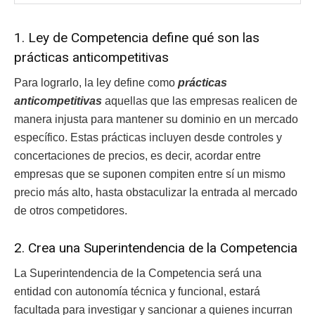
1. Ley de Competencia define qué son las
prácticas anticompetitivas
Para lograrlo, la ley define
como
prácticas
anticompetitivas
aquellas que las empresas realicen de
manera injusta para mantener su dominio en un mercado
específico. Estas prácticas incluyen desde controles y
concertaciones de precios, es decir, acordar entre
empresas que se suponen compiten entre sí un mismo
precio más alto, hasta obstaculizar la entrada al mercado
de otros competidores.
2. Crea una Superintendencia de la Competencia
La Superintendencia de la Competencia será una
entidad con autonomía técnica y funcional, estará
facultada para investigar y sancionar a quienes incurran