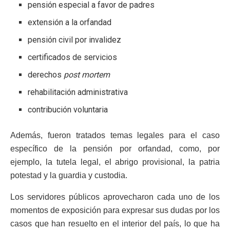
pensión especial a favor de padres
extensión a la orfandad
pensión civil por invalidez
certificados de servicios
derechos
post mortem
rehabilitación administrativa
contribución voluntaria
Además, fueron tratados temas legales para el caso
específico de la pensión por orfandad, como, por
ejemplo, la tutela legal, el abrigo provisional, la patria
potestad y la guardia y custodia.
Los servidores públicos aprovecharon cada uno de los
momentos de exposición para expresar sus dudas por los
casos que han resuelto en el interior del país, lo que ha