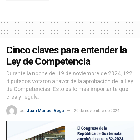
Cinco claves para entender la
Ley de Competencia
Durante la noche del 19 de noviembre de 2024, 122
diputados votaron a favor de la aprobación de la Ley
de Competencias. Esto es lo más importante que
crea y regula.
por
Juan Manuel Vega
20 de noviembre de 2024