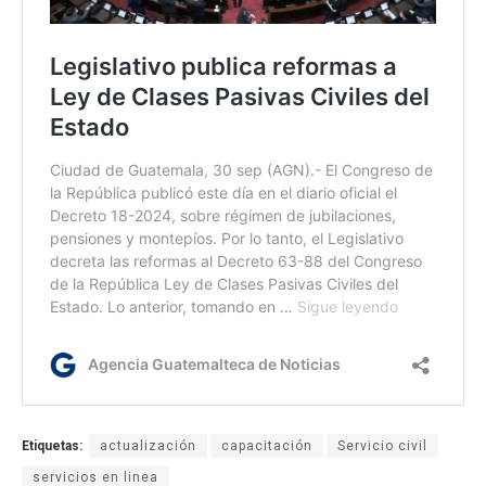
Etiquetas:
actualización
capacitación
Servicio civil
servicios en linea