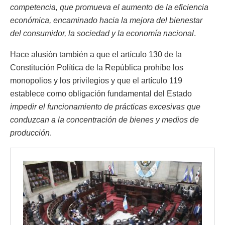
competencia, que promueva el aumento de la eficiencia
económica, encaminado hacia la mejora del bienestar
del consumidor, la sociedad y la economía nacional
.
Hace alusión también a que el artículo 130 de la
Constitución Política de la República prohíbe los
monopolios y los privilegios y que el artículo 119
establece como obligación fundamental del Estado
impedir el funcionamiento de prácticas excesivas que
conduzcan a la concentración de bienes y medios de
producción
.