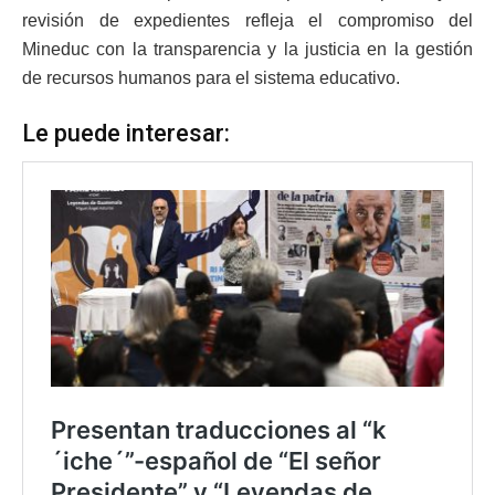
revisión de expedientes refleja el compromiso del
Mineduc con la transparencia y la justicia en la gestión
de recursos humanos para el sistema educativo.
Le puede interesar: