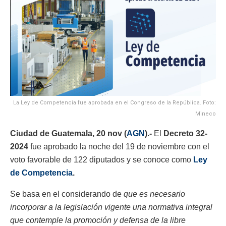
La Ley de Competencia fue aprobada en el Congreso de la República. Foto:
Mineco
Ciudad de Guatemala, 20 nov (
AGN
).-
El
Decreto 32-
2024
fue aprobado la noche del 19 de noviembre con el
voto favorable de 122 diputados y se conoce como
Ley
de Competencia
.
Se basa en el considerando de
que es necesario
incorporar a la legislación vigente una normativa integral
que contemple la promoción y defensa de la libre