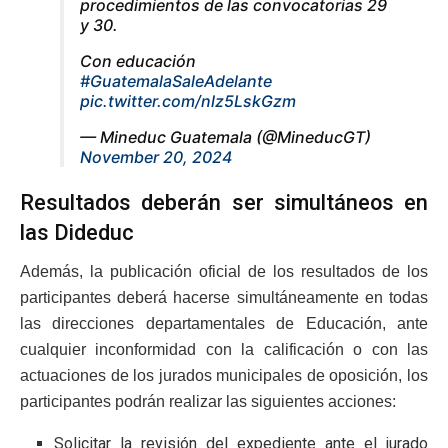
procedimientos de las convocatorias 29
y 30.
Con educación
#GuatemalaSaleAdelante
pic.twitter.com/nlz5LskGzm
— Mineduc Guatemala (@MineducGT)
November 20, 2024
Resultados deberán ser simultáneos en
las Dideduc
Además, la publicación oficial de los resultados de los
participantes deberá hacerse simultáneamente en todas
las direcciones departamentales de Educación, ante
cualquier inconformidad con la calificación o con las
actuaciones de los jurados municipales de oposición, los
participantes podrán realizar las siguientes acciones:
Solicitar la revisión del expediente ante el jurado