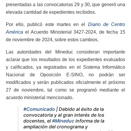
presentadas a las convocatorias 29 y 30, que generó una
elevada cantidad de expedientes recibidos.
Por ello, publicó este martes en el
Diario de Centro
América
el Acuerdo Ministerial 3427-2024, de fecha 15
de noviembre de 2024, sobre estos cambios.
Las autoridades del Mineduc consideran importante
aclarar que los resultados de los expedientes evaluados
y calificados, ya registrados en el Sistema Informático
Nacional de Oposición E-SINO, no podrán ser
modificados y serán publicados oficialmente el próximo
27 de noviembre, tal como se programó mediante el
acuerdo ministerial mencionado.
#Comunicado
| Debido al éxito de la
convocatoria y al gran interés de los
docentes, el
#Mineduc
informa de la
ampliación del cronograma y