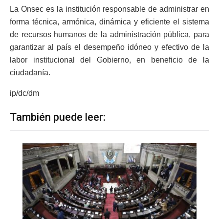
La Onsec es la institución responsable de administrar en
forma técnica, armónica, dinámica y eficiente el sistema
de recursos humanos de la administración pública, para
garantizar al país el desempeño idóneo y efectivo de la
labor institucional del Gobierno, en beneficio de la
ciudadanía.
ip/dc/dm
También puede leer: