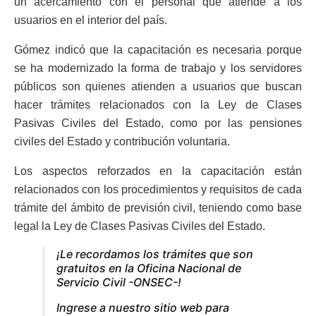
un acercamiento con el personal que atiende a los
usuarios en el interior del país.
Gómez indicó que la capacitación es necesaria porque
se ha modernizado la forma de trabajo y los servidores
públicos son quienes atienden a usuarios que buscan
hacer trámites relacionados con la Ley de Clases
Pasivas Civiles del Estado, como por las pensiones
civiles del Estado y contribución voluntaria.
Los aspectos reforzados en la capacitación están
relacionados con los procedimientos y requisitos de cada
trámite del ámbito de previsión civil, teniendo como base
legal la Ley de Clases Pasivas Civiles del Estado.
¡Le recordamos los trámites que son
gratuitos en la Oficina Nacional de
Servicio Civil -ONSEC-!
Ingrese a nuestro sitio web para