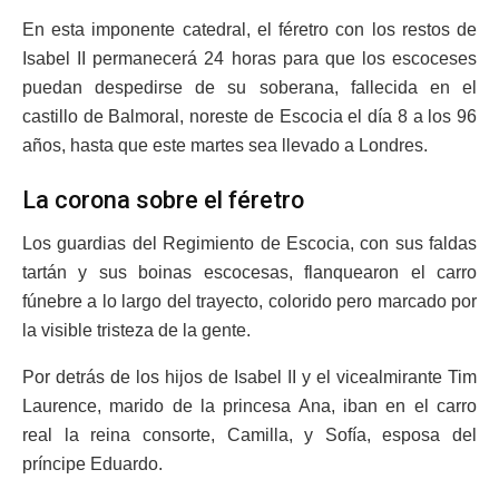
En esta imponente catedral, el féretro con los restos de
Isabel II permanecerá 24 horas para que los escoceses
puedan despedirse de su soberana, fallecida en el
castillo de Balmoral, noreste de Escocia el día 8 a los 96
años, hasta que este martes sea llevado a Londres.
La corona sobre el féretro
Los guardias del Regimiento de Escocia, con sus faldas
tartán y sus boinas escocesas, flanquearon el carro
fúnebre a lo largo del trayecto, colorido pero marcado por
la visible tristeza de la gente.
Por detrás de los hijos de Isabel II y el vicealmirante Tim
Laurence, marido de la princesa Ana, iban en el carro
real la reina consorte, Camilla, y Sofía, esposa del
príncipe Eduardo.