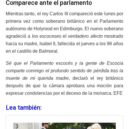
Comparece ante el parlamento
Mientras tanto, el rey Carlos III compareció este lunes por
primera vez como soberano británico en el Parlamento
autónomo de Holyrood en Edimburgo. El nuevo soberano
agradeció a los escoceses el
verdadero afecto
mostrado
hacia su madre, Isabel II, fallecida el jueves a los 96 años
en el castillo de Balmoral.
Sé que el Parlamento escocés y la gente de Escocia
comparte conmigo el profundo sentido de pérdida tras la
muerte de mi querida madre
, declaró el rey británico
después de que la cámara aprobara una moción para
expresar condolencias por el deceso de la monarca. EFE
Lea también: