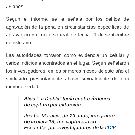
39 años.
Según el informe, se le señala por los delitos de
agravación de la pena en circunstancias específicas de
agravación en concurso real, de fecha 11 de septiembre
de este año.
Las autoridades tomaron como evidencia un celular y
varios indicios encontrados en el lugar. Según señalaron
los investigadores, en los primeros meses de este año el
sindicado presuntamente abusó sexualmente de una
menor de edad.
Alias “La Diabla” tenía cuatro órdenes
de captura por extorsión
Jenifer Morales, de 23 años, integrante
de la mara 18, fue capturada en
Escuintla, por investigadores de la
#DIP