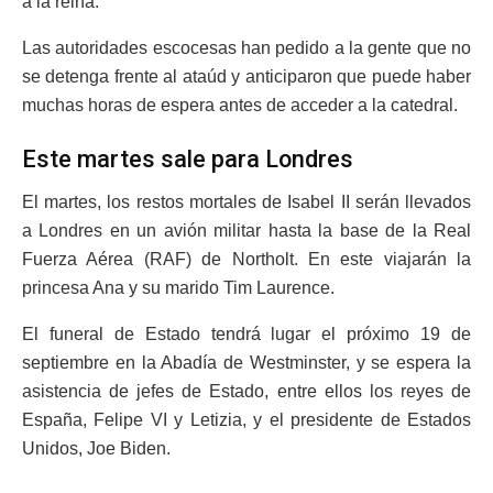
a la reina.
Las autoridades escocesas han pedido a la gente que no
se detenga frente al ataúd y anticiparon que puede haber
muchas horas de espera antes de acceder a la catedral.
Este martes sale para Londres
El martes, los restos mortales de Isabel II serán llevados
a Londres en un avión militar hasta la base de la Real
Fuerza Aérea (RAF) de Northolt. En este viajarán la
princesa Ana y su marido Tim Laurence.
El funeral de Estado tendrá lugar el próximo 19 de
septiembre en la Abadía de Westminster, y se espera la
asistencia de jefes de Estado, entre ellos los reyes de
España, Felipe VI y Letizia, y el presidente de Estados
Unidos, Joe Biden.