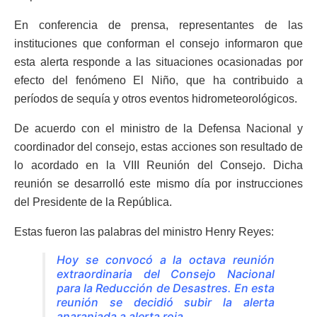
En conferencia de prensa, representantes de las
instituciones que conforman el consejo informaron que
esta alerta responde a las situaciones ocasionadas por
efecto del fenómeno El Niño, que ha contribuido a
períodos de sequía y otros eventos hidrometeorológicos.
De acuerdo con el ministro de la Defensa Nacional y
coordinador del consejo, estas acciones son resultado de
lo acordado en la VIII Reunión del Consejo. Dicha
reunión se desarrolló este mismo día por instrucciones
del Presidente de la República.
Estas fueron las palabras del ministro Henry Reyes:
Hoy se convocó a la octava reunión
extraordinaria del Consejo Nacional
para la Reducción de Desastres. En esta
reunión se decidió subir la alerta
anaranjada a alerta roja.