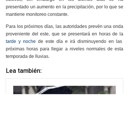
presentado un aumento en la precipitación, por lo que se
mantiene monitoreo constante.
Para los próximos días, las autoridades prevén una onda
proveniente del este, que se presentará en horas de la
tarde y noche
de este día e irá disminuyendo en las
próximas horas para llegar a niveles normales de esta
temporada de lluvias.
Lea también: