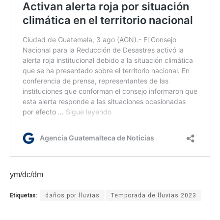
ym/dc/dm
Etiquetas:
daños por lluvias
Temporada de lluvias 2023