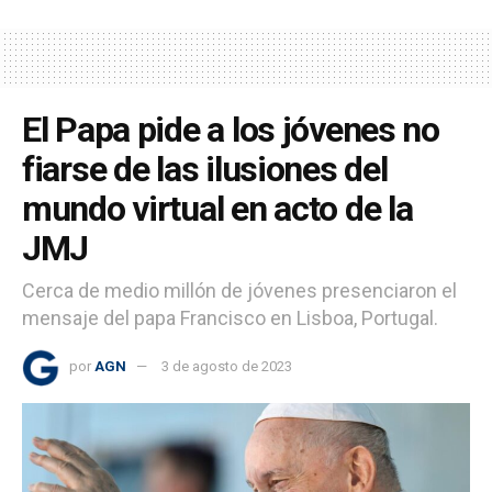
El Papa pide a los jóvenes no
fiarse de las ilusiones del
mundo virtual en acto de la
JMJ
Cerca de medio millón de jóvenes presenciaron el
mensaje del papa Francisco en Lisboa, Portugal.
por
AGN
3 de agosto de 2023