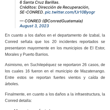
6 Santa Cruz Barillas.
Créditos: Dirección de Recuperación,
SE-CONRED.
pic.twitter.com/fJr10Byogr
— CONRED (@ConredGuatemala)
August 3, 2023
En cuanto a los daños en el departamento de Izabal, la
Conred señala que los 20 incidentes reportados se
presentaron mayormente en los municipios de El Estor,
Morales y Puerto Barrios.
Asimismo, en Suchitepéquez se reportaron 26 casos, de
los cuales 16 fueron en el municipio de Mazatenango.
Entre estos se reportan fuertes vientos y caída de
árboles.
Finalmente, en cuanto a los daños a la infraestructura, la
Conred detalla: