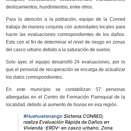
deslizamientos, hundimientos, entre otros.
Para la atención a la población, equipo de la Conred
trabaja de manera conjunta con autoridades locales para
hacer las evaluaciones correspondientes de los daños.
Esto con el fin de determinar el nivel de riesgo en zonas
del casco urbano debido a la saturación de suelos.
Solo ayer, el equipo desarrolló 24 evaluaciones, por lo
que el personal de recuperación se encarga de actualizar
los datos correspondientes.
En este municipio se contabilizan 57 personas
albergadas en el Centro de Formación Parroquial de la
localidad, debido al aumento de lluvias en esa región.
#Huehuetenango
Sistema CONRED,
realiza Evaluación Rápida de Daños en
Vivienda -ERDV- en casco urbano, Zona