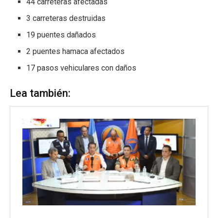
44 carreteras afectadas
3 carreteras destruidas
19 puentes dañados
2 puentes hamaca afectados
17 pasos vehiculares con daños
Lea también: