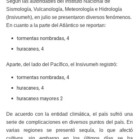
Según las autoridades del Instituto Nacional de
Sismología, Vulcanología, Meteorología e Hidrología
(Insivumeh), en julio se presentaron diversos fenómenos.
En cuanto a la parte del Atlántico se reportan:
tormentas nombradas, 4
huracanes, 4
Aparte, del lado del Pacífico, el Insivumeh registró:
tormentas nombradas, 4
huracanes, 4
huracanes mayores 2
De acuerdo con la entidad climática, el país sufrió una
serie de complicaciones en diversos puntos del país. En
varias regiones se presentó sequía, lo que afectó
cultivos, sin embargo en los últimos días se ha