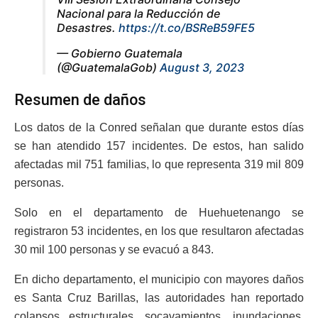
Nacional para la Reducción de
Desastres.
https://t.co/BSReB59FE5
— Gobierno Guatemala
(@GuatemalaGob)
August 3, 2023
Resumen de daños
Los datos de la Conred señalan que durante estos días
se han atendido 157 incidentes. De estos, han salido
afectadas mil 751 familias, lo que representa 319 mil 809
personas.
Solo en el departamento de Huehuetenango se
registraron 53 incidentes, en los que resultaron afectadas
30 mil 100 personas y se evacuó a 843.
En dicho departamento, el municipio con mayores daños
es Santa Cruz Barillas, las autoridades han reportado
colapsos estructurales, socavamientos, inundaciones,