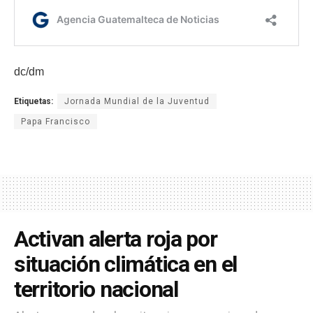
dc/dm
Etiquetas:
Jornada Mundial de la Juventud
Papa Francisco
Activan alerta roja por
situación climática en el
territorio nacional