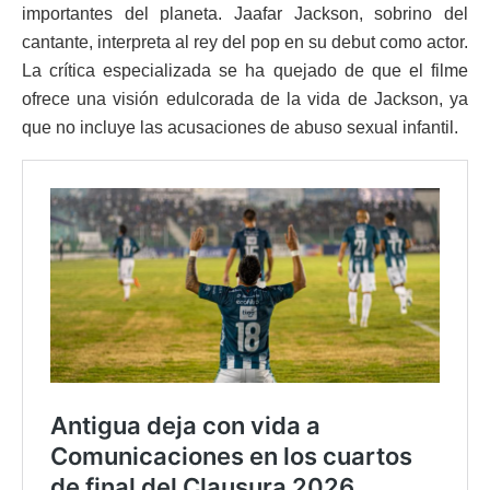
importantes del planeta. Jaafar Jackson, sobrino del
cantante, interpreta al rey del pop en su debut como actor.
La crítica especializada se ha quejado de que el filme
ofrece una visión edulcorada de la vida de Jackson, ya
que no incluye las acusaciones de abuso sexual infantil.