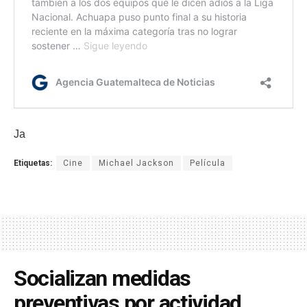
Ja
Etiquetas:
Cine
Michael Jackson
Película
Socializan medidas
preventivas por actividad