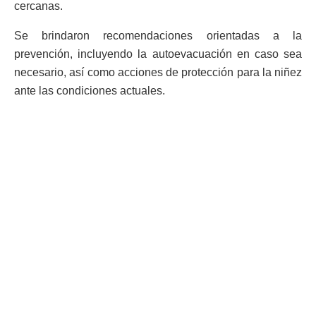
cercanas.
Se brindaron recomendaciones orientadas a la
prevención, incluyendo la autoevacuación en caso sea
necesario, así como acciones de protección para la niñez
ante las condiciones actuales.