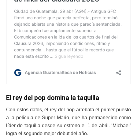
El rey del pop domina la taquilla
Con estos datos, el rey del pop arrebata el primer puesto
a la película de Super Mario, que ha permanecido como
líder de taquilla desde su estreno el 1 de abril. ‘Michael’
logra el segundo mejor debut del año.