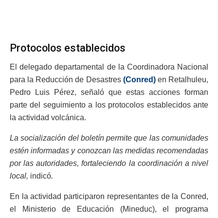
Protocolos establecidos
El delegado departamental de la Coordinadora Nacional
para la Reducción de Desastres
(Conred)
en Retalhuleu,
Pedro Luis Pérez, señaló que estas acciones forman
parte del seguimiento a los protocolos establecidos ante
la actividad volcánica.
La socialización del boletín permite que las comunidades
estén informadas y conozcan las medidas recomendadas
por las autoridades, fortaleciendo la coordinación a nivel
local,
indicó
.
En la actividad participaron representantes de la Conred,
el Ministerio de Educación (Mineduc), el programa