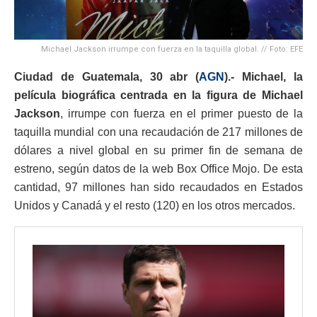
Michael Jackson irrumpe con fuerza en la taquilla global. // Foto: EFE
Ciudad de Guatemala, 30 abr (
AGN
).-
Michael, la
película biográfica centrada en la figura de Michael
Jackson
, irrumpe con fuerza en el primer puesto de la
taquilla mundial con una recaudación de 217 millones de
dólares a nivel global en su primer fin de semana de
estreno, según datos de la web Box Office Mojo. De esta
cantidad, 97 millones han sido recaudados en Estados
Unidos y Canadá y el resto (120) en los otros mercados.