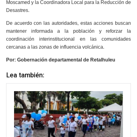
Moscamed y la Coordinadora Local para la Reducción de
Desastres.
De acuerdo con las autoridades, estas acciones buscan
mantener informada a la población y reforzar la
coordinación interinstitucional en las comunidades
cercanas a las zonas de influencia volcánica.
Por: Gobernación departamental de Retalhuleu
Lea también: