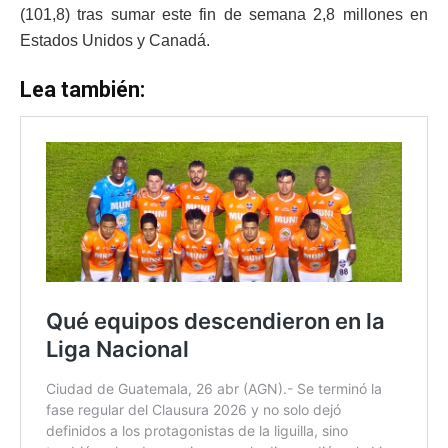
(101,8) tras sumar este fin de semana 2,8 millones en
Estados Unidos y Canadá.
Lea también: