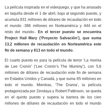
La película inspirada en el videojuego, y que ha arrasado
en taquilla desde el 1 de abril, baja al segundo puesto, y
acumula 831 millones de dólares de recaudación en todo
el mundo -386 millones en Norteamérica y 444 en el
resto del mundo-.
En el tercer puesto se encuentra
Project Hail Mary (‘Proyecto Salvación’), que suma
13,2 millones de recaudación en Norteamérica este
fin de semana y 613 en todo el mundo.
El cuarto puesto es para la película de terror ‘La momia
de Lee Cronin’ (‘Lee Cronin’s The Mummy’), con 5,6
millones de dólares de recaudación este fin de semana
en Estados Unidos y Canadá, y que suma 65 millones en
todo el mundo. Mientras, ‘The Drama’, la película
protagonizada por Zendaya y Robert Pattinson, se queda
en el quinto puesto y supera la barrera de los cien
millones de dólares de recaudación en todo el mundo