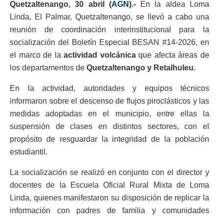
Quetzaltenango, 30 abril
(AGN)
.-
En la aldea Loma
Linda, El Palmar, Quetzaltenango, se llevó a cabo una
reunión de coordinación interinstitucional para la
socialización del Boletín Especial BESAN #14-2026, en
el marco de la
actividad volcánica
que afecta áreas de
los departamentos de
Quetzaltenango y Retalhuleu.
En la actividad, autoridades y equipos técnicos
informaron sobre el descenso de flujos piroclásticos y las
medidas adoptadas en el municipio, entre ellas la
suspensión de clases en distintos sectores, con el
propósito de resguardar la integridad de la población
estudiantil.
La socialización se realizó en conjunto con el director y
docentes de la Escuela Oficial Rural Mixta de Loma
Linda, quienes manifestaron su disposición de replicar la
información con padres de familia y comunidades