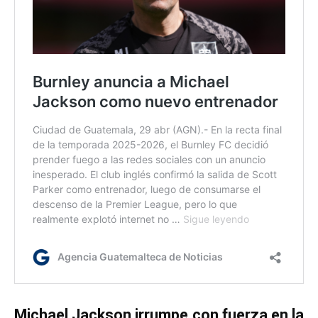
Michael Jackson irrumpe con fuerza en la