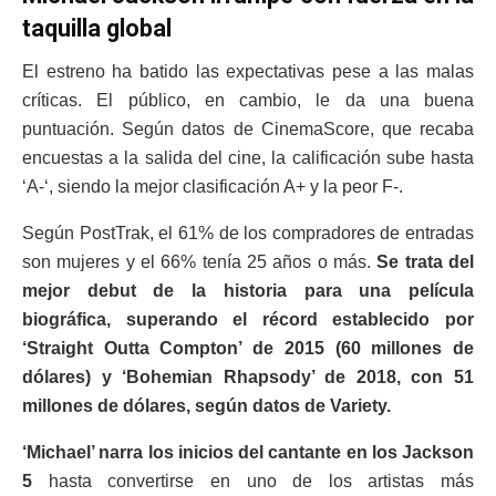
taquilla global
El estreno ha batido las expectativas pese a las malas
críticas. El público, en cambio, le da una buena
puntuación. Según datos de CinemaScore, que recaba
encuestas a la salida del cine, la calificación sube hasta
‘A-‘, siendo la mejor clasificación A+ y la peor F-.
Según PostTrak, el 61% de los compradores de entradas
son mujeres y el 66% tenía 25 años o más.
Se trata del
mejor debut de la historia para una película
biográfica, superando el récord establecido por
‘Straight Outta Compton’ de 2015 (60 millones de
dólares) y ‘Bohemian Rhapsody’ de 2018, con 51
millones de dólares, según datos de Variety.
‘Michael’ narra los inicios del cantante en los Jackson
5
hasta convertirse en uno de los artistas más