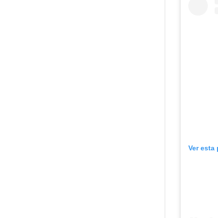
Ver esta