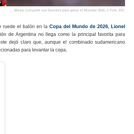
Messi comparte sus favoritos para ganar el Mundial 2026. // Foto: EFE.
 ruede el balón en la
Copa del Mundo de 2026, Lionel
ión de Argentina no llega como la principal favorita para
eleste dejó claro que, aunque el combinado sudamericano
cionadas para levantar la copa.