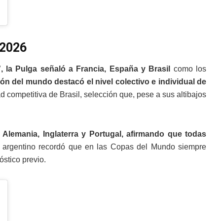
 2026
, la Pulga señaló a Francia, España y Brasil
como los
n del mundo destacó el nivel colectivo e individual de
 competitiva de Brasil, selección que, pese a sus altibajos
lemania, Inglaterra y Portugal, afirmando que todas
 argentino recordó que en las Copas del Mundo siempre
stico previo.