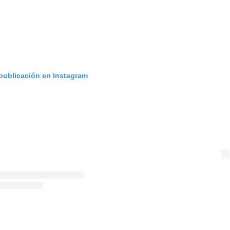
 publicación en Instagram