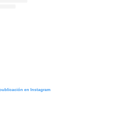
 publicación en Instagram