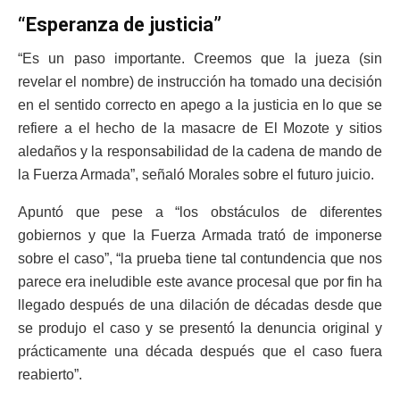
“Esperanza de justicia”
“Es un paso importante. Creemos que la jueza (sin
revelar el nombre) de instrucción ha tomado una decisión
en el sentido correcto en apego a la justicia en lo que se
refiere a el hecho de la masacre de El Mozote y sitios
aledaños y la responsabilidad de la cadena de mando de
la Fuerza Armada”, señaló Morales sobre el futuro juicio.
Apuntó que pese a “los obstáculos de diferentes
gobiernos y que la Fuerza Armada trató de imponerse
sobre el caso”, “la prueba tiene tal contundencia que nos
parece era ineludible este avance procesal que por fin ha
llegado después de una dilación de décadas desde que
se produjo el caso y se presentó la denuncia original y
prácticamente una década después que el caso fuera
reabierto”.