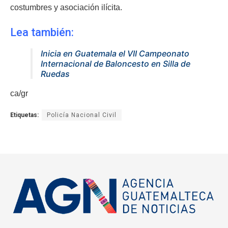
costumbres y asociación ilícita.
Lea también:
Inicia en Guatemala el VII Campeonato
Internacional de Baloncesto en Silla de
Ruedas
ca/gr
Etiquetas:
Policía Nacional Civil