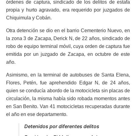
órdenes de captura, sindicado de los delitos de estafa
propia y hurto agravado, era requerido por juzgados de
Chiquimula y Cobán.
Otra detención se dio en el barrio Cementerio Nuevo, en
la zona 3 de Zacapa, Derick N, de 22 años, sindicado de
robo de equipo terminal móvil, cuya orden de captura fue
emitida por un juzgado de Zacapa, en octubre de este
año.
Asimismo, en la terminal de autobuses de Santa Elena,
Flores, Petén, fue aprehendido Edgar N, de 24 años,
quien se conducía abordo de la motocicleta sin placas de
circulación, la misma había sido robada momentos antes
en San Benito. Van 41 motocicletas recuperadas durante
el año en ese departamento.
Detenidos por diferentes delitos