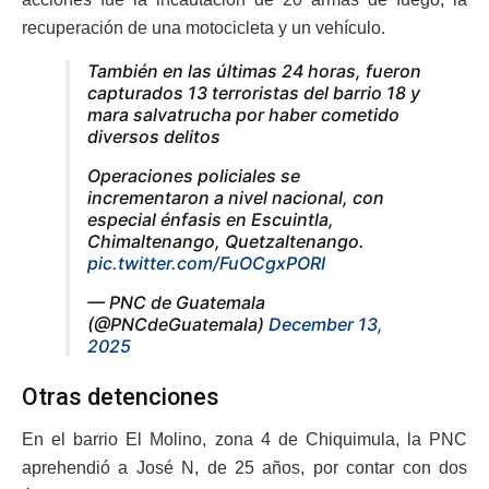
recuperación de una motocicleta y un vehículo.
También en las últimas 24 horas, fueron
capturados 13 terroristas del barrio 18 y
mara salvatrucha por haber cometido
diversos delitos
Operaciones policiales se
incrementaron a nivel nacional, con
especial énfasis en Escuintla,
Chimaltenango, Quetzaltenango.
pic.twitter.com/FuOCgxPORI
— PNC de Guatemala
(@PNCdeGuatemala)
December 13,
2025
Otras detenciones
En el barrio El Molino, zona 4 de Chiquimula, la PNC
aprehendió a José N, de 25 años, por contar con dos