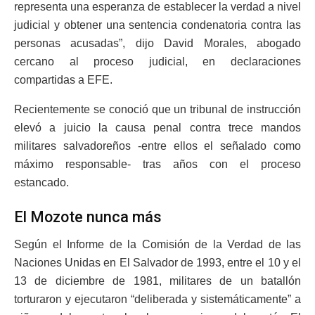
representa una esperanza de establecer la verdad a nivel
judicial y obtener una sentencia condenatoria contra las
personas acusadas”, dijo David Morales, abogado
cercano al proceso judicial, en declaraciones
compartidas a EFE.
Recientemente se conoció que un tribunal de instrucción
elevó a juicio la causa penal contra trece mandos
militares salvadoreños -entre ellos el señalado como
máximo responsable- tras años con el proceso
estancado.
El Mozote nunca más
Según el Informe de la Comisión de la Verdad de las
Naciones Unidas en El Salvador de 1993, entre el 10 y el
13 de diciembre de 1981, militares de un batallón
torturaron y ejecutaron “deliberada y sistemáticamente” a