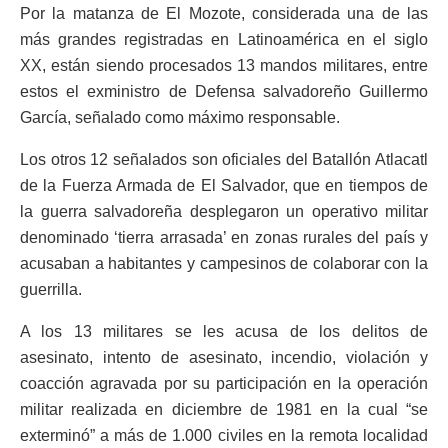
Por la matanza de El Mozote, considerada una de las
más grandes registradas en Latinoamérica en el siglo
XX, están siendo procesados 13 mandos militares, entre
estos el exministro de Defensa salvadoreño Guillermo
García, señalado como máximo responsable.
Los otros 12 señalados son oficiales del Batallón Atlacatl
de la Fuerza Armada de El Salvador, que en tiempos de
la guerra salvadoreña desplegaron un operativo militar
denominado ‘tierra arrasada’ en zonas rurales del país y
acusaban a habitantes y campesinos de colaborar con la
guerrilla.
A los 13 militares se les acusa de los delitos de
asesinato, intento de asesinato, incendio, violación y
coacción agravada por su participación en la operación
militar realizada en diciembre de 1981 en la cual “se
exterminó” a más de 1.000 civiles en la remota localidad